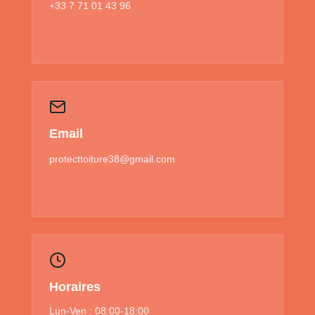
+33 7 71 01 43 96
Email
protecttoiture38@gmail.com
Horaires
Lun-Ven : 08:00-18:00