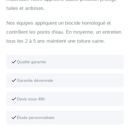
tuiles et ardoises.
Nos équipes appliquent un biocide homologué et
contrôlent les points d'eau. En moyenne, un entretien
tous les 2 à 5 ans maintient une toiture saine.
Qualité garantie
Garantie décennale
Devis sous 48h
Étude personnalisée