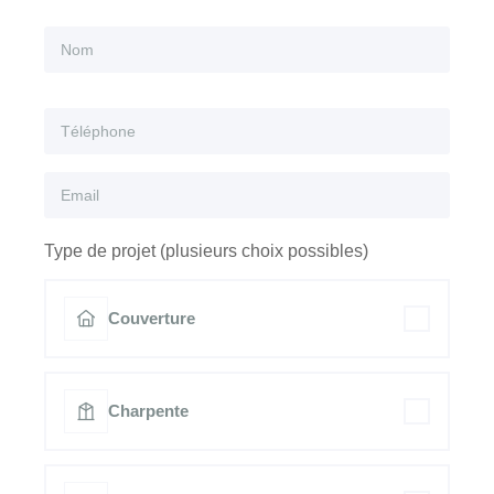
Type de projet (plusieurs choix possibles)
Couverture
Charpente