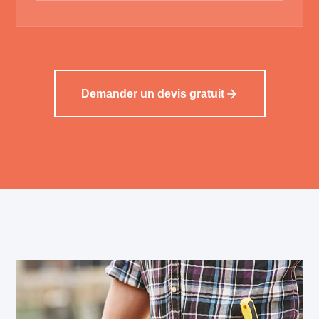
Demander un devis gratuit