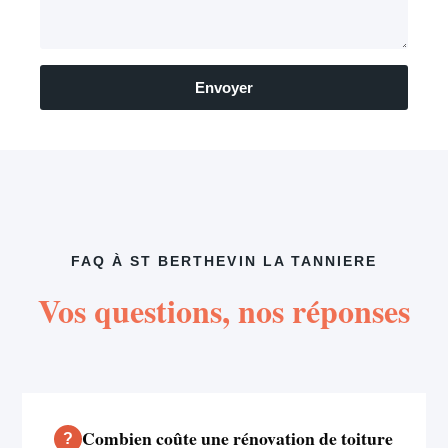
Envoyer
FAQ À ST BERTHEVIN LA TANNIERE
Vos questions, nos réponses
Combien coûte une rénovation de toiture