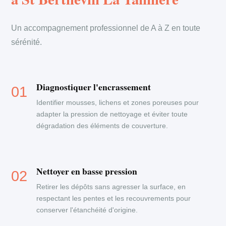
Un accompagnement professionnel de A à Z en toute
sérénité.
Diagnostiquer l'encrassement
Identifier mousses, lichens et zones poreuses pour
adapter la pression de nettoyage et éviter toute
dégradation des éléments de couverture.
Nettoyer en basse pression
Retirer les dépôts sans agresser la surface, en
respectant les pentes et les recouvrements pour
conserver l'étanchéité d'origine.