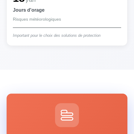
Jours d'orage
Risques météorologiques
Important pour le choix des solutions de protection