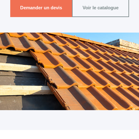
Demander un devis
Voir le catalogue