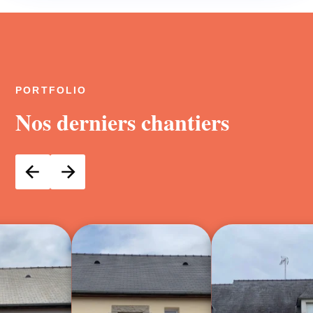
PORTFOLIO
Nos derniers chantiers