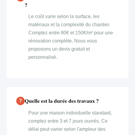
?
Le coût varie selon la surface, les
matériaux et la complexité du chantier.
Comptez entre 80€ et 150€/m² pour une
rénovation complète. Nous vous
proposons un devis gratuit et
personnalisé.
Quelle est la durée des travaux ?
Pour une maison individuelle standard,
comptez entre 3 et 7 jours ouvrés. Ce
délai peut varier selon l'ampleur des