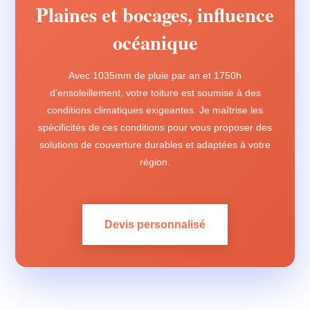
Plaines et bocages, influence
océanique
Avec 1035mm de pluie par an et 1750h
d'ensoleillement, votre toiture est soumise à des
conditions climatiques exigeantes. Je maîtrise les
spécificités de ces conditions pour vous proposer des
solutions de couverture durables et adaptées à votre
région.
Devis personnalisé