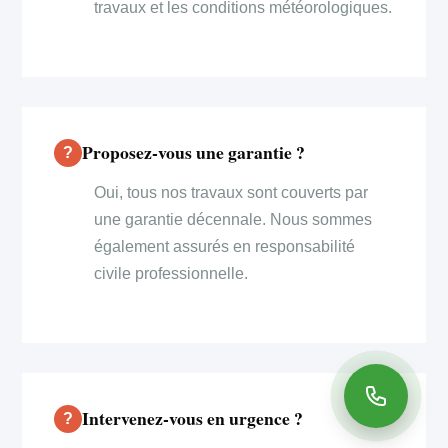
travaux et les conditions météorologiques.
Proposez-vous une garantie ?
Oui, tous nos travaux sont couverts par
une garantie décennale. Nous sommes
également assurés en responsabilité
civile professionnelle.
Intervenez-vous en urgence ?