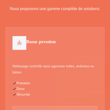
Nous proposons une gamme complète de solutions.
Basse pression
Nettoyage contrôlé sans agresser tuiles, ardoises ou
béton.
Pression
Doux
Sécurisé