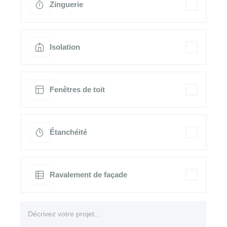
Zinguerie
Isolation
Fenêtres de toit
Étanchéité
Ravalement de façade