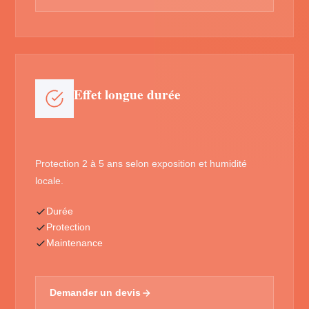
Effet longue durée
Protection 2 à 5 ans selon exposition et humidité
locale.
Durée
Protection
Maintenance
Demander un devis