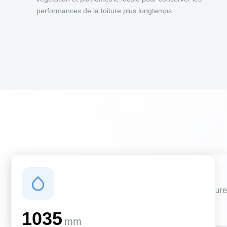
performances de la toiture plus longtemps.
Conditions climatiques
Des conditions qui influencent vos travaux de couverture
et d'isolation
1035
mm