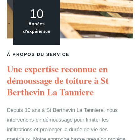
10
Années
d'expérience
À PROPOS DU SERVICE
Une expertise reconnue en
démoussage de toiture à St
Berthevin La Tanniere
Depuis 10 ans à St Berthevin La Tanniere, nous
intervenons en démoussage pour limiter les
infiltrations et prolonger la durée de vie des
matériaux. Notre approche basse pression protège