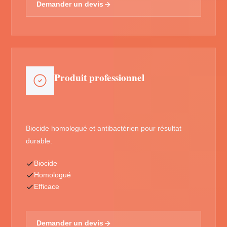
Demander un devis
Produit professionnel
Biocide homologué et antibactérien pour résultat
durable.
Biocide
Homologué
Efficace
Demander un devis