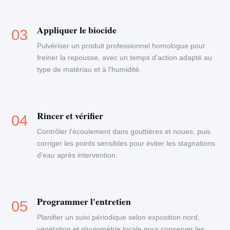
Appliquer le biocide
Pulvériser un produit professionnel homologue pour
freiner la repousse, avec un temps d'action adapté au
type de matériau et à l'humidité.
Rincer et vérifier
Contrôler l'écoulement dans gouttières et noues, puis
corriger les points sensibles pour éviter les stagnations
d'eau après intervention.
Programmer l'entretien
Planifier un suivi périodique selon exposition nord,
végétation et pluviométrie locale pour conserver les