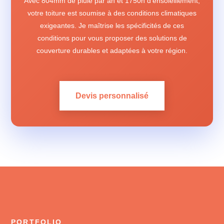
Avec 804mm de pluie par an et 1750h d'ensoleillement,
votre toiture est soumise à des conditions climatiques
exigeantes. Je maîtrise les spécificités de ces
conditions pour vous proposer des solutions de
couverture durables et adaptées à votre région.
Devis personnalisé
PORTFOLIO