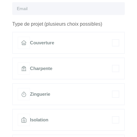
Type de projet (plusieurs choix possibles)
Couverture
Charpente
Zinguerie
Isolation