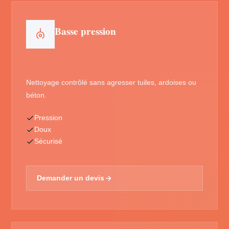
Basse pression
Nettoyage contrôlé sans agresser tuiles, ardoises ou
béton.
Pression
Doux
Sécurisé
Demander un devis