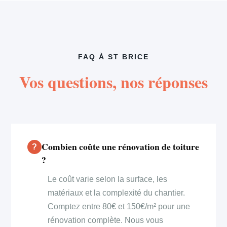
FAQ À ST BRICE
Vos questions, nos réponses
Combien coûte une rénovation de toiture
?
Le coût varie selon la surface, les
matériaux et la complexité du chantier.
Comptez entre 80€ et 150€/m² pour une
rénovation complète. Nous vous