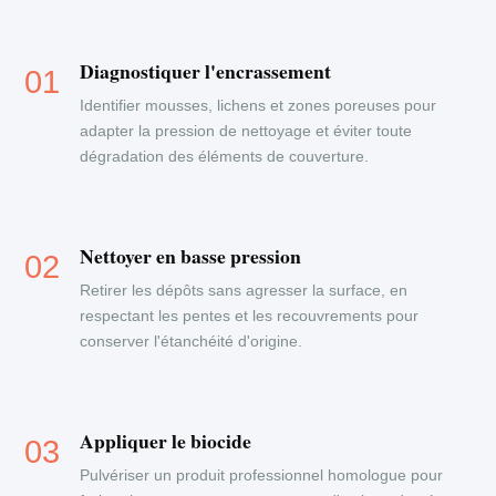
Diagnostiquer l'encrassement
Identifier mousses, lichens et zones poreuses pour
adapter la pression de nettoyage et éviter toute
dégradation des éléments de couverture.
Nettoyer en basse pression
Retirer les dépôts sans agresser la surface, en
respectant les pentes et les recouvrements pour
conserver l'étanchéité d'origine.
Appliquer le biocide
Pulvériser un produit professionnel homologue pour