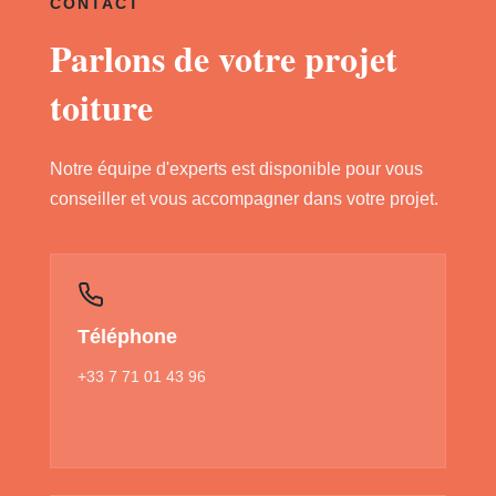
CONTACT
Parlons de votre projet
toiture
Notre équipe d'experts est disponible pour vous
conseiller et vous accompagner dans votre projet.
Téléphone
+33 7 71 01 43 96