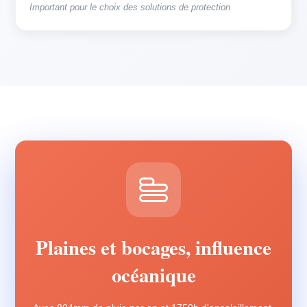
Important pour le choix des solutions de protection
Plaines et bocages, influence
océanique