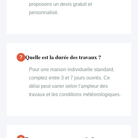
proposons un devis gratuit et
personnalisé.
Quelle est la durée des travaux ?
Pour une maison individuelle standard,
comptez entre 3 et 7 jours ouvrés. Ce
délai peut varier selon l'ampleur des
travaux et les conditions météorologiques.