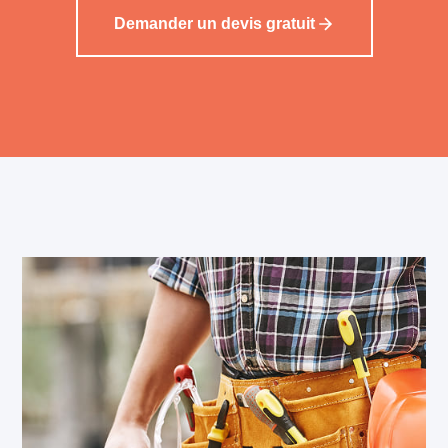
Demander un devis gratuit