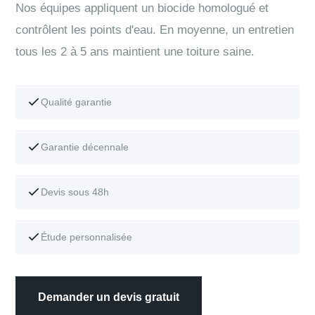
Nos équipes appliquent un biocide homologué et
contrôlent les points d'eau. En moyenne, un entretien
tous les 2 à 5 ans maintient une toiture saine.
Qualité garantie
Garantie décennale
Devis sous 48h
Étude personnalisée
Demander un devis gratuit