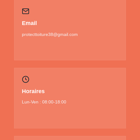
Email
protecttoiture38@gmail.com
Horaires
Lun-Ven : 08:00-18:00