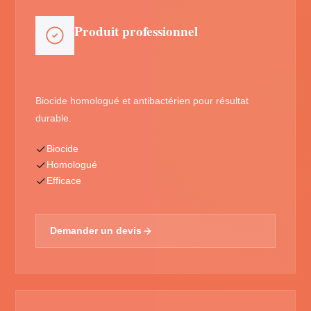
Produit professionnel
Biocide homologué et antibactérien pour résultat
durable.
Biocide
Homologué
Efficace
Demander un devis