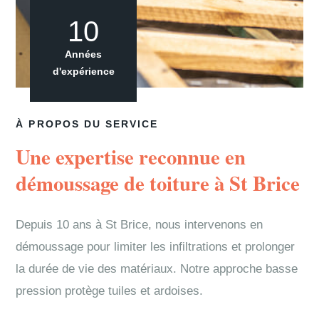
10
Années
d'expérience
À PROPOS DU SERVICE
Une expertise reconnue en
démoussage de toiture à St Brice
Depuis 10 ans à St Brice, nous intervenons en
démoussage pour limiter les infiltrations et prolonger
la durée de vie des matériaux. Notre approche basse
pression protège tuiles et ardoises.