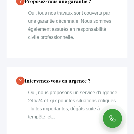
Proposez-vous une garantie ?
Oui, tous nos travaux sont couverts par
une garantie décennale. Nous sommes
également assurés en responsabilité
civile professionnelle.
Intervenez-vous en urgence ?
Oui, nous proposons un service d'urgence
24h/24 et 7j/7 pour les situations critiques
: fuites importantes, dégâts suite à
tempête, etc.