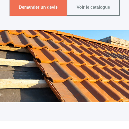
Demander un devis
Voir le catalogue