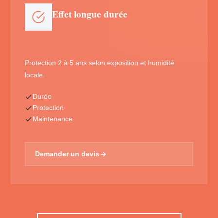
Effet longue durée
Protection 2 à 5 ans selon exposition et humidité
locale.
Durée
Protection
Maintenance
Demander un devis