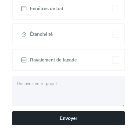
Fenêtres de toit
Étanchéité
Ravalement de façade
Envoyer