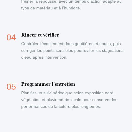
freiner la repousse, avec un temps d'action adapté au
type de matériau et à l'humidité.
Rincer et vérifier
Contrôler l'écoulement dans gouttières et noues, puis
corriger les points sensibles pour éviter les stagnations
d'eau après intervention.
Programmer l'entretien
Planifier un suivi périodique selon exposition nord,
végétation et pluviométrie locale pour conserver les
performances de la toiture plus longtemps.