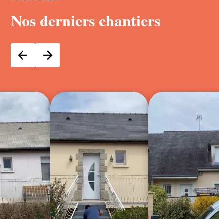
Nos derniers chantiers