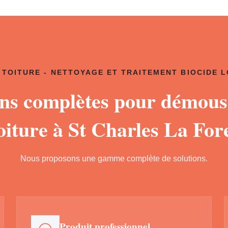
TOITURE - NETTOYAGE ET TRAITEMENT BIOCIDE 
ons complètes pour démous
oiture à St Charles La For
Nous proposons une gamme complète de solutions.
Produit professionnel