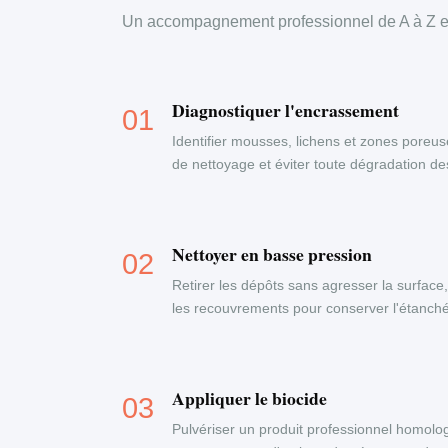
Un accompagnement professionnel de A à Z en
Diagnostiquer l'encrassement
Identifier mousses, lichens et zones poreus
de nettoyage et éviter toute dégradation d
Nettoyer en basse pression
Retirer les dépôts sans agresser la surface
les recouvrements pour conserver l'étanchéi
Appliquer le biocide
Pulvériser un produit professionnel homolog