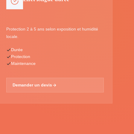
Protection 2 à 5 ans selon exposition et humidité
locale.
Durée
Protection
Maintenance
Demander un devis