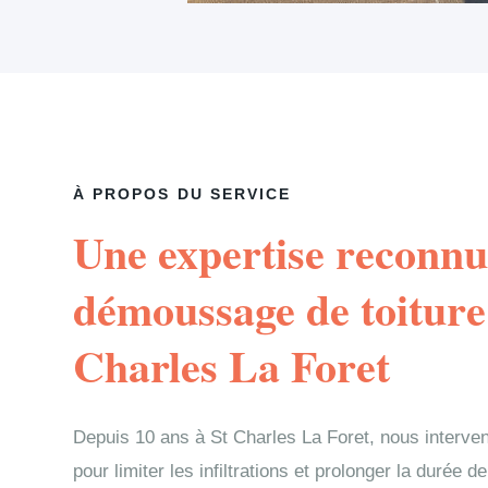
À PROPOS DU SERVICE
Une expertise reconnu
démoussage de toiture
Charles La Foret
Depuis 10 ans à St Charles La Foret, nous inter
pour limiter les infiltrations et prolonger la durée 