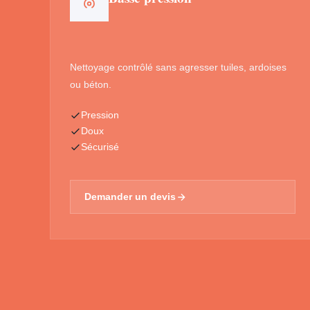
Nettoyage contrôlé sans agresser tuiles, ardoises
ou béton.
Pression
Doux
Sécurisé
Demander un devis