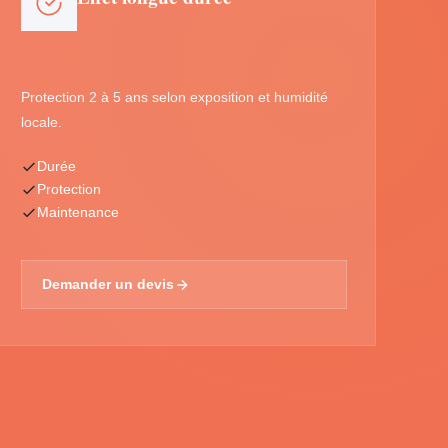
Protection 2 à 5 ans selon exposition et humidité
locale.
Durée
Protection
Maintenance
Demander un devis