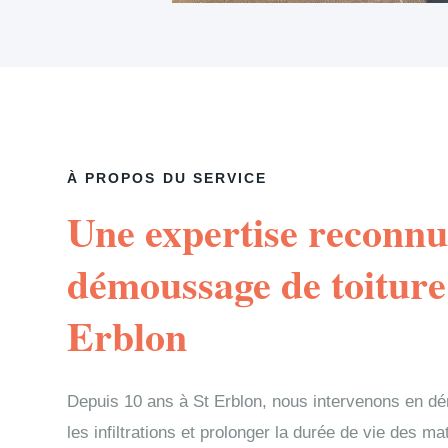
À PROPOS DU SERVICE
Une expertise reconnu
démoussage de toiture
Erblon
Depuis 10 ans à St Erblon, nous intervenons en d
les infiltrations et prolonger la durée de vie des m