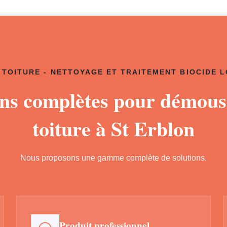
TOITURE - NETTOYAGE ET TRAITEMENT BIOCIDE 
ons complètes pour démous
toiture à St Erblon
Nous proposons une gamme complète de solutions.
Produit professionnel