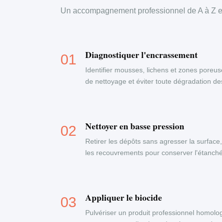
Un accompagnement professionnel de A à Z en
Diagnostiquer l'encrassement
Identifier mousses, lichens et zones poreus
de nettoyage et éviter toute dégradation d
Nettoyer en basse pression
Retirer les dépôts sans agresser la surface
les recouvrements pour conserver l'étanchéi
Appliquer le biocide
Pulvériser un produit professionnel homolog