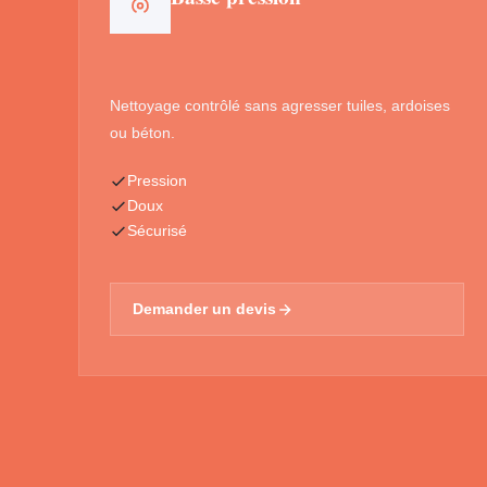
Nettoyage contrôlé sans agresser tuiles, ardoises
ou béton.
Pression
Doux
Sécurisé
Demander un devis