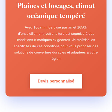
Plaines et bocages, climat
océanique tempéré
Avec 1007mm de pluie par an et 1650h
d'ensoleillement, votre toiture est soumise à des
conditions climatiques exigeantes. Je maîtrise les
spécificités de ces conditions pour vous proposer des
solutions de couverture durables et adaptées à votre
région.
Devis personnalisé