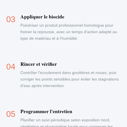
Appliquer le biocide
Pulvériser un produit professionnel homologue pour
freiner la repousse, avec un temps d'action adapté au
type de matériau et à l'humidité.
Rincer et vérifier
Contrôler l'écoulement dans gouttières et noues, puis
corriger les points sensibles pour éviter les stagnations
d'eau après intervention.
Programmer l'entretien
Planifier un suivi périodique selon exposition nord,
végétation et pluviométrie locale pour conserver les