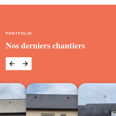
PORTFOLIO
Nos derniers chantiers