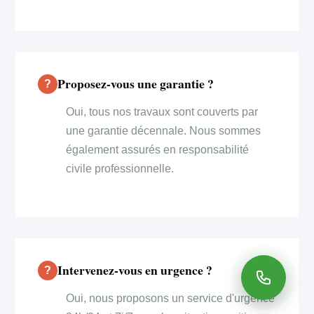
Proposez-vous une garantie ?
Oui, tous nos travaux sont couverts par
une garantie décennale. Nous sommes
également assurés en responsabilité
civile professionnelle.
Intervenez-vous en urgence ?
Oui, nous proposons un service d'urgence