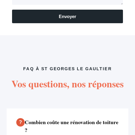
Envoyer
FAQ À ST GEORGES LE GAULTIER
Vos questions, nos réponses
Combien coûte une rénovation de toiture
?