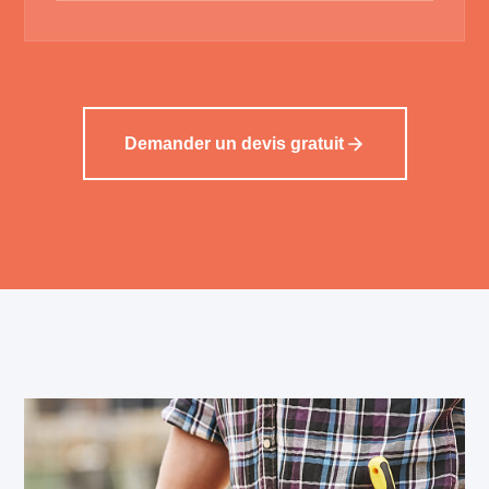
Demander un devis gratuit