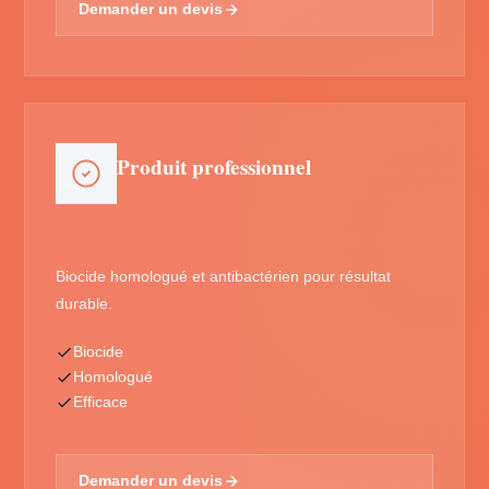
Demander un devis
Produit professionnel
Biocide homologué et antibactérien pour résultat
durable.
Biocide
Homologué
Efficace
Demander un devis