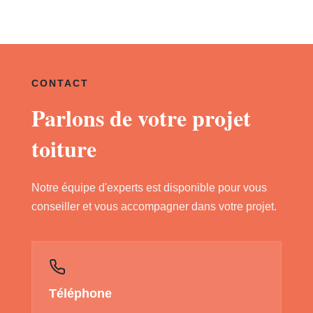
CONTACT
Parlons de votre projet
toiture
Notre équipe d'experts est disponible pour vous
conseiller et vous accompagner dans votre projet.
Téléphone