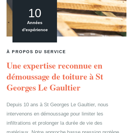
10
Années
d'expérience
À PROPOS DU SERVICE
Une expertise reconnue en
démoussage de toiture à St
Georges Le Gaultier
Depuis 10 ans à St Georges Le Gaultier, nous
intervenons en démoussage pour limiter les
infiltrations et prolonger la durée de vie des
matériaux. Notre approche basse pression protège