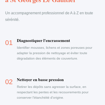
Un accompagnement professionnel de A à Z en toute
sérénité.
Diagnostiquer l'encrassement
Identifier mousses, lichens et zones poreuses pour
adapter la pression de nettoyage et éviter toute
dégradation des éléments de couverture.
Nettoyer en basse pression
Retirer les dépôts sans agresser la surface, en
respectant les pentes et les recouvrements pour
conserver l'étanchéité d'origine.