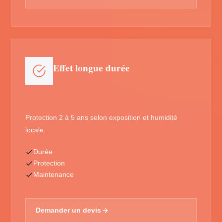
Effet longue durée
Protection 2 à 5 ans selon exposition et humidité
locale.
Durée
Protection
Maintenance
Demander un devis