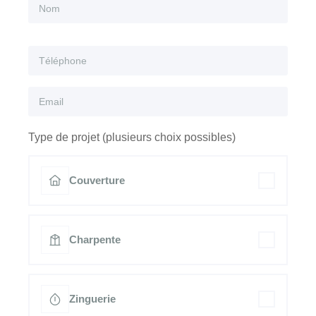
Type de projet (plusieurs choix possibles)
Couverture
Charpente
Zinguerie