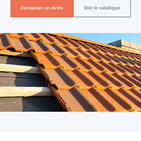
Demander un devis
Voir le catalogue