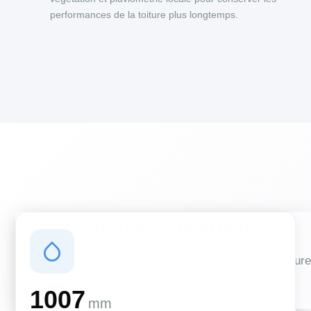
performances de la toiture plus longtemps.
Conditions climatiques
Des conditions qui influencent vos travaux de couverture
et d'isolation
1007
mm