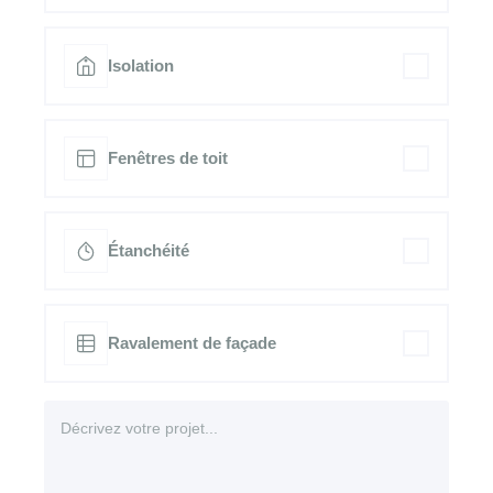
Isolation
Fenêtres de toit
Étanchéité
Ravalement de façade