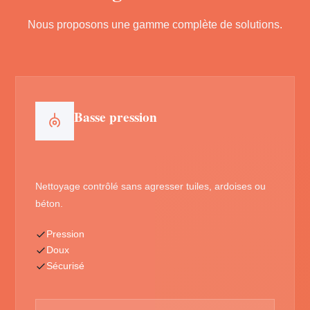
Nous proposons une gamme complète de solutions.
Basse pression
Nettoyage contrôlé sans agresser tuiles, ardoises ou
béton.
Pression
Doux
Sécurisé