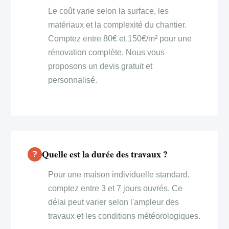
Le coût varie selon la surface, les
matériaux et la complexité du chantier.
Comptez entre 80€ et 150€/m² pour une
rénovation complète. Nous vous
proposons un devis gratuit et
personnalisé.
Quelle est la durée des travaux ?
Pour une maison individuelle standard,
comptez entre 3 et 7 jours ouvrés. Ce
délai peut varier selon l'ampleur des
travaux et les conditions météorologiques.