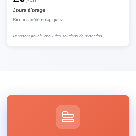
Jours d'orage
Risques météorologiques
Important pour le choix des solutions de protection