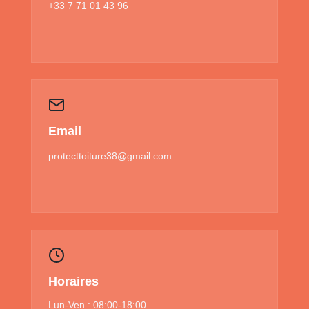
+33 7 71 01 43 96
Email
protecttoiture38@gmail.com
Horaires
Lun-Ven : 08:00-18:00