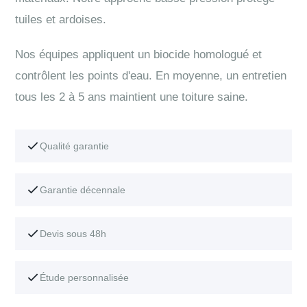
tuiles et ardoises.
Nos équipes appliquent un biocide homologué et
contrôlent les points d'eau. En moyenne, un entretien
tous les 2 à 5 ans maintient une toiture saine.
Qualité garantie
Garantie décennale
Devis sous 48h
Étude personnalisée