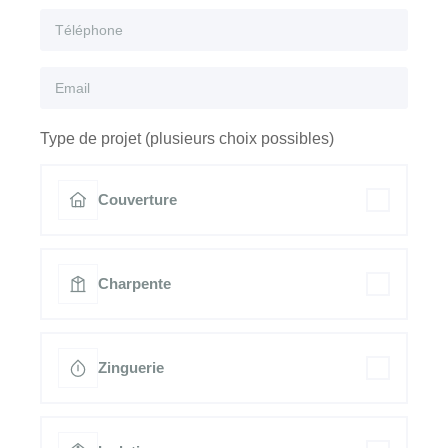
Type de projet (plusieurs choix possibles)
Couverture
Charpente
Zinguerie