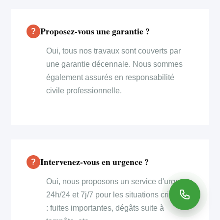
Proposez-vous une garantie ?
Oui, tous nos travaux sont couverts par
une garantie décennale. Nous sommes
également assurés en responsabilité
civile professionnelle.
Intervenez-vous en urgence ?
Oui, nous proposons un service d'urgence
24h/24 et 7j/7 pour les situations critiques
: fuites importantes, dégâts suite à