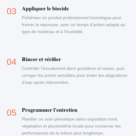
Appliquer le biocide
Pulvériser un produit professionnel homologue pour
freiner la repousse, avec un temps d'action adapté au
type de matériau et à l'humidité.
Rincer et vérifier
Contrôler l'écoulement dans gouttières et noues, puis
corriger les points sensibles pour éviter les stagnations
d'eau après intervention.
Programmer l'entretien
Planifier un suivi périodique selon exposition nord,
végétation et pluviométrie locale pour conserver les
performances de la toiture plus longtemps.