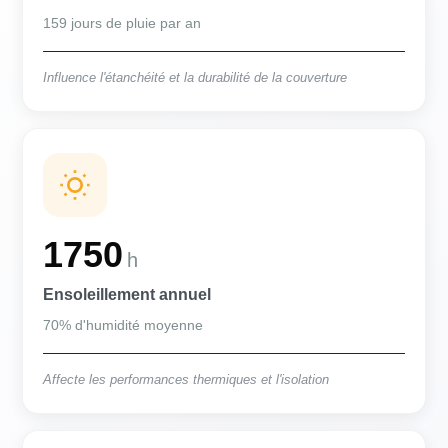
159 jours de pluie par an
Influence l'étanchéité et la durabilité de la couverture
1750
h
Ensoleillement annuel
70% d'humidité moyenne
Affecte les performances thermiques et l'isolation