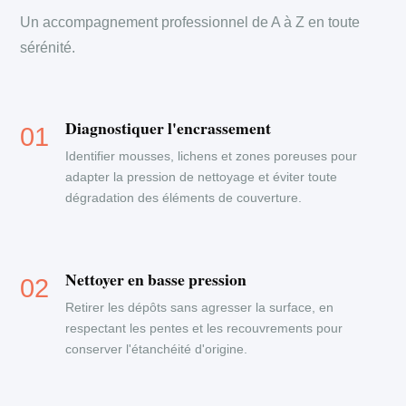
Un accompagnement professionnel de A à Z en toute
sérénité.
Diagnostiquer l'encrassement
Identifier mousses, lichens et zones poreuses pour
adapter la pression de nettoyage et éviter toute
dégradation des éléments de couverture.
Nettoyer en basse pression
Retirer les dépôts sans agresser la surface, en
respectant les pentes et les recouvrements pour
conserver l'étanchéité d'origine.