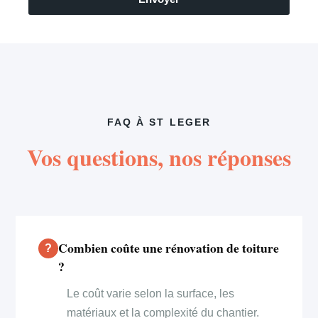
FAQ À ST LEGER
Vos questions, nos réponses
Combien coûte une rénovation de toiture
?
Le coût varie selon la surface, les
matériaux et la complexité du chantier.