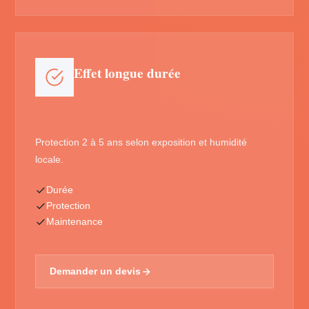
Effet longue durée
Protection 2 à 5 ans selon exposition et humidité
locale.
Durée
Protection
Maintenance
Demander un devis