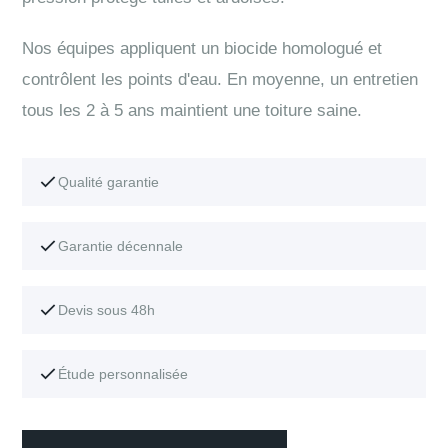
Nos équipes appliquent un biocide homologué et
contrôlent les points d'eau. En moyenne, un entretien
tous les 2 à 5 ans maintient une toiture saine.
Qualité garantie
Garantie décennale
Devis sous 48h
Étude personnalisée