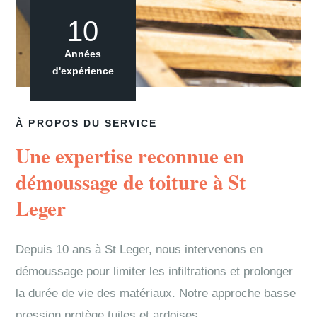
10
Années
d'expérience
À PROPOS DU SERVICE
Une expertise reconnue en
démoussage de toiture à St
Leger
Depuis 10 ans à St Leger, nous intervenons en
démoussage pour limiter les infiltrations et prolonger
la durée de vie des matériaux. Notre approche basse
pression protège tuiles et ardoises.