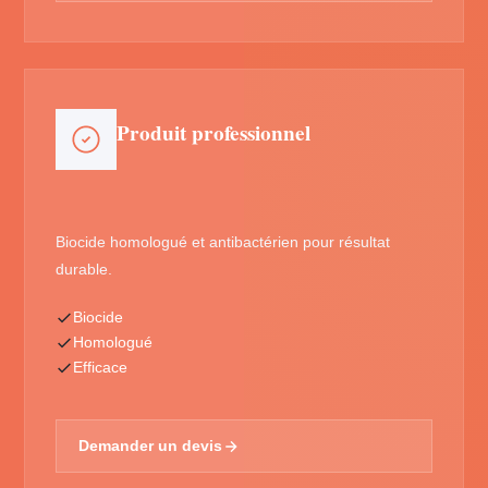
Produit professionnel
Biocide homologué et antibactérien pour résultat
durable.
Biocide
Homologué
Efficace
Demander un devis