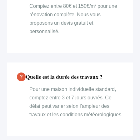
Comptez entre 80€ et 150€/m² pour une
rénovation complète. Nous vous
proposons un devis gratuit et
personnalisé.
Quelle est la durée des travaux ?
Pour une maison individuelle standard,
comptez entre 3 et 7 jours ouvrés. Ce
délai peut varier selon l'ampleur des
travaux et les conditions météorologiques.