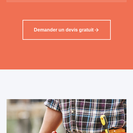
Demander un devis gratuit