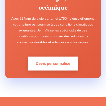
océanique
Avec 824mm de pluie par an et 1750h d'ensoleillement,
votre toiture est soumise à des conditions climatiques
exigeantes. Je maîtrise les spécificités de ces
conditions pour vous proposer des solutions de
couverture durables et adaptées à votre région.
Devis personnalisé