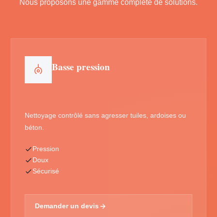
Nous proposons une gamme complète de solutions.
Basse pression
Nettoyage contrôlé sans agresser tuiles, ardoises ou
béton.
Pression
Doux
Sécurisé
Demander un devis