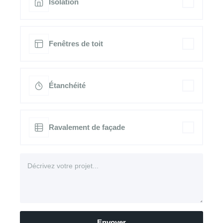
Isolation
Fenêtres de toit
Étanchéité
Ravalement de façade
Envoyer