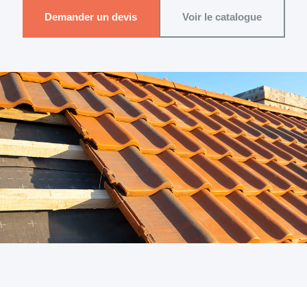
Demander un devis
Voir le catalogue