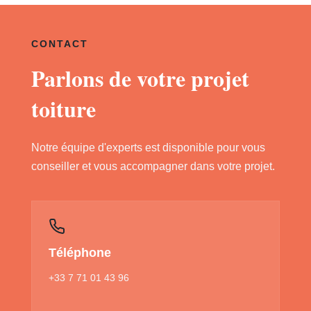
CONTACT
Parlons de votre projet
toiture
Notre équipe d'experts est disponible pour vous
conseiller et vous accompagner dans votre projet.
Téléphone
+33 7 71 01 43 96