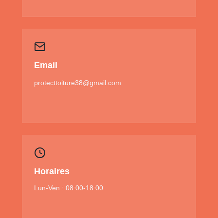
Email
protecttoiture38@gmail.com
Horaires
Lun-Ven : 08:00-18:00