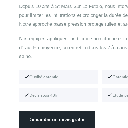
Depuis 10 ans à St Mars Sur La Futaie, nous int
pour limiter les infiltrations et prolonger la durée 
Notre approche basse pression protège tuiles et ar
Nos équipes appliquent un biocide homologué et con
d'eau. En moyenne, un entretien tous les 2 à 5 ans 
saine.
Qualité garantie
Garanti
Devis sous 48h
Étude p
Demander un devis gratuit