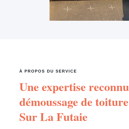
À PROPOS DU SERVICE
Une expertise reconnu
démoussage de toiture
Sur La Futaie