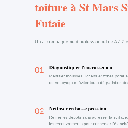
toiture à St Mars 
Futaie
Un accompagnement professionnel de A à Z en
Diagnostiquer l'encrassement
Identifier mousses, lichens et zones poreus
de nettoyage et éviter toute dégradation d
Nettoyer en basse pression
Retirer les dépôts sans agresser la surface
les recouvrements pour conserver l'étanchéi