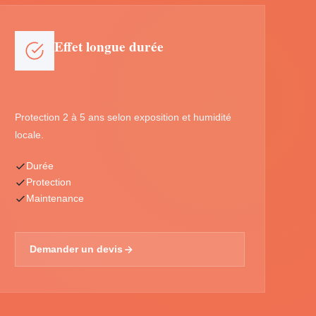
Effet longue durée
Protection 2 à 5 ans selon exposition et humidité
locale.
Durée
Protection
Maintenance
Demander un devis