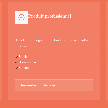
Produit professionnel
Biocide homologué et antibactérien pour résultat
durable.
Biocide
Homologué
Efficace
Demander un devis