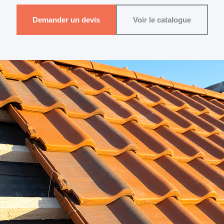
Demander un devis
Voir le catalogue