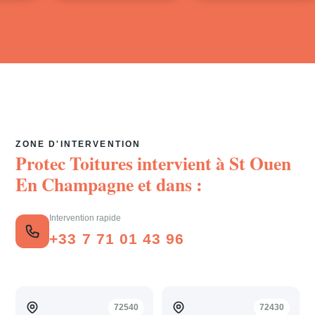
ZONE D'INTERVENTION
Protec Toitures intervient à
St Ouen
En Champagne
et dans :
Intervention rapide
+33 7 71 01 43 96
72540
72430