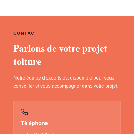
CONTACT
Parlons de votre projet
toiture
Notre équipe d'experts est disponible pour vous
conseiller et vous accompagner dans votre projet.
Téléphone
+33 7 71 01 43 96