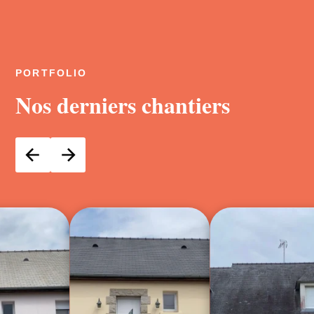
PORTFOLIO
Nos derniers chantiers