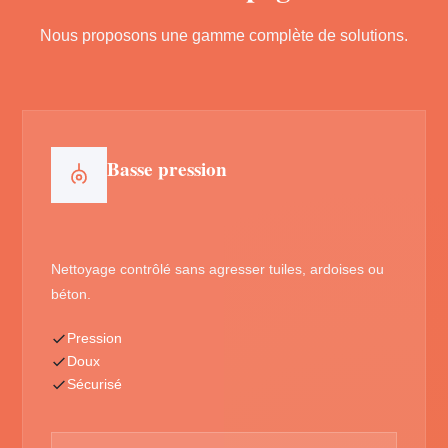
Nous proposons une gamme complète de solutions.
Basse pression
Nettoyage contrôlé sans agresser tuiles, ardoises ou
béton.
Pression
Doux
Sécurisé