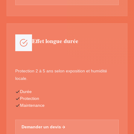
Effet longue durée
Protection 2 à 5 ans selon exposition et humidité
locale.
Durée
Protection
Maintenance
Demander un devis