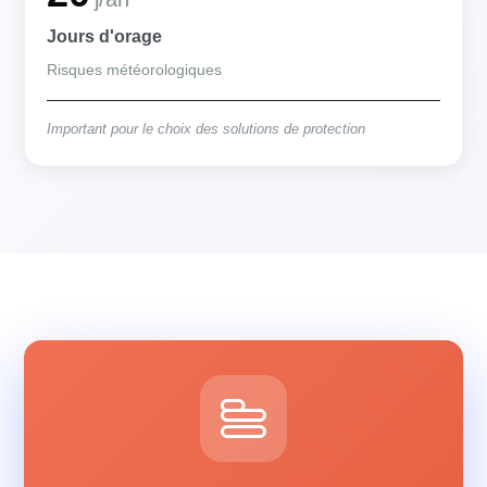
Jours d'orage
Risques météorologiques
Important pour le choix des solutions de protection