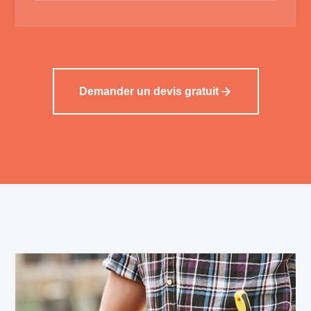
Demander un devis gratuit