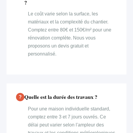
?
Le coût varie selon la surface, les
matériaux et la complexité du chantier.
Comptez entre 80€ et 150€/m² pour une
rénovation complète. Nous vous
proposons un devis gratuit et
personnalisé.
Quelle est la durée des travaux ?
Pour une maison individuelle standard,
comptez entre 3 et 7 jours ouvrés. Ce
délai peut varier selon l'ampleur des
travaux et les conditions météorologiques.