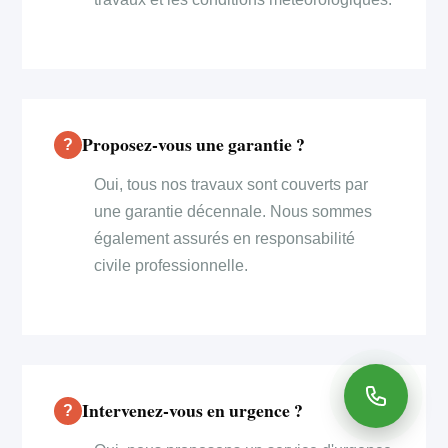
Proposez-vous une garantie ?
Oui, tous nos travaux sont couverts par
une garantie décennale. Nous sommes
également assurés en responsabilité
civile professionnelle.
Intervenez-vous en urgence ?