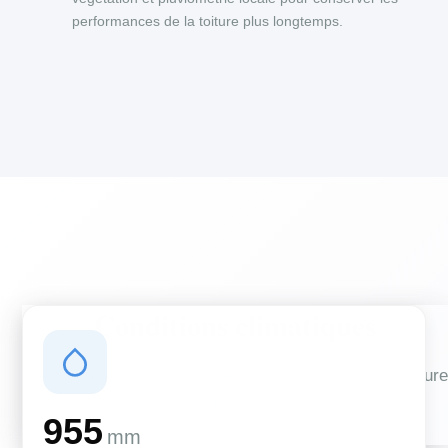
performances de la toiture plus longtemps.
Conditions climatiques
Des conditions qui influencent vos travaux de couverture
et d'isolation
955
mm