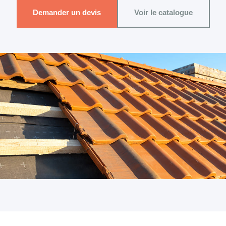
Demander un devis
Voir le catalogue