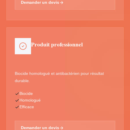
Demander un devis
Produit professionnel
Biocide homologué et antibactérien pour résultat
durable.
Biocide
Homologué
Efficace
Demander un devis