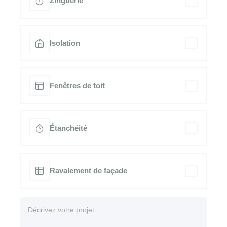
Zinguerie
Isolation
Fenêtres de toit
Étanchéité
Ravalement de façade