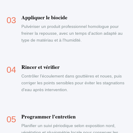
Appliquer le biocide
Pulvériser un produit professionnel homologue pour
freiner la repousse, avec un temps d'action adapté au
type de matériau et à l'humidité.
Rincer et vérifier
Contrôler l'écoulement dans gouttières et noues, puis
corriger les points sensibles pour éviter les stagnations
d'eau après intervention.
Programmer l'entretien
Planifier un suivi périodique selon exposition nord,
végétation et pluviométrie locale pour conserver les