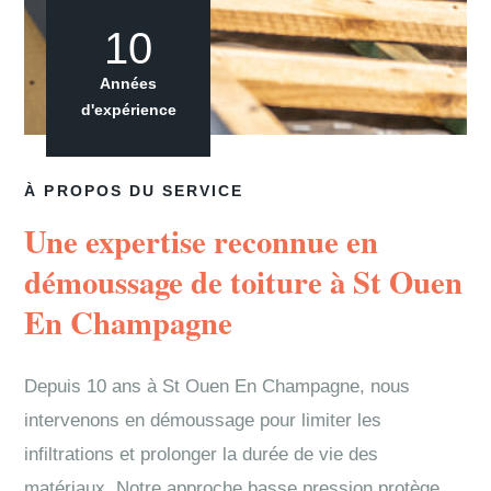
10
Années
d'expérience
À PROPOS DU SERVICE
Une expertise reconnue en
démoussage de toiture à St Ouen
En Champagne
Depuis 10 ans à St Ouen En Champagne, nous
intervenons en démoussage pour limiter les
infiltrations et prolonger la durée de vie des
matériaux. Notre approche basse pression protège