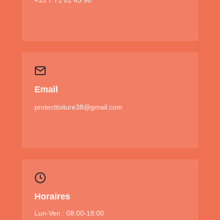
Email
protecttoiture38@gmail.com
Horaires
Lun-Ven : 08:00-18:00