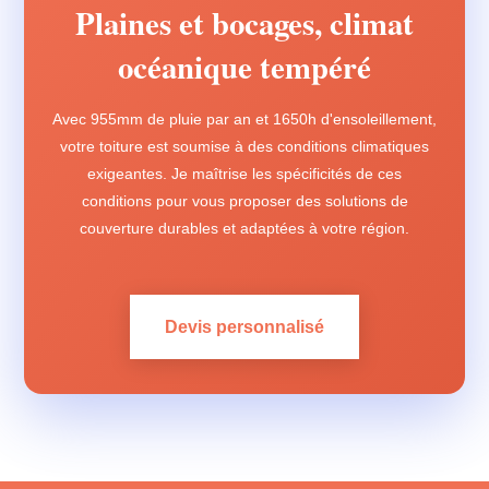
Plaines et bocages, climat
océanique tempéré
Avec 955mm de pluie par an et 1650h d'ensoleillement,
votre toiture est soumise à des conditions climatiques
exigeantes. Je maîtrise les spécificités de ces
conditions pour vous proposer des solutions de
couverture durables et adaptées à votre région.
Devis personnalisé