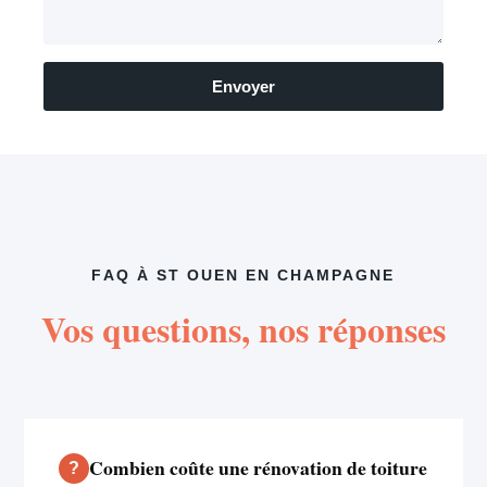
Envoyer
FAQ À ST OUEN EN CHAMPAGNE
Vos questions, nos réponses
Combien coûte une rénovation de toiture