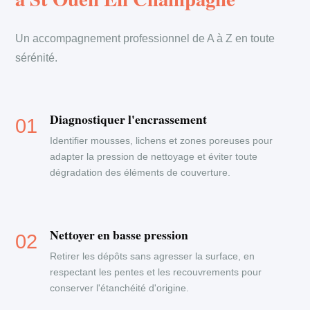
Un accompagnement professionnel de A à Z en toute
sérénité.
Diagnostiquer l'encrassement
Identifier mousses, lichens et zones poreuses pour
adapter la pression de nettoyage et éviter toute
dégradation des éléments de couverture.
Nettoyer en basse pression
Retirer les dépôts sans agresser la surface, en
respectant les pentes et les recouvrements pour
conserver l'étanchéité d'origine.