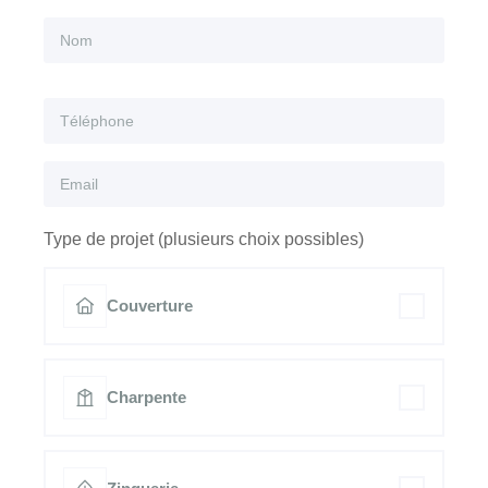
Type de projet (plusieurs choix possibles)
Couverture
Charpente