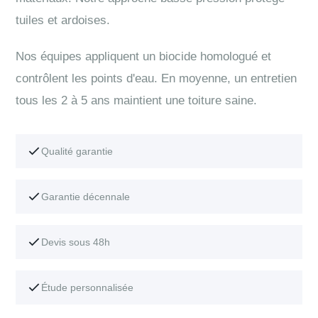
tuiles et ardoises.
Nos équipes appliquent un biocide homologué et
contrôlent les points d'eau. En moyenne, un entretien
tous les 2 à 5 ans maintient une toiture saine.
Qualité garantie
Garantie décennale
Devis sous 48h
Étude personnalisée