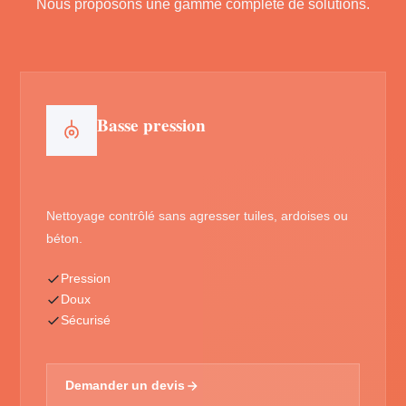
Nous proposons une gamme complète de solutions.
Basse pression
Nettoyage contrôlé sans agresser tuiles, ardoises ou
béton.
Pression
Doux
Sécurisé
Demander un devis