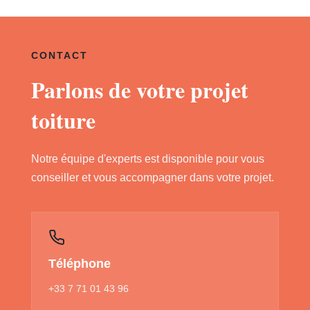
CONTACT
Parlons de votre projet
toiture
Notre équipe d'experts est disponible pour vous
conseiller et vous accompagner dans votre projet.
Téléphone
+33 7 71 01 43 96