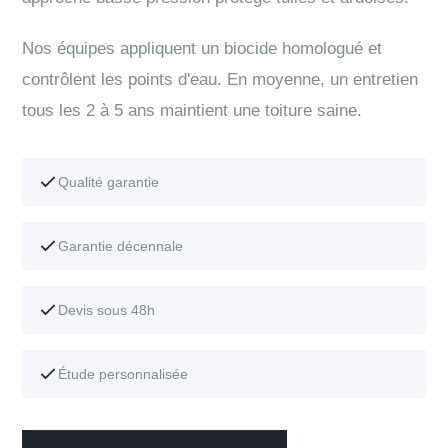
Nos équipes appliquent un biocide homologué et
contrôlent les points d'eau. En moyenne, un entretien
tous les 2 à 5 ans maintient une toiture saine.
Qualité garantie
Garantie décennale
Devis sous 48h
Étude personnalisée