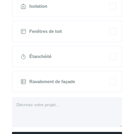
Isolation
Fenêtres de toit
Étanchéité
Ravalement de façade