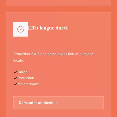
Effet longue durée
Protection 2 à 5 ans selon exposition et humidité
locale.
Durée
Protection
Maintenance
Demander un devis