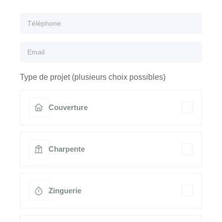
Type de projet (plusieurs choix possibles)
Couverture
Charpente
Zinguerie