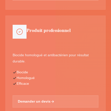
Produit professionnel
Biocide homologué et antibactérien pour résultat
durable.
Biocide
Homologué
Efficace
Demander un devis