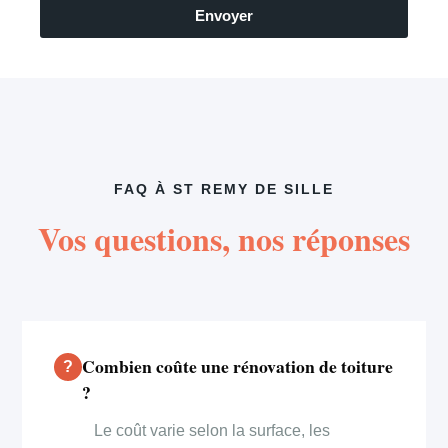
Envoyer
FAQ À ST REMY DE SILLE
Vos questions, nos réponses
Combien coûte une rénovation de toiture
?
Le coût varie selon la surface, les