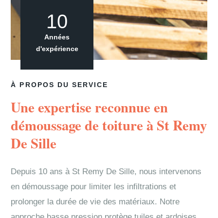
10
Années
d'expérience
À PROPOS DU SERVICE
Une expertise reconnue en
démoussage de toiture à St Remy
De Sille
Depuis 10 ans à St Remy De Sille, nous intervenons
en démoussage pour limiter les infiltrations et
prolonger la durée de vie des matériaux. Notre
approche basse pression protège tuiles et ardoises.