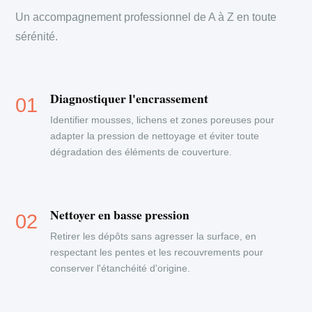
Un accompagnement professionnel de A à Z en toute
sérénité.
Diagnostiquer l'encrassement
Identifier mousses, lichens et zones poreuses pour
adapter la pression de nettoyage et éviter toute
dégradation des éléments de couverture.
Nettoyer en basse pression
Retirer les dépôts sans agresser la surface, en
respectant les pentes et les recouvrements pour
conserver l'étanchéité d'origine.