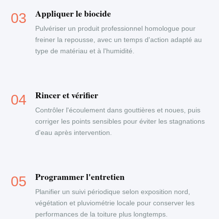
Appliquer le biocide
Pulvériser un produit professionnel homologue pour
freiner la repousse, avec un temps d'action adapté au
type de matériau et à l'humidité.
Rincer et vérifier
Contrôler l'écoulement dans gouttières et noues, puis
corriger les points sensibles pour éviter les stagnations
d'eau après intervention.
Programmer l'entretien
Planifier un suivi périodique selon exposition nord,
végétation et pluviométrie locale pour conserver les
performances de la toiture plus longtemps.