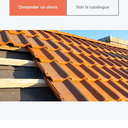
Demander un devis
Voir le catalogue