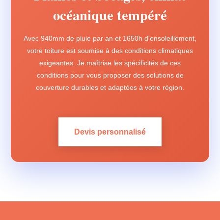
océanique tempéré
Avec 940mm de pluie par an et 1650h d'ensoleillement,
votre toiture est soumise à des conditions climatiques
exigeantes. Je maîtrise les spécificités de ces
conditions pour vous proposer des solutions de
couverture durables et adaptées à votre région.
Devis personnalisé