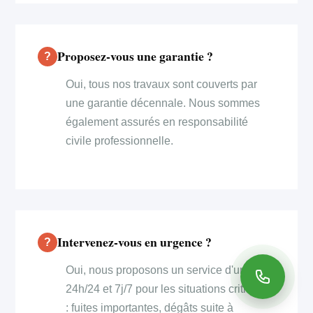
Proposez-vous une garantie ?
Oui, tous nos travaux sont couverts par
une garantie décennale. Nous sommes
également assurés en responsabilité
civile professionnelle.
Intervenez-vous en urgence ?
Oui, nous proposons un service d'urgence
24h/24 et 7j/7 pour les situations critiques
: fuites importantes, dégâts suite à