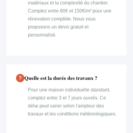
matériaux et la complexité du chantier.
Comptez entre 80€ et 150€/m² pour une
rénovation complète. Nous vous
proposons un devis gratuit et
personnalisé.
Quelle est la durée des travaux ?
Pour une maison individuelle standard,
comptez entre 3 et 7 jours ouvrés. Ce
délai peut varier selon l'ampleur des
travaux et les conditions météorologiques.