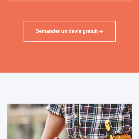
Demander un devis gratuit