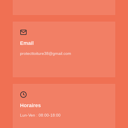
Email
protecttoiture38@gmail.com
Horaires
Lun-Ven : 08:00-18:00