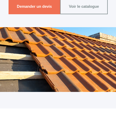
Demander un devis
Voir le catalogue