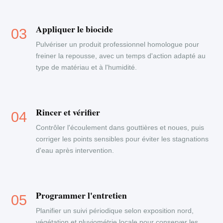
Appliquer le biocide
Pulvériser un produit professionnel homologue pour
freiner la repousse, avec un temps d'action adapté au
type de matériau et à l'humidité.
Rincer et vérifier
Contrôler l'écoulement dans gouttières et noues, puis
corriger les points sensibles pour éviter les stagnations
d'eau après intervention.
Programmer l'entretien
Planifier un suivi périodique selon exposition nord,
végétation et pluviométrie locale pour conserver les