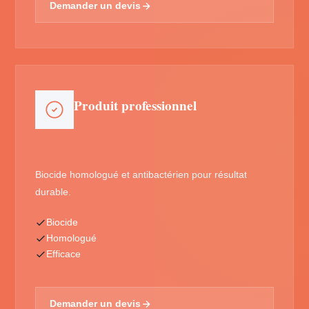
Demander un devis
Produit professionnel
Biocide homologué et antibactérien pour résultat
durable.
Biocide
Homologué
Efficace
Demander un devis