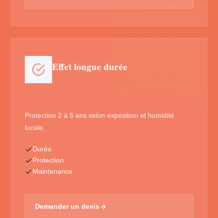
Effet longue durée
Protection 2 à 5 ans selon exposition et humidité
locale.
Durée
Protection
Maintenance
Demander un devis