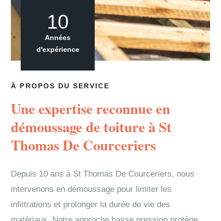
10
Années
d'expérience
À PROPOS DU SERVICE
Une expertise reconnue en
démoussage de toiture à St
Thomas De Courceriers
Depuis 10 ans à St Thomas De Courceriers, nous
intervenons en démoussage pour limiter les
infiltrations et prolonger la durée de vie des
matériaux. Notre approche basse pression protège