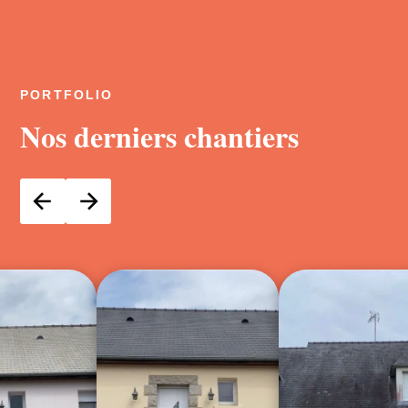
PORTFOLIO
Nos derniers chantiers