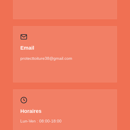
Email
protecttoiture38@gmail.com
Horaires
Lun-Ven : 08:00-18:00