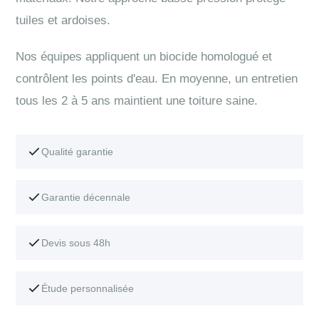
tuiles et ardoises.
Nos équipes appliquent un biocide homologué et
contrôlent les points d'eau. En moyenne, un entretien
tous les 2 à 5 ans maintient une toiture saine.
Qualité garantie
Garantie décennale
Devis sous 48h
Étude personnalisée