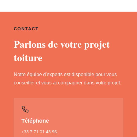
CONTACT
Parlons de votre projet
toiture
Notre équipe d'experts est disponible pour vous
conseiller et vous accompagner dans votre projet.
Téléphone
+33 7 71 01 43 96