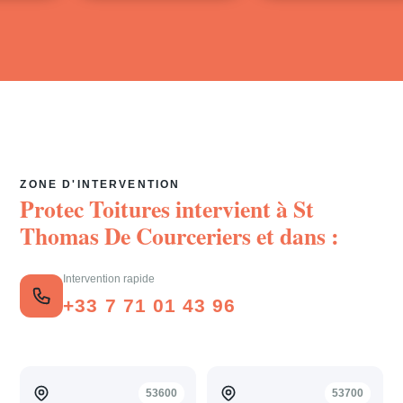
ZONE D'INTERVENTION
Protec Toitures intervient à
St
Thomas De Courceriers
et dans :
Intervention rapide
+33 7 71 01 43 96
53600
53700