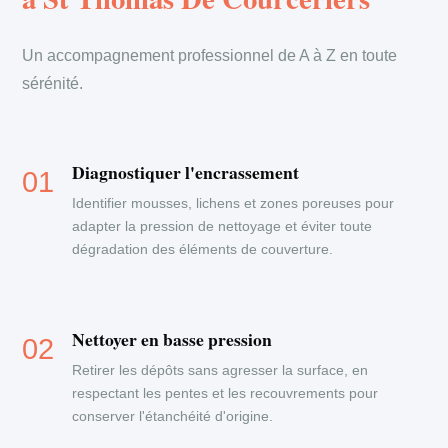
Un accompagnement professionnel de A à Z en toute
sérénité.
Diagnostiquer l'encrassement
Identifier mousses, lichens et zones poreuses pour
adapter la pression de nettoyage et éviter toute
dégradation des éléments de couverture.
Nettoyer en basse pression
Retirer les dépôts sans agresser la surface, en
respectant les pentes et les recouvrements pour
conserver l'étanchéité d'origine.