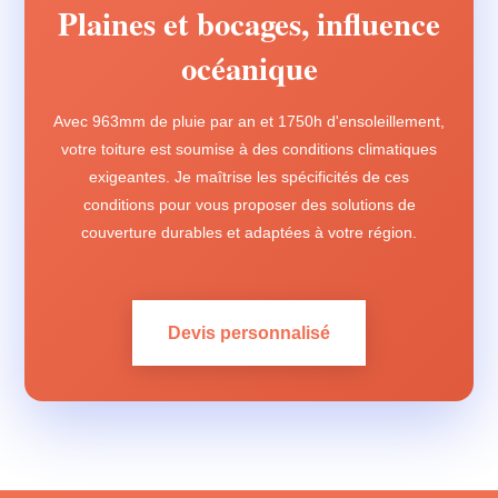
Plaines et bocages, influence
océanique
Avec 963mm de pluie par an et 1750h d'ensoleillement,
votre toiture est soumise à des conditions climatiques
exigeantes. Je maîtrise les spécificités de ces
conditions pour vous proposer des solutions de
couverture durables et adaptées à votre région.
Devis personnalisé