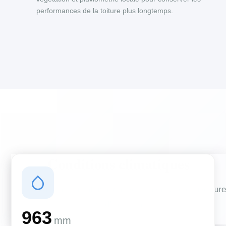
performances de la toiture plus longtemps.
Conditions climatiques
Des conditions qui influencent vos travaux de couverture
et d'isolation
963
mm