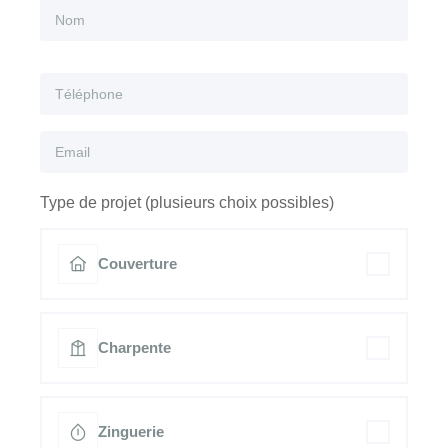
Type de projet (plusieurs choix possibles)
Couverture
Charpente
Zinguerie