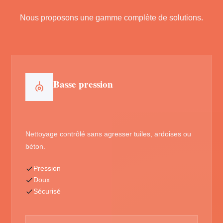
Nous proposons une gamme complète de solutions.
Basse pression
Nettoyage contrôlé sans agresser tuiles, ardoises ou
béton.
Pression
Doux
Sécurisé