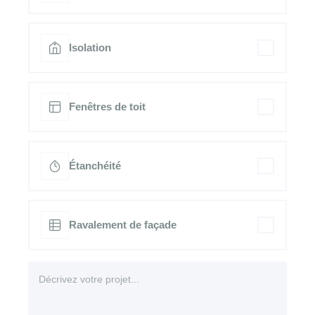
Isolation
Fenêtres de toit
Étanchéité
Ravalement de façade