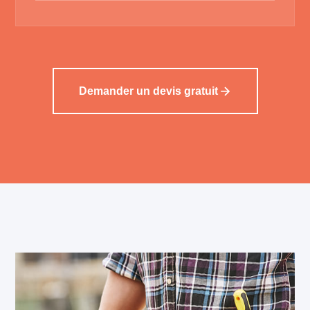
Demander un devis gratuit