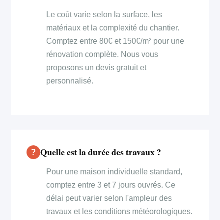
Le coût varie selon la surface, les
matériaux et la complexité du chantier.
Comptez entre 80€ et 150€/m² pour une
rénovation complète. Nous vous
proposons un devis gratuit et
personnalisé.
Quelle est la durée des travaux ?
Pour une maison individuelle standard,
comptez entre 3 et 7 jours ouvrés. Ce
délai peut varier selon l'ampleur des
travaux et les conditions météorologiques.