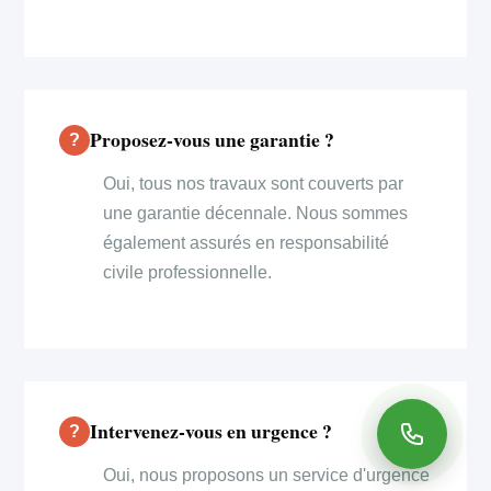
Proposez-vous une garantie ?
Oui, tous nos travaux sont couverts par
une garantie décennale. Nous sommes
également assurés en responsabilité
civile professionnelle.
Intervenez-vous en urgence ?
Oui, nous proposons un service d'urgence