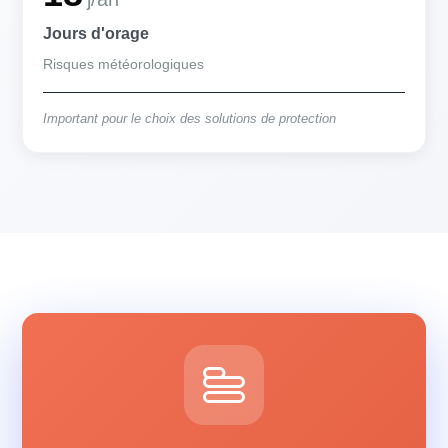
Jours d'orage
Risques météorologiques
Important pour le choix des solutions de protection