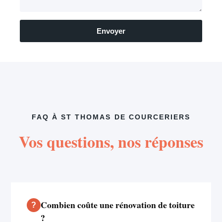
Envoyer
FAQ À ST THOMAS DE COURCERIERS
Vos questions, nos réponses
Combien coûte une rénovation de toiture
?