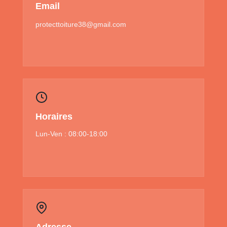
Email
protecttoiture38@gmail.com
Horaires
Lun-Ven : 08:00-18:00
Adresse