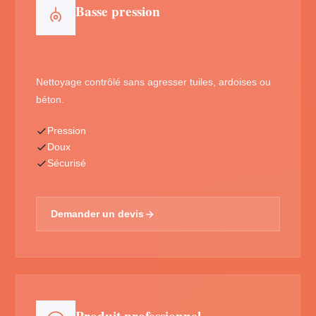
Basse pression
Nettoyage contrôlé sans agresser tuiles, ardoises ou
béton.
Pression
Doux
Sécurisé
Demander un devis