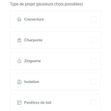
Type de projet (plusieurs choix possibles)
Couverture
Charpente
Zinguerie
Isolation
Fenêtres de toit