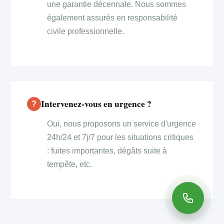
une garantie décennale. Nous sommes
également assurés en responsabilité
civile professionnelle.
Intervenez-vous en urgence ?
Oui, nous proposons un service d'urgence
24h/24 et 7j/7 pour les situations critiques
: fuites importantes, dégâts suite à
tempête, etc.