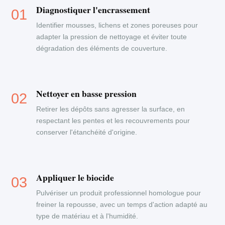
Diagnostiquer l'encrassement
Identifier mousses, lichens et zones poreuses pour
adapter la pression de nettoyage et éviter toute
dégradation des éléments de couverture.
Nettoyer en basse pression
Retirer les dépôts sans agresser la surface, en
respectant les pentes et les recouvrements pour
conserver l'étanchéité d'origine.
Appliquer le biocide
Pulvériser un produit professionnel homologue pour
freiner la repousse, avec un temps d'action adapté au
type de matériau et à l'humidité.