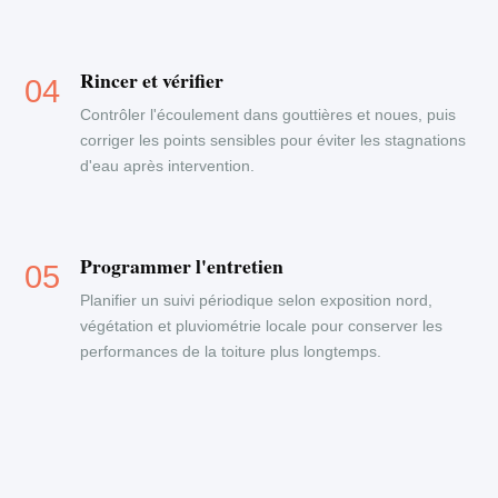
Rincer et vérifier
Contrôler l'écoulement dans gouttières et noues, puis
corriger les points sensibles pour éviter les stagnations
d'eau après intervention.
Programmer l'entretien
Planifier un suivi périodique selon exposition nord,
végétation et pluviométrie locale pour conserver les
performances de la toiture plus longtemps.