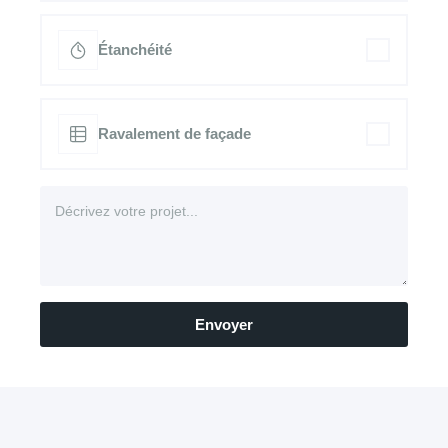
Étanchéité
Ravalement de façade
Envoyer