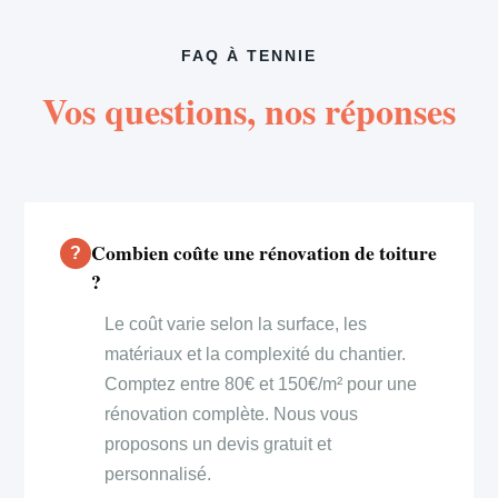
FAQ À TENNIE
Vos questions, nos réponses
Combien coûte une rénovation de toiture
?
Le coût varie selon la surface, les
matériaux et la complexité du chantier.
Comptez entre 80€ et 150€/m² pour une
rénovation complète. Nous vous
proposons un devis gratuit et
personnalisé.