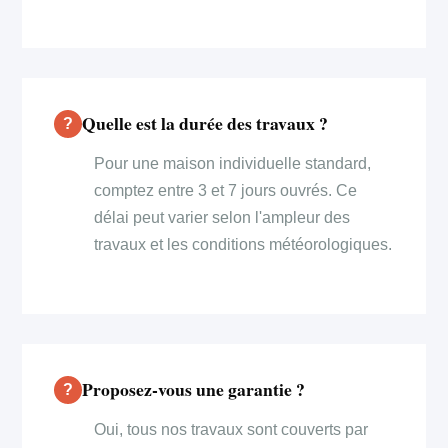
Quelle est la durée des travaux ?
Pour une maison individuelle standard,
comptez entre 3 et 7 jours ouvrés. Ce
délai peut varier selon l'ampleur des
travaux et les conditions météorologiques.
Proposez-vous une garantie ?
Oui, tous nos travaux sont couverts par