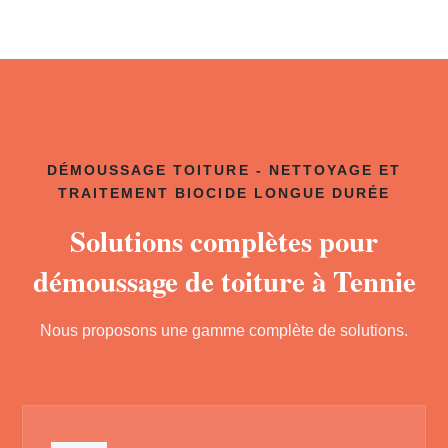
DÉMOUSSAGE TOITURE - NETTOYAGE ET
TRAITEMENT BIOCIDE LONGUE DURÉE
Solutions complètes pour
démoussage de toiture à Tennie
Nous proposons une gamme complète de solutions.