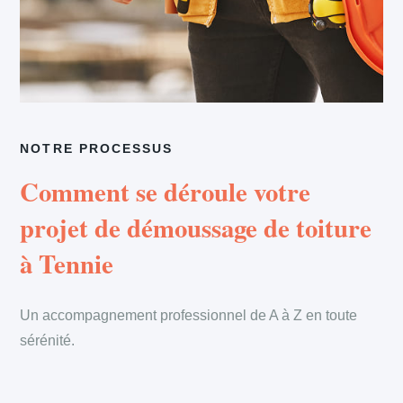
NOTRE PROCESSUS
Comment se déroule votre
projet de démoussage de toiture
à Tennie
Un accompagnement professionnel de A à Z en toute
sérénité.