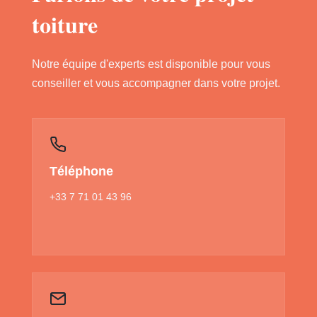
toiture
Notre équipe d'experts est disponible pour vous
conseiller et vous accompagner dans votre projet.
Téléphone
+33 7 71 01 43 96