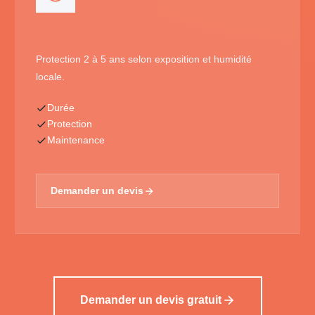
Protection 2 à 5 ans selon exposition et humidité
locale.
Durée
Protection
Maintenance
Demander un devis
Demander un devis gratuit