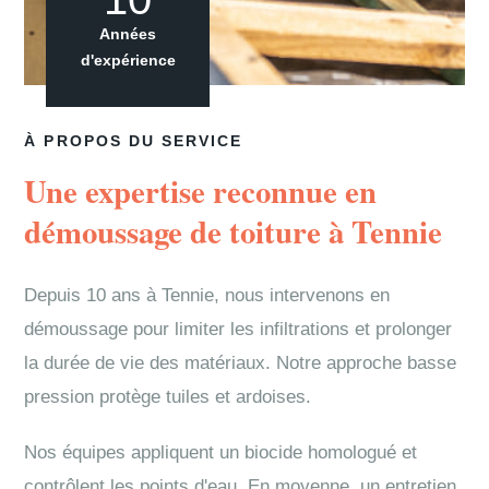
Années
d'expérience
À PROPOS DU SERVICE
Une expertise reconnue en
démoussage de toiture à Tennie
Depuis 10 ans à Tennie, nous intervenons en
démoussage pour limiter les infiltrations et prolonger
la durée de vie des matériaux. Notre approche basse
pression protège tuiles et ardoises.
Nos équipes appliquent un biocide homologué et
contrôlent les points d'eau. En moyenne, un entretien