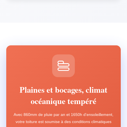
Plaines et bocages, climat
océanique tempéré
Avec 860mm de pluie par an et 1650h d'ensoleillement,
votre toiture est soumise à des conditions climatiques