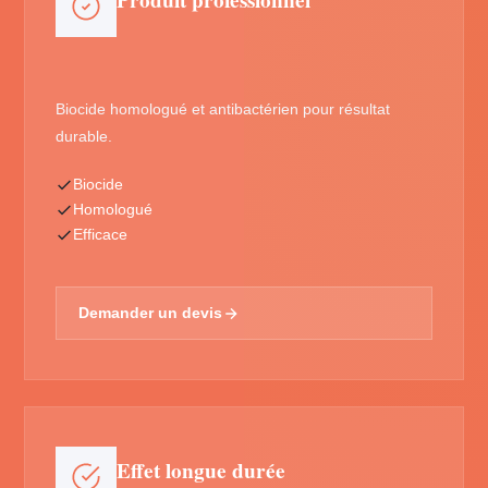
Produit professionnel
Biocide homologué et antibactérien pour résultat
durable.
Biocide
Homologué
Efficace
Demander un devis
Effet longue durée