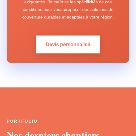
exigeantes. Je maîtrise les spécificités de ces
conditions pour vous proposer des solutions de
couverture durables et adaptées à votre région.
Devis personnalisé
PORTFOLIO
Nos derniers chantiers