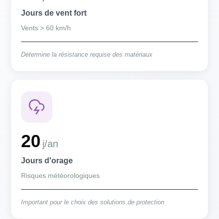
Jours de vent fort
Vents > 60 km/h
Détermine la résistance requise des matériaux
20
j/an
Jours d'orage
Risques météorologiques
Important pour le choix des solutions de protection