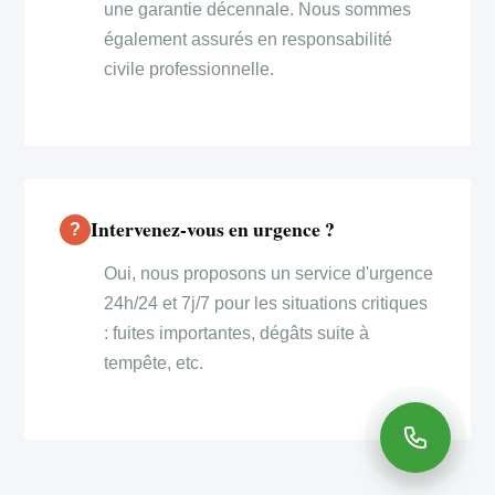
une garantie décennale. Nous sommes
également assurés en responsabilité
civile professionnelle.
Intervenez-vous en urgence ?
Oui, nous proposons un service d'urgence
24h/24 et 7j/7 pour les situations critiques
: fuites importantes, dégâts suite à
tempête, etc.