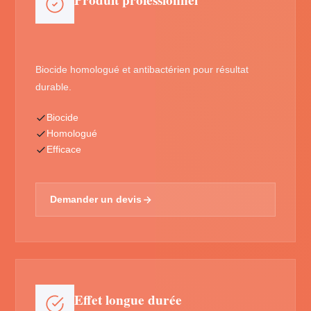
Produit professionnel
Biocide homologué et antibactérien pour résultat
durable.
Biocide
Homologué
Efficace
Demander un devis
Effet longue durée