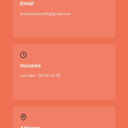
Email
protecttoiture38@gmail.com
Horaires
Lun-Ven : 08:00-18:00
Adresse