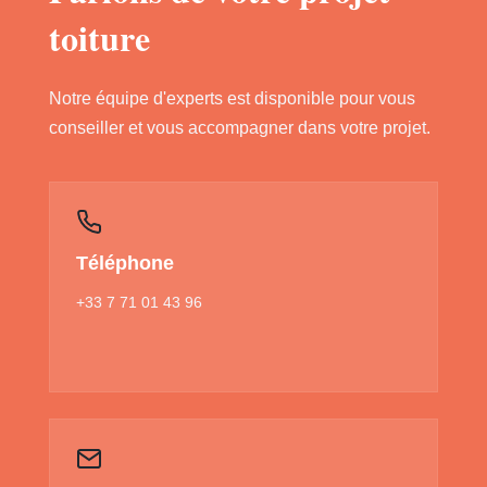
toiture
Notre équipe d'experts est disponible pour vous
conseiller et vous accompagner dans votre projet.
Téléphone
+33 7 71 01 43 96