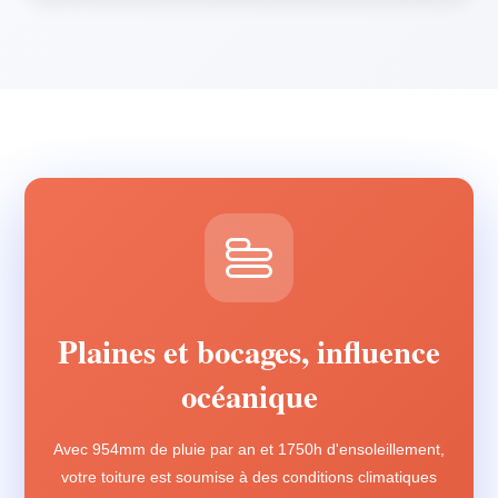
Plaines et bocages, influence
océanique
Avec 954mm de pluie par an et 1750h d'ensoleillement,
votre toiture est soumise à des conditions climatiques