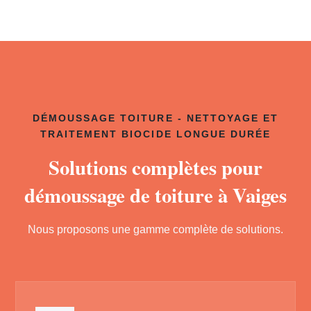
DÉMOUSSAGE TOITURE - NETTOYAGE ET
TRAITEMENT BIOCIDE LONGUE DURÉE
Solutions complètes pour
démoussage de toiture à Vaiges
Nous proposons une gamme complète de solutions.