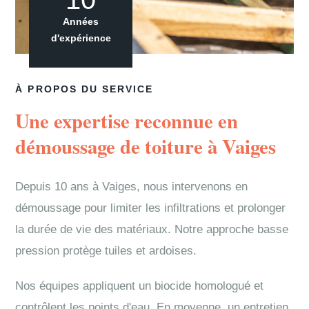
Années
d'expérience
À PROPOS DU SERVICE
Une expertise reconnue en
démoussage de toiture à Vaiges
Depuis 10 ans à Vaiges, nous intervenons en
démoussage pour limiter les infiltrations et prolonger
la durée de vie des matériaux. Notre approche basse
pression protège tuiles et ardoises.
Nos équipes appliquent un biocide homologué et
contrôlent les points d'eau. En moyenne, un entretien