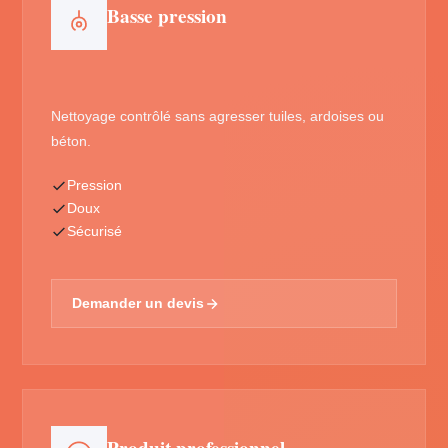
Basse pression
Nettoyage contrôlé sans agresser tuiles, ardoises ou
béton.
Pression
Doux
Sécurisé
Demander un devis