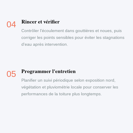
Rincer et vérifier
Contrôler l'écoulement dans gouttières et noues, puis
corriger les points sensibles pour éviter les stagnations
d'eau après intervention.
Programmer l'entretien
Planifier un suivi périodique selon exposition nord,
végétation et pluviométrie locale pour conserver les
performances de la toiture plus longtemps.