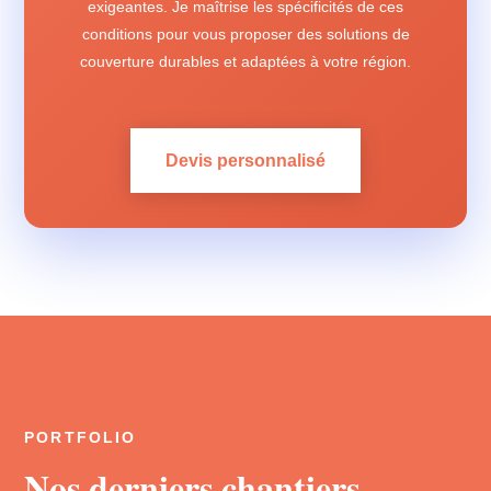
exigeantes. Je maîtrise les spécificités de ces
conditions pour vous proposer des solutions de
couverture durables et adaptées à votre région.
Devis personnalisé
PORTFOLIO
Nos derniers chantiers