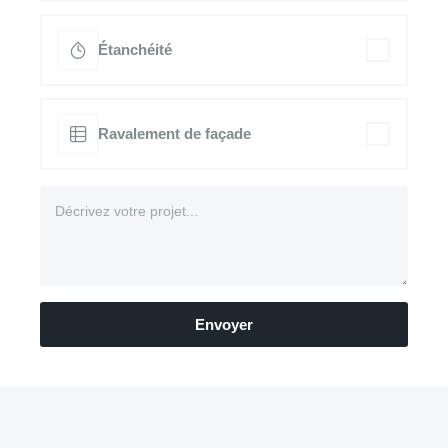
Étanchéité
Ravalement de façade
Envoyer