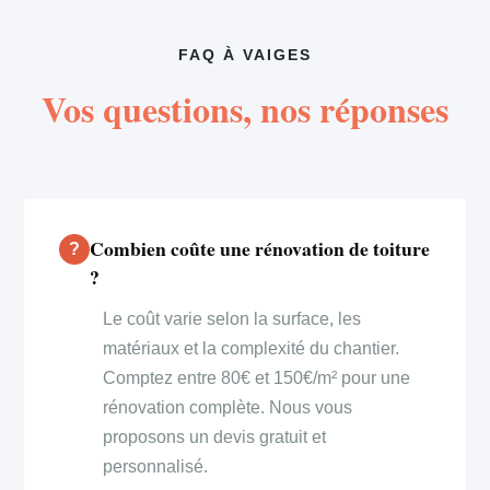
FAQ À VAIGES
Vos questions, nos réponses
Combien coûte une rénovation de toiture
?
Le coût varie selon la surface, les
matériaux et la complexité du chantier.
Comptez entre 80€ et 150€/m² pour une
rénovation complète. Nous vous
proposons un devis gratuit et
personnalisé.