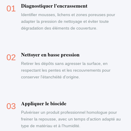
Diagnostiquer l'encrassement
Identifier mousses, lichens et zones poreuses pour
adapter la pression de nettoyage et éviter toute
dégradation des éléments de couverture.
Nettoyer en basse pression
Retirer les dépôts sans agresser la surface, en
respectant les pentes et les recouvrements pour
conserver l'étanchéité d'origine.
Appliquer le biocide
Pulvériser un produit professionnel homologue pour
freiner la repousse, avec un temps d'action adapté au
type de matériau et à l'humidité.