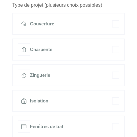
Type de projet (plusieurs choix possibles)
Couverture
Charpente
Zinguerie
Isolation
Fenêtres de toit