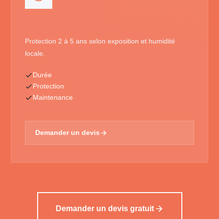
Protection 2 à 5 ans selon exposition et humidité
locale.
Durée
Protection
Maintenance
Demander un devis
Demander un devis gratuit