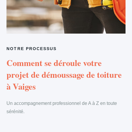
NOTRE PROCESSUS
Comment se déroule votre
projet de démoussage de toiture
à Vaiges
Un accompagnement professionnel de A à Z en toute
sérénité.