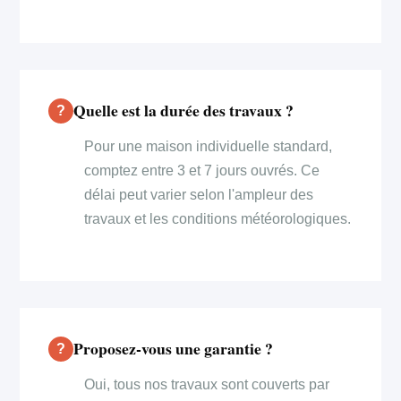
Quelle est la durée des travaux ?
Pour une maison individuelle standard,
comptez entre 3 et 7 jours ouvrés. Ce
délai peut varier selon l'ampleur des
travaux et les conditions météorologiques.
Proposez-vous une garantie ?
Oui, tous nos travaux sont couverts par