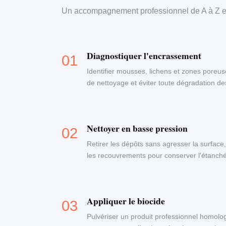
Un accompagnement professionnel de A à Z en
Diagnostiquer l'encrassement
Identifier mousses, lichens et zones poreus
de nettoyage et éviter toute dégradation d
Nettoyer en basse pression
Retirer les dépôts sans agresser la surface
les recouvrements pour conserver l'étanchéi
Appliquer le biocide
Pulvériser un produit professionnel homolog