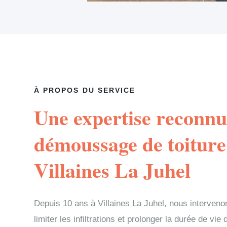
À PROPOS DU SERVICE
Une expertise reconnu
démoussage de toiture
Villaines La Juhel
Depuis 10 ans à Villaines La Juhel, nous interve
limiter les infiltrations et prolonger la durée de vi