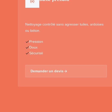
Nettoyage contrôlé sans agresser tuiles, ardoises
ou béton.
Pression
Doux
Sécurisé
Demander un devis