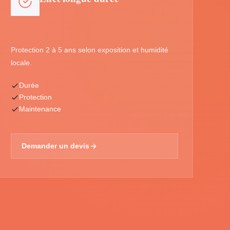
Protection 2 à 5 ans selon exposition et humidité
locale.
Durée
Protection
Maintenance
Demander un devis