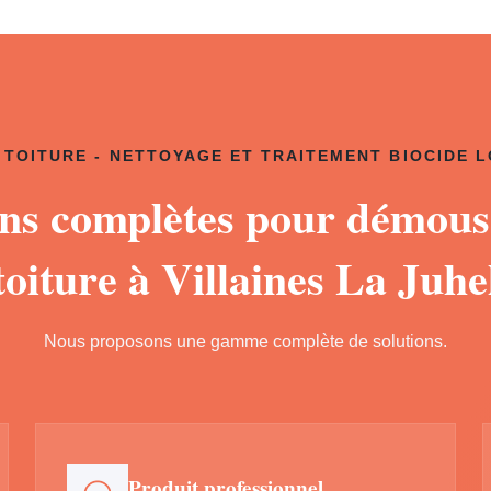
TOITURE - NETTOYAGE ET TRAITEMENT BIOCIDE 
ons complètes pour démous
toiture à Villaines La Juhe
Nous proposons une gamme complète de solutions.
Produit professionnel