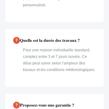
personnalisé.
Quelle est la durée des travaux ?
Pour une maison individuelle standard,
comptez entre 3 et 7 jours ouvrés. Ce
délai peut varier selon l'ampleur des
travaux et les conditions météorologiques.
Proposez-vous une garantie ?