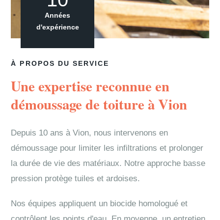
Années
d'expérience
À PROPOS DU SERVICE
Une expertise reconnue en
démoussage de toiture à Vion
Depuis 10 ans à Vion, nous intervenons en
démoussage pour limiter les infiltrations et prolonger
la durée de vie des matériaux. Notre approche basse
pression protège tuiles et ardoises.
Nos équipes appliquent un biocide homologué et
contrôlent les points d'eau. En moyenne, un entretien