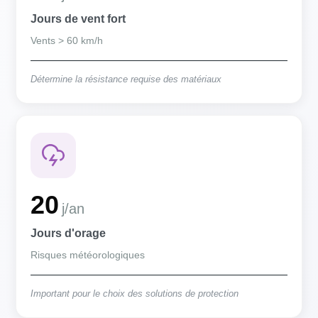
Jours de vent fort
Vents > 60 km/h
Détermine la résistance requise des matériaux
20
j/an
Jours d'orage
Risques météorologiques
Important pour le choix des solutions de protection