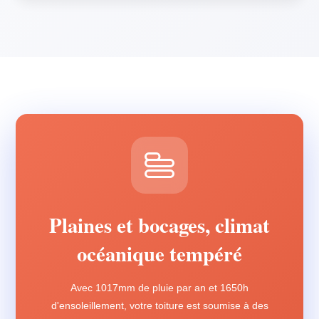
Plaines et bocages, climat
océanique tempéré
Avec 1017mm de pluie par an et 1650h
d'ensoleillement, votre toiture est soumise à des