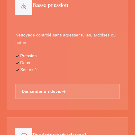
Basse pression
Nettoyage contrôlé sans agresser tuiles, ardoises ou
béton.
Pression
Doux
Sécurisé
Demander un devis