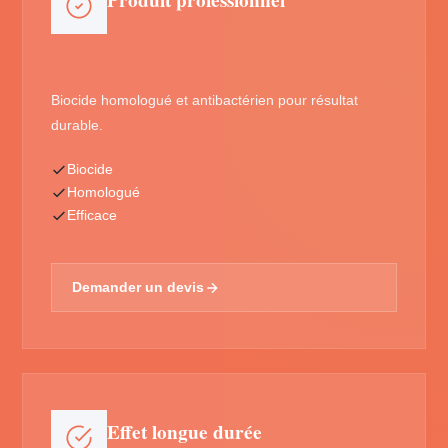
Produit professionnel
Biocide homologué et antibactérien pour résultat
durable.
Biocide
Homologué
Efficace
Demander un devis
Effet longue durée