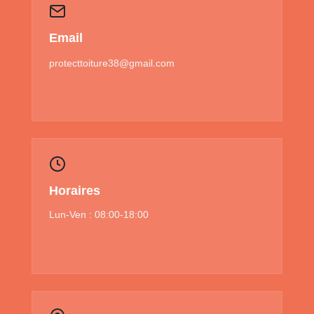
Email
protecttoiture38@gmail.com
Horaires
Lun-Ven : 08:00-18:00