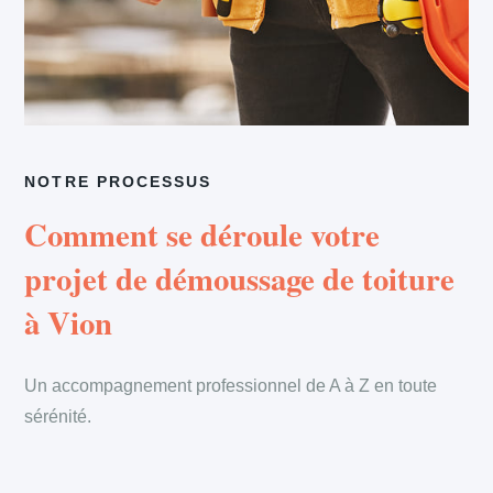
NOTRE PROCESSUS
Comment se déroule votre
projet de démoussage de toiture
à Vion
Un accompagnement professionnel de A à Z en toute
sérénité.