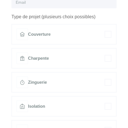
Type de projet (plusieurs choix possibles)
Couverture
Charpente
Zinguerie
Isolation