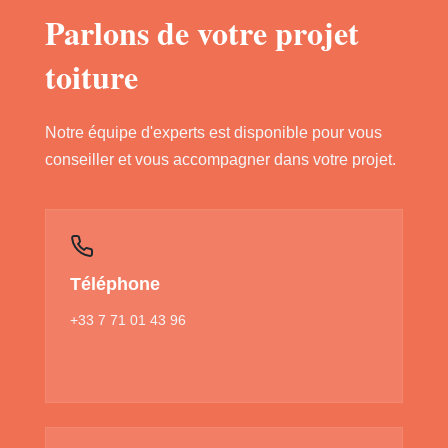
Parlons de votre projet
toiture
Notre équipe d'experts est disponible pour vous
conseiller et vous accompagner dans votre projet.
Téléphone
+33 7 71 01 43 96