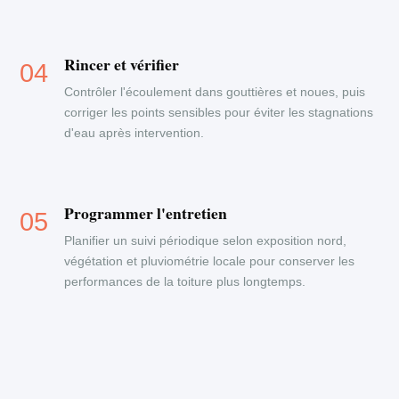
Rincer et vérifier
Contrôler l'écoulement dans gouttières et noues, puis
corriger les points sensibles pour éviter les stagnations
d'eau après intervention.
Programmer l'entretien
Planifier un suivi périodique selon exposition nord,
végétation et pluviométrie locale pour conserver les
performances de la toiture plus longtemps.