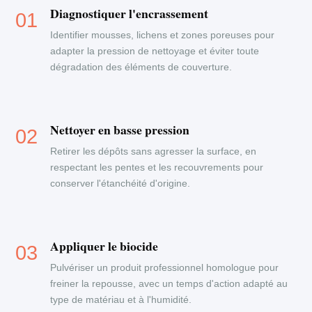
Diagnostiquer l'encrassement
Identifier mousses, lichens et zones poreuses pour
adapter la pression de nettoyage et éviter toute
dégradation des éléments de couverture.
Nettoyer en basse pression
Retirer les dépôts sans agresser la surface, en
respectant les pentes et les recouvrements pour
conserver l'étanchéité d'origine.
Appliquer le biocide
Pulvériser un produit professionnel homologue pour
freiner la repousse, avec un temps d'action adapté au
type de matériau et à l'humidité.