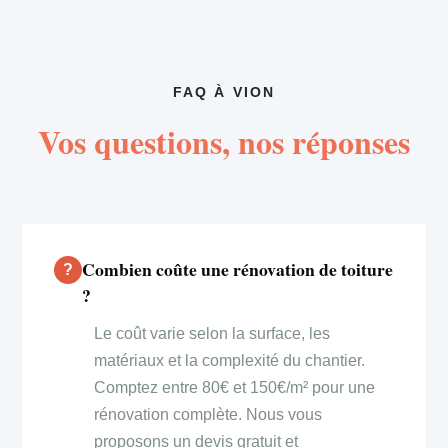
FAQ À VION
Vos questions, nos réponses
Combien coûte une rénovation de toiture
?
Le coût varie selon la surface, les
matériaux et la complexité du chantier.
Comptez entre 80€ et 150€/m² pour une
rénovation complète. Nous vous
proposons un devis gratuit et