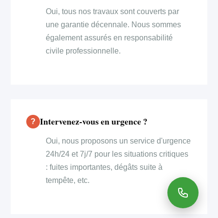
Oui, tous nos travaux sont couverts par
une garantie décennale. Nous sommes
également assurés en responsabilité
civile professionnelle.
Intervenez-vous en urgence ?
Oui, nous proposons un service d'urgence
24h/24 et 7j/7 pour les situations critiques
: fuites importantes, dégâts suite à
tempête, etc.