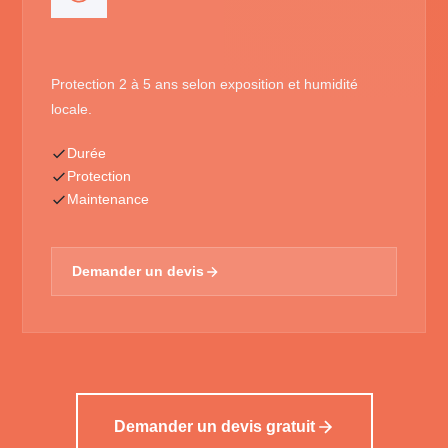
Protection 2 à 5 ans selon exposition et humidité
locale.
Durée
Protection
Maintenance
Demander un devis
Demander un devis gratuit