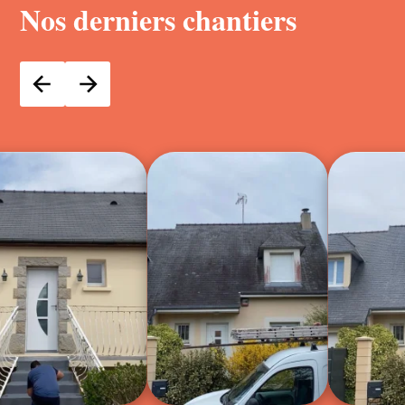
Nos derniers chantiers