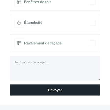
Fenêtres de toit
Étanchéité
Ravalement de façade
Envoyer