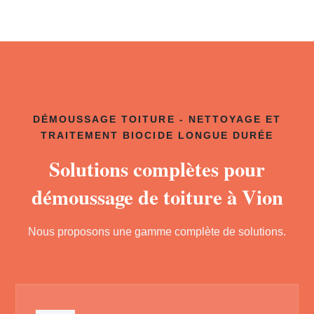
DÉMOUSSAGE TOITURE - NETTOYAGE ET
TRAITEMENT BIOCIDE LONGUE DURÉE
Solutions complètes pour
démoussage de toiture à Vion
Nous proposons une gamme complète de solutions.