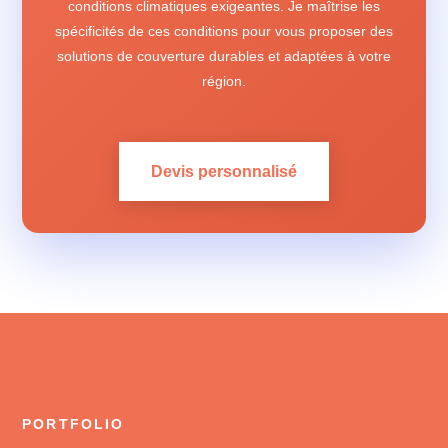
conditions climatiques exigeantes. Je maîtrise les
spécificités de ces conditions pour vous proposer des
solutions de couverture durables et adaptées à votre
région.
Devis personnalisé
PORTFOLIO