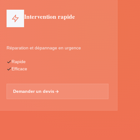
Intervention rapide
Réparation et dépannage en urgence
Rapide
Efficace
Demander un devis