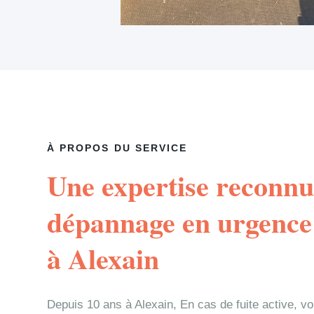
À PROPOS DU SERVICE
Une expertise reconnu
dépannage en urgence 
à Alexain
Depuis 10 ans à Alexain, En cas de fuite active, v