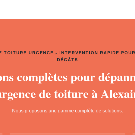
 TOITURE URGENCE - INTERVENTION RAPIDE POUR
DÉGÂTS
ons complètes pour dépan
urgence de toiture à Alexai
Nous proposons une gamme complète de solutions.