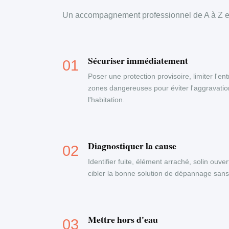
Un accompagnement professionnel de A à Z en
Sécuriser immédiatement
Poser une protection provisoire, limiter l'ent
zones dangereuses pour éviter l'aggravati
l'habitation.
Diagnostiquer la cause
Identifier fuite, élément arraché, solin ouve
cibler la bonne solution de dépannage sans
Mettre hors d'eau