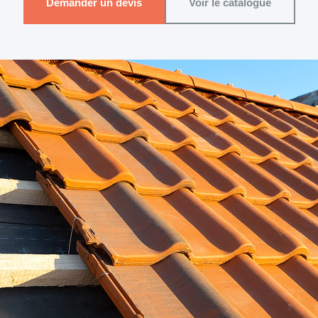
Demander un devis
Voir le catalogue