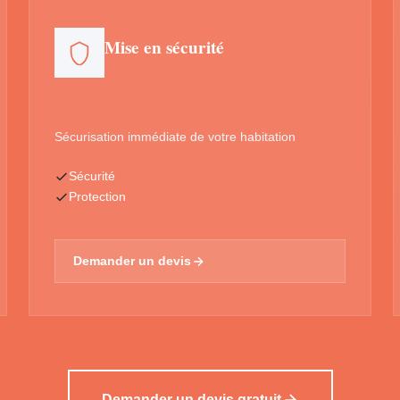
Mise en sécurité
Sécurisation immédiate de votre habitation
Sécurité
Protection
Demander un devis
Demander un devis gratuit