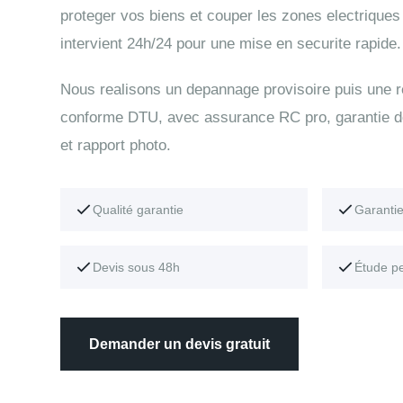
proteger vos biens et couper les zones electrique
intervient 24h/24 pour une mise en securite rapide.
Nous realisons un depannage provisoire puis une r
conforme DTU, avec assurance RC pro, garantie d
et rapport photo.
Qualité garantie
Garanti
Devis sous 48h
Étude p
Demander un devis gratuit