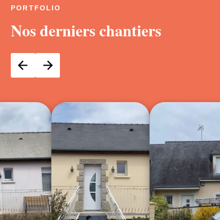
PORTFOLIO
Nos derniers chantiers