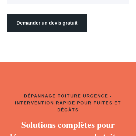
Demander un devis gratuit
DÉPANNAGE TOITURE URGENCE -
INTERVENTION RAPIDE POUR FUITES ET
DÉGÂTS
Solutions complètes pour