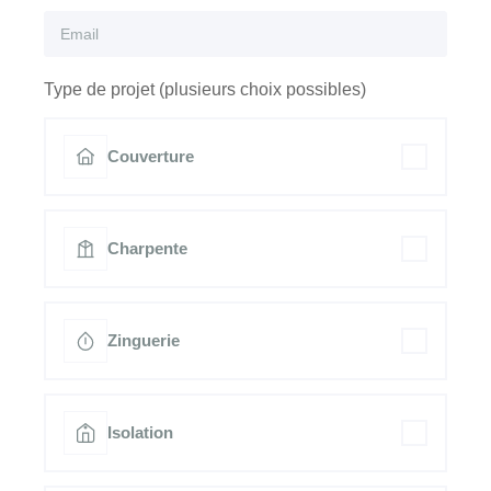
Type de projet (plusieurs choix possibles)
Couverture
Charpente
Zinguerie
Isolation