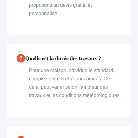
proposons un devis gratuit et
personnalisé.
Quelle est la durée des travaux ?
Pour une maison individuelle standard,
comptez entre 3 et 7 jours ouvrés. Ce
délai peut varier selon l'ampleur des
travaux et les conditions météorologiques.