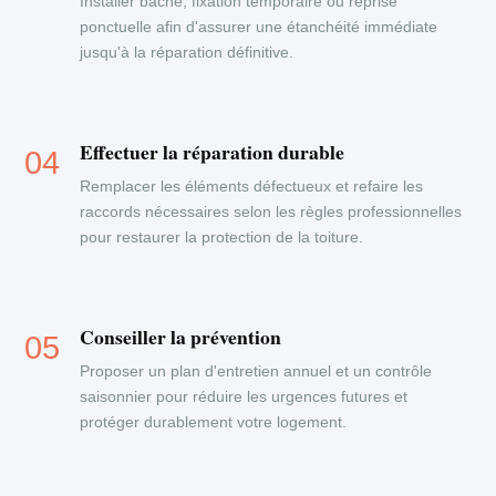
Installer bâche, fixation temporaire ou reprise
ponctuelle afin d'assurer une étanchéité immédiate
jusqu'à la réparation définitive.
Effectuer la réparation durable
Remplacer les éléments défectueux et refaire les
raccords nécessaires selon les règles professionnelles
pour restaurer la protection de la toiture.
Conseiller la prévention
Proposer un plan d'entretien annuel et un contrôle
saisonnier pour réduire les urgences futures et
protéger durablement votre logement.