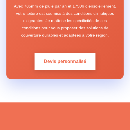
Avec 785mm de pluie par an et 1750h d'ensoleillement,
votre toiture est soumise à des conditions climatiques
exigeantes. Je maîtrise les spécificités de ces
conditions pour vous proposer des solutions de
couverture durables et adaptées à votre région.
Devis personnalisé