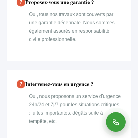
Proposez-vous une garantie ?
Oui, tous nos travaux sont couverts par
une garantie décennale. Nous sommes
également assurés en responsabilité
civile professionnelle.
Intervenez-vous en urgence ?
Oui, nous proposons un service d'urgence
24h/24 et 7j/7 pour les situations critiques
: fuites importantes, dégâts suite à
tempête, etc.