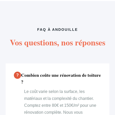
FAQ À ANDOUILLE
Vos questions, nos réponses
Combien coûte une rénovation de toiture
?
Le coût varie selon la surface, les
matériaux et la complexité du chantier.
Comptez entre 80€ et 150€/m² pour une
rénovation complète. Nous vous