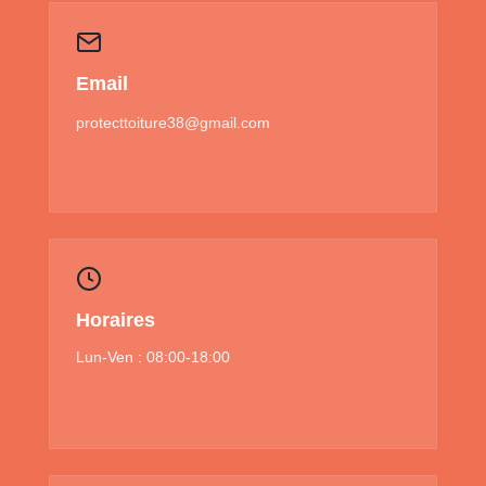
Email
protecttoiture38@gmail.com
Horaires
Lun-Ven : 08:00-18:00