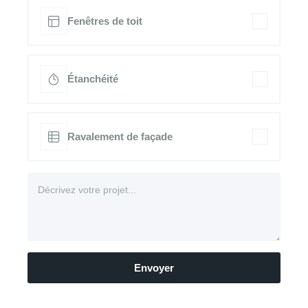
Fenêtres de toit
Étanchéité
Ravalement de façade
Envoyer