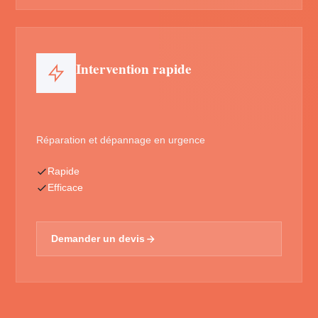
Intervention rapide
Réparation et dépannage en urgence
Rapide
Efficace
Demander un devis