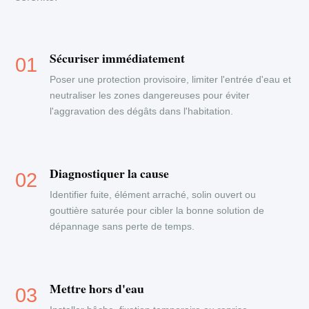
Sécuriser immédiatement
Poser une protection provisoire, limiter l'entrée d'eau et
neutraliser les zones dangereuses pour éviter
l'aggravation des dégâts dans l'habitation.
Diagnostiquer la cause
Identifier fuite, élément arraché, solin ouvert ou
gouttière saturée pour cibler la bonne solution de
dépannage sans perte de temps.
Mettre hors d'eau