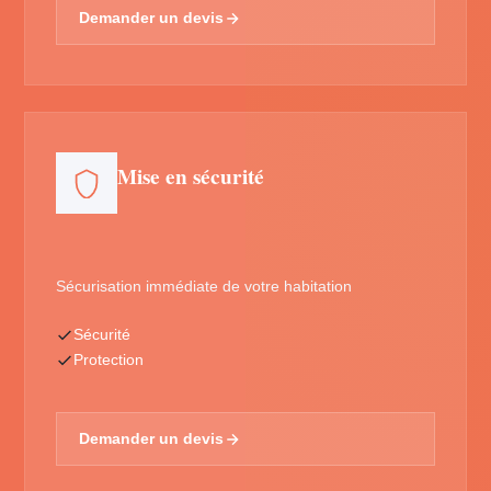
Demander un devis
Mise en sécurité
Sécurisation immédiate de votre habitation
Sécurité
Protection
Demander un devis