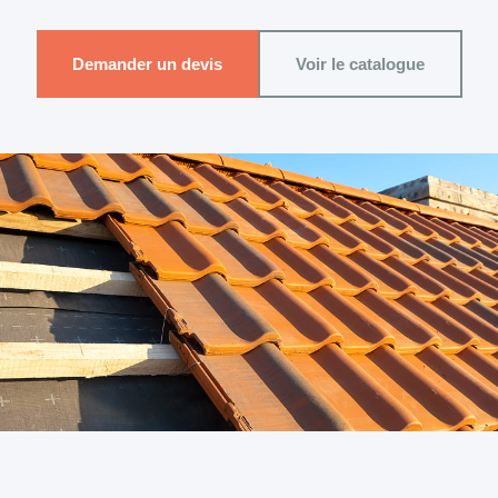
Demander un devis
Voir le catalogue