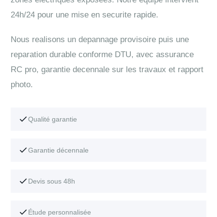
24h/24 pour une mise en securite rapide.
Nous realisons un depannage provisoire puis une
reparation durable conforme DTU, avec assurance
RC pro, garantie decennale sur les travaux et rapport
photo.
Qualité garantie
Garantie décennale
Devis sous 48h
Étude personnalisée