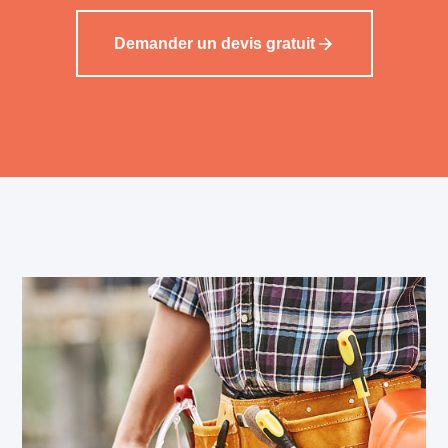
Demander un devis gratuit