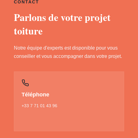
CONTACT
Parlons de votre projet
toiture
Notre équipe d'experts est disponible pour vous
conseiller et vous accompagner dans votre projet.
Téléphone
+33 7 71 01 43 96