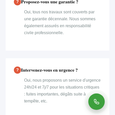
Proposez-vous une garantie ?
Oui, tous nos travaux sont couverts par
une garantie décennale. Nous sommes
également assurés en responsabilité
civile professionnelle.
Intervenez-vous en urgence ?
Oui, nous proposons un service d'urgence
24h/24 et 7j/7 pour les situations critiques
: fuites importantes, dégâts suite à
tempête, etc.