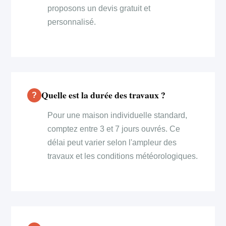
proposons un devis gratuit et
personnalisé.
Quelle est la durée des travaux ?
Pour une maison individuelle standard,
comptez entre 3 et 7 jours ouvrés. Ce
délai peut varier selon l'ampleur des
travaux et les conditions météorologiques.