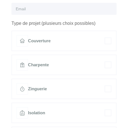
Type de projet (plusieurs choix possibles)
Couverture
Charpente
Zinguerie
Isolation