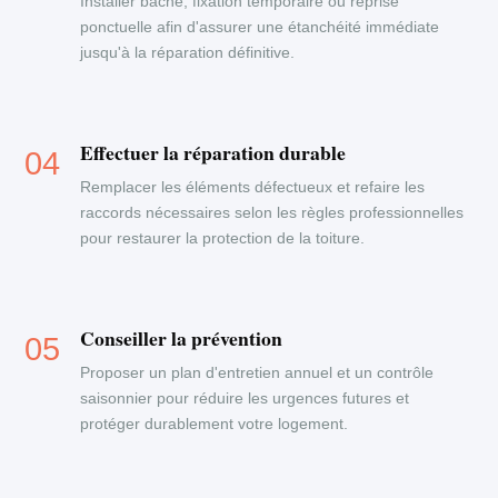
Installer bâche, fixation temporaire ou reprise
ponctuelle afin d'assurer une étanchéité immédiate
jusqu'à la réparation définitive.
Effectuer la réparation durable
Remplacer les éléments défectueux et refaire les
raccords nécessaires selon les règles professionnelles
pour restaurer la protection de la toiture.
Conseiller la prévention
Proposer un plan d'entretien annuel et un contrôle
saisonnier pour réduire les urgences futures et
protéger durablement votre logement.