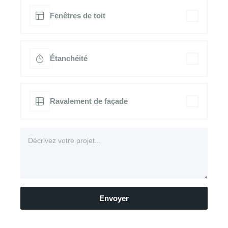
Fenêtres de toit
Étanchéité
Ravalement de façade
Envoyer