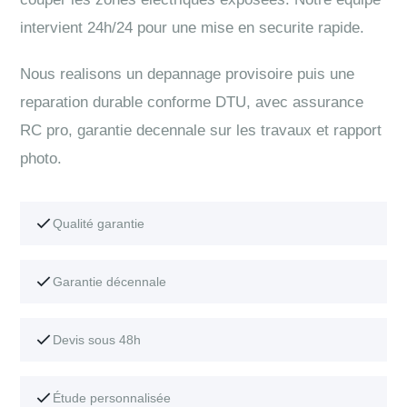
intervient 24h/24 pour une mise en securite rapide.
Nous realisons un depannage provisoire puis une
reparation durable conforme DTU, avec assurance
RC pro, garantie decennale sur les travaux et rapport
photo.
Qualité garantie
Garantie décennale
Devis sous 48h
Étude personnalisée