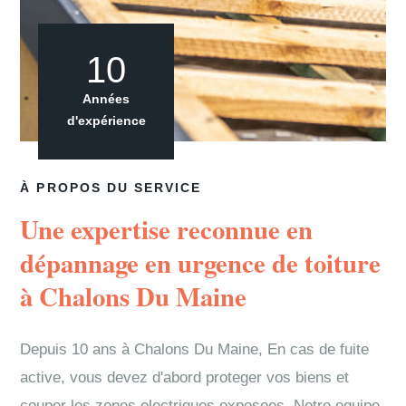
10
Années
d'expérience
À PROPOS DU SERVICE
Une expertise reconnue en
dépannage en urgence de toiture
à Chalons Du Maine
Depuis 10 ans à Chalons Du Maine, En cas de fuite
active, vous devez d'abord proteger vos biens et
couper les zones electriques exposees. Notre equipe