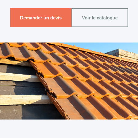
Demander un devis
Voir le catalogue