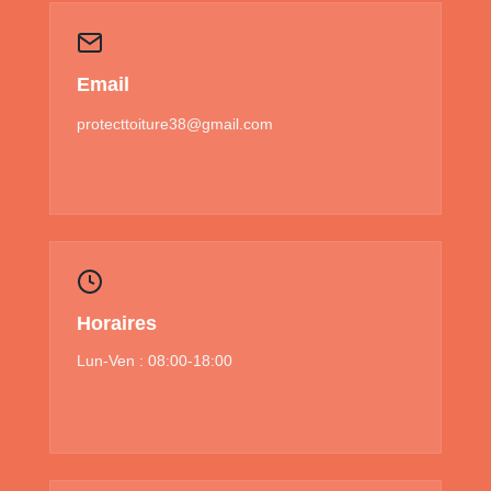
Email
protecttoiture38@gmail.com
Horaires
Lun-Ven : 08:00-18:00