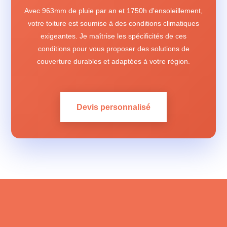
Avec 963mm de pluie par an et 1750h d'ensoleillement,
votre toiture est soumise à des conditions climatiques
exigeantes. Je maîtrise les spécificités de ces
conditions pour vous proposer des solutions de
couverture durables et adaptées à votre région.
Devis personnalisé