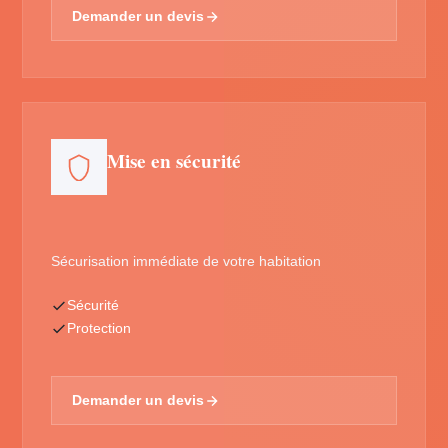
Demander un devis
Mise en sécurité
Sécurisation immédiate de votre habitation
Sécurité
Protection
Demander un devis