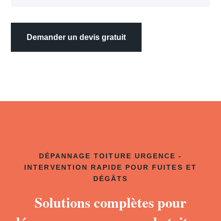
Demander un devis gratuit
DÉPANNAGE TOITURE URGENCE -
INTERVENTION RAPIDE POUR FUITES ET
DÉGÂTS
Solutions complètes pour