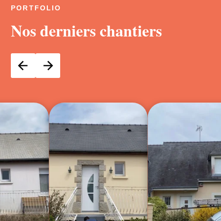
PORTFOLIO
Nos derniers chantiers