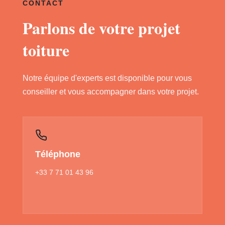
CONTACT
Parlons de votre projet
toiture
Notre équipe d'experts est disponible pour vous
conseiller et vous accompagner dans votre projet.
Téléphone
+33 7 71 01 43 96