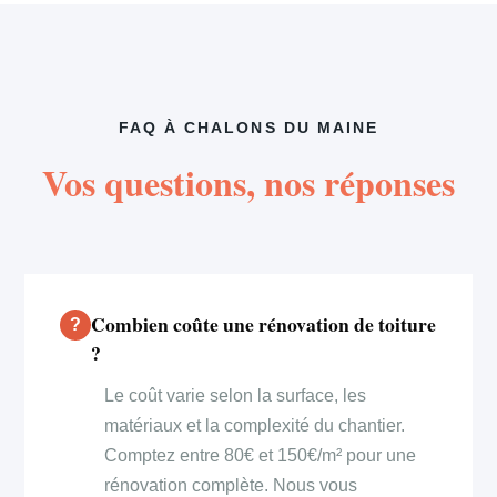
FAQ À CHALONS DU MAINE
Vos questions, nos réponses
Combien coûte une rénovation de toiture
?
Le coût varie selon la surface, les
matériaux et la complexité du chantier.
Comptez entre 80€ et 150€/m² pour une
rénovation complète. Nous vous