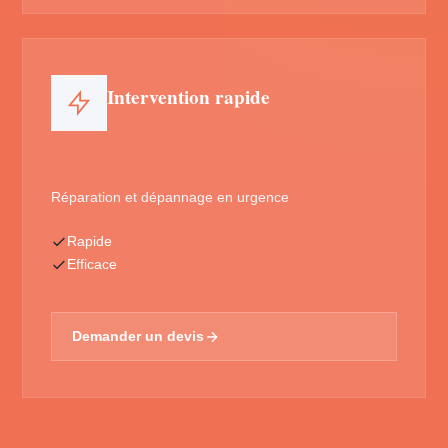
Intervention rapide
Réparation et dépannage en urgence
Rapide
Efficace
Demander un devis