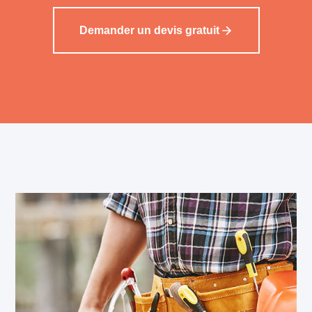
Demander un devis gratuit