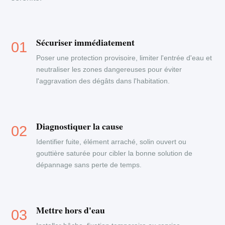
Sécuriser immédiatement
Poser une protection provisoire, limiter l'entrée d'eau et
neutraliser les zones dangereuses pour éviter
l'aggravation des dégâts dans l'habitation.
Diagnostiquer la cause
Identifier fuite, élément arraché, solin ouvert ou
gouttière saturée pour cibler la bonne solution de
dépannage sans perte de temps.
Mettre hors d'eau