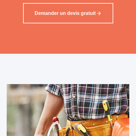
Demander un devis gratuit