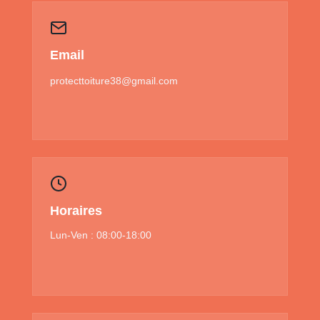
Email
protecttoiture38@gmail.com
Horaires
Lun-Ven : 08:00-18:00