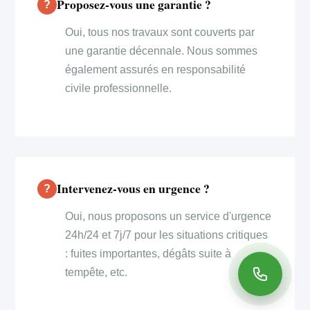
Proposez-vous une garantie ?
Oui, tous nos travaux sont couverts par
une garantie décennale. Nous sommes
également assurés en responsabilité
civile professionnelle.
Intervenez-vous en urgence ?
Oui, nous proposons un service d'urgence
24h/24 et 7j/7 pour les situations critiques
: fuites importantes, dégâts suite à
tempête, etc.