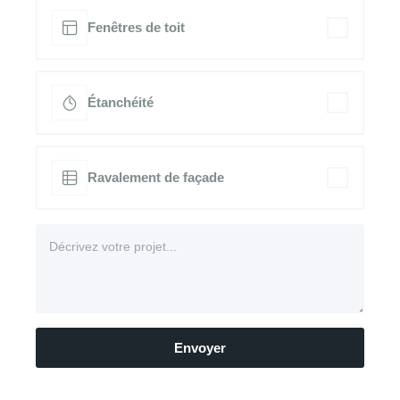
Fenêtres de toit
Étanchéité
Ravalement de façade
Envoyer