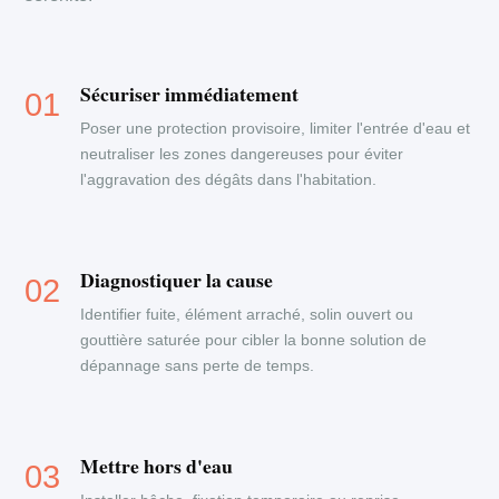
Sécuriser immédiatement
Poser une protection provisoire, limiter l'entrée d'eau et
neutraliser les zones dangereuses pour éviter
l'aggravation des dégâts dans l'habitation.
Diagnostiquer la cause
Identifier fuite, élément arraché, solin ouvert ou
gouttière saturée pour cibler la bonne solution de
dépannage sans perte de temps.
Mettre hors d'eau