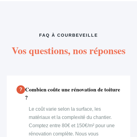
FAQ À COURBEVEILLE
Vos questions, nos réponses
Combien coûte une rénovation de toiture
?
Le coût varie selon la surface, les
matériaux et la complexité du chantier.
Comptez entre 80€ et 150€/m² pour une
rénovation complète. Nous vous