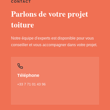
CONTACT
Parlons de votre projet
toiture
Notre équipe d'experts est disponible pour vous
conseiller et vous accompagner dans votre projet.
Téléphone
+33 7 71 01 43 96