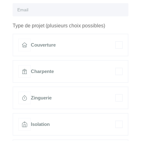
Type de projet (plusieurs choix possibles)
Couverture
Charpente
Zinguerie
Isolation