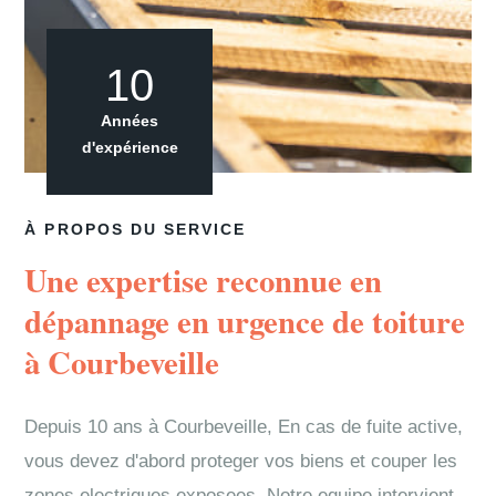
10
Années
d'expérience
À PROPOS DU SERVICE
Une expertise reconnue en
dépannage en urgence de toiture
à Courbeveille
Depuis 10 ans à Courbeveille, En cas de fuite active,
vous devez d'abord proteger vos biens et couper les
zones electriques exposees. Notre equipe intervient