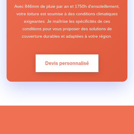
Avec 846mm de pluie par an et 1750h d'ensoleillement,
votre toiture est soumise à des conditions climatiques
exigeantes. Je maîtrise les spécificités de ces
conditions pour vous proposer des solutions de
couverture durables et adaptées à votre région.
Devis personnalisé