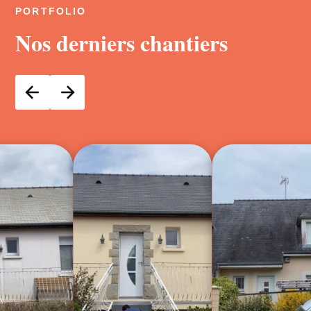
PORTFOLIO
Nos derniers chantiers