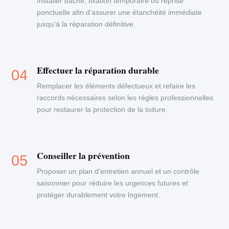
Installer bâche, fixation temporaire ou reprise
ponctuelle afin d'assurer une étanchéité immédiate
jusqu'à la réparation définitive.
Effectuer la réparation durable
Remplacer les éléments défectueux et refaire les
raccords nécessaires selon les règles professionnelles
pour restaurer la protection de la toiture.
Conseiller la prévention
Proposer un plan d'entretien annuel et un contrôle
saisonnier pour réduire les urgences futures et
protéger durablement votre logement.