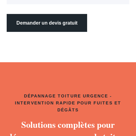
Demander un devis gratuit
DÉPANNAGE TOITURE URGENCE -
INTERVENTION RAPIDE POUR FUITES ET
DÉGÂTS
Solutions complètes pour