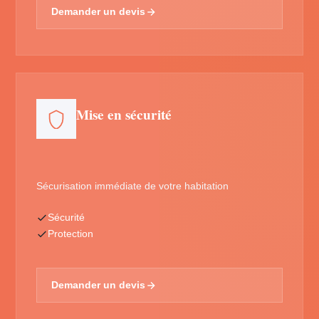
Demander un devis
Mise en sécurité
Sécurisation immédiate de votre habitation
Sécurité
Protection
Demander un devis