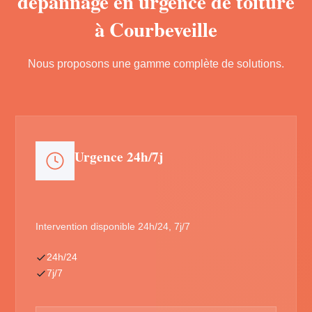
dépannage en urgence de toiture
à Courbeveille
Nous proposons une gamme complète de solutions.
Urgence 24h/7j
Intervention disponible 24h/24, 7j/7
24h/24
7j/7