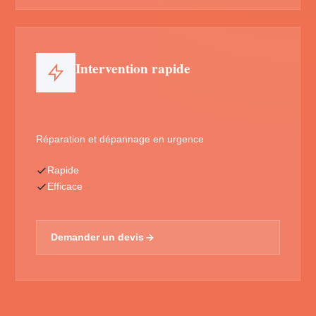
Intervention rapide
Réparation et dépannage en urgence
Rapide
Efficace
Demander un devis