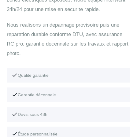
24h/24 pour une mise en securite rapide.
Nous realisons un depannage provisoire puis une
reparation durable conforme DTU, avec assurance
RC pro, garantie decennale sur les travaux et rapport
photo.
Qualité garantie
Garantie décennale
Devis sous 48h
Étude personnalisée