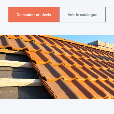
Demander un devis
Voir le catalogue