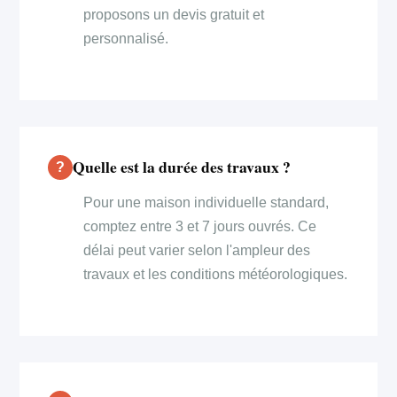
proposons un devis gratuit et
personnalisé.
Quelle est la durée des travaux ?
Pour une maison individuelle standard,
comptez entre 3 et 7 jours ouvrés. Ce
délai peut varier selon l'ampleur des
travaux et les conditions météorologiques.