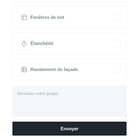
Fenêtres de toit
Étanchéité
Ravalement de façade
Envoyer