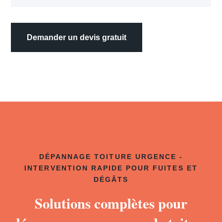
Demander un devis gratuit
DÉPANNAGE TOITURE URGENCE -
INTERVENTION RAPIDE POUR FUITES ET
DÉGÂTS
Solutions complètes pour