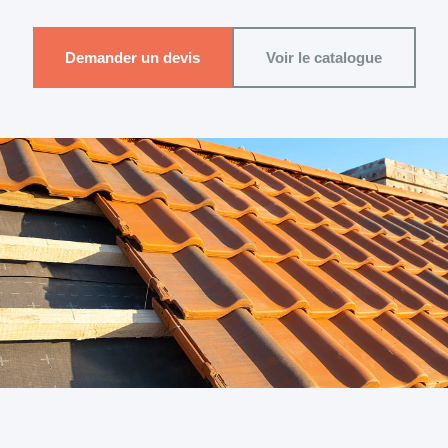
Demander un devis
Voir le catalogue