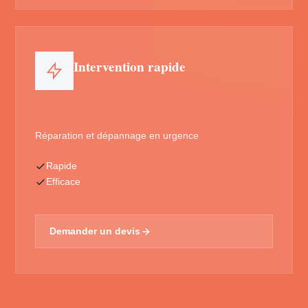
Intervention rapide
Réparation et dépannage en urgence
Rapide
Efficace
Demander un devis