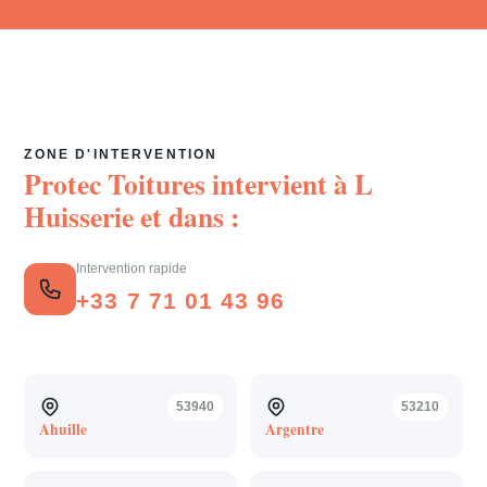
ZONE D'INTERVENTION
Protec Toitures intervient à
L
Huisserie
et dans :
Intervention rapide
+33 7 71 01 43 96
53940
53210
Ahuille
Argentre