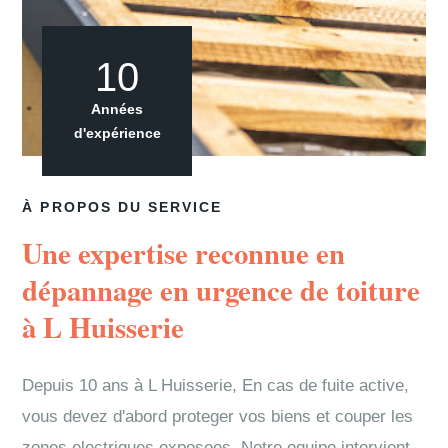
10
Années
d'expérience
À PROPOS DU SERVICE
Une expertise reconnue en
dépannage en urgence de toiture
à L Huisserie
Depuis 10 ans à L Huisserie, En cas de fuite active,
vous devez d'abord proteger vos biens et couper les
zones electriques exposees. Notre equipe intervient