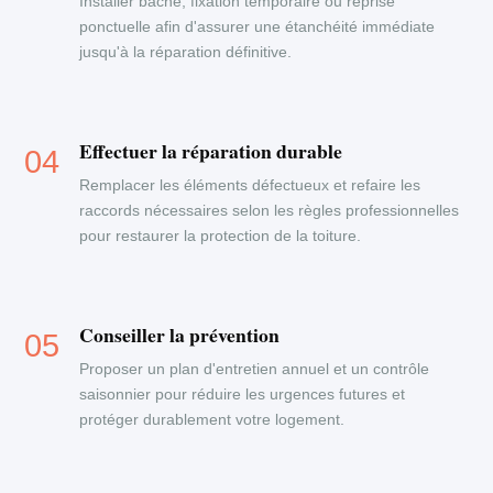
Installer bâche, fixation temporaire ou reprise
ponctuelle afin d'assurer une étanchéité immédiate
jusqu'à la réparation définitive.
Effectuer la réparation durable
Remplacer les éléments défectueux et refaire les
raccords nécessaires selon les règles professionnelles
pour restaurer la protection de la toiture.
Conseiller la prévention
Proposer un plan d'entretien annuel et un contrôle
saisonnier pour réduire les urgences futures et
protéger durablement votre logement.