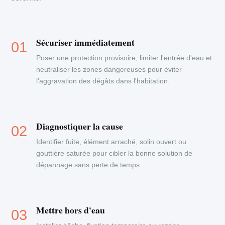
Sécuriser immédiatement
Poser une protection provisoire, limiter l'entrée d'eau et
neutraliser les zones dangereuses pour éviter
l'aggravation des dégâts dans l'habitation.
Diagnostiquer la cause
Identifier fuite, élément arraché, solin ouvert ou
gouttière saturée pour cibler la bonne solution de
dépannage sans perte de temps.
Mettre hors d'eau