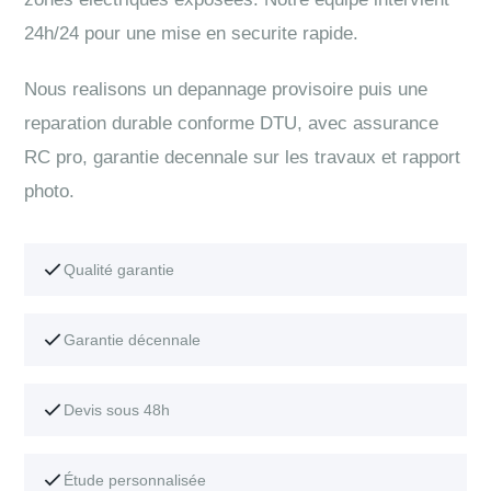
24h/24 pour une mise en securite rapide.
Nous realisons un depannage provisoire puis une
reparation durable conforme DTU, avec assurance
RC pro, garantie decennale sur les travaux et rapport
photo.
Qualité garantie
Garantie décennale
Devis sous 48h
Étude personnalisée