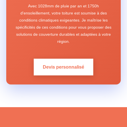
Avec 1028mm de pluie par an et 1750h
d'ensoleillement, votre toiture est soumise à des
conditions climatiques exigeantes. Je maîtrise les
spécificités de ces conditions pour vous proposer des
solutions de couverture durables et adaptées à votre
région.
Devis personnalisé