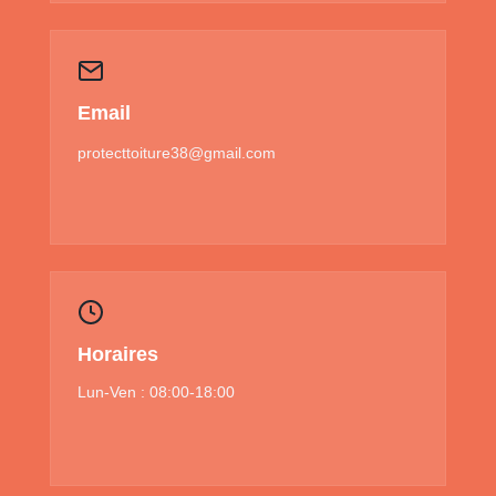
Email
protecttoiture38@gmail.com
Horaires
Lun-Ven : 08:00-18:00