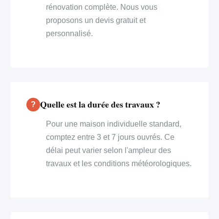
rénovation complète. Nous vous
proposons un devis gratuit et
personnalisé.
Quelle est la durée des travaux ?
Pour une maison individuelle standard,
comptez entre 3 et 7 jours ouvrés. Ce
délai peut varier selon l'ampleur des
travaux et les conditions météorologiques.