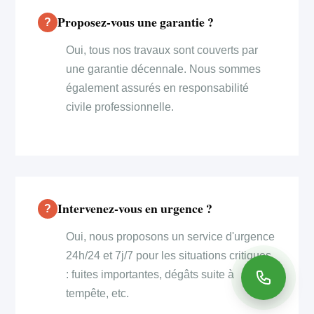
Proposez-vous une garantie ?
Oui, tous nos travaux sont couverts par
une garantie décennale. Nous sommes
également assurés en responsabilité
civile professionnelle.
Intervenez-vous en urgence ?
Oui, nous proposons un service d'urgence
24h/24 et 7j/7 pour les situations critiques
: fuites importantes, dégâts suite à
tempête, etc.