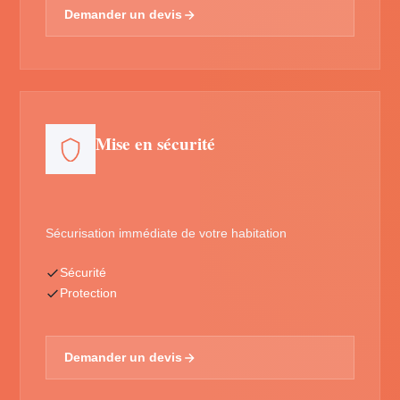
Demander un devis
Mise en sécurité
Sécurisation immédiate de votre habitation
Sécurité
Protection
Demander un devis