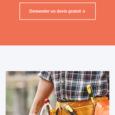
Demander un devis gratuit