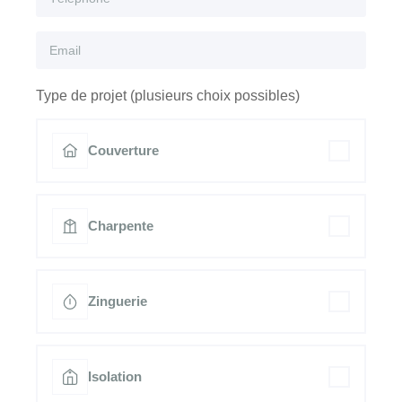
Type de projet (plusieurs choix possibles)
Couverture
Charpente
Zinguerie
Isolation