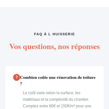
FAQ À L HUISSERIE
Vos questions, nos réponses
Combien coûte une rénovation de toiture
?
Le coût varie selon la surface, les
matériaux et la complexité du chantier.
Comptez entre 80€ et 150€/m² pour une