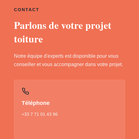
CONTACT
Parlons de votre projet
toiture
Notre équipe d'experts est disponible pour vous
conseiller et vous accompagner dans votre projet.
Téléphone
+33 7 71 01 43 96