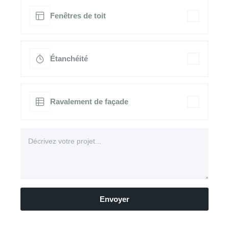
Fenêtres de toit
Étanchéité
Ravalement de façade
Envoyer