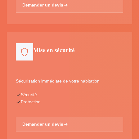
Demander un devis
Mise en sécurité
Sécurisation immédiate de votre habitation
Sécurité
Protection
Demander un devis