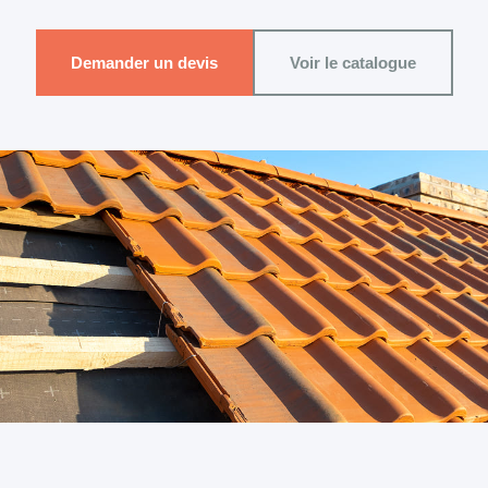
Demander un devis
Voir le catalogue