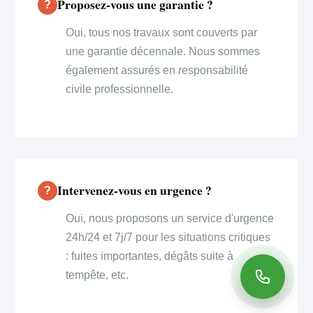
Proposez-vous une garantie ?
Oui, tous nos travaux sont couverts par
une garantie décennale. Nous sommes
également assurés en responsabilité
civile professionnelle.
Intervenez-vous en urgence ?
Oui, nous proposons un service d'urgence
24h/24 et 7j/7 pour les situations critiques
: fuites importantes, dégâts suite à
tempête, etc.