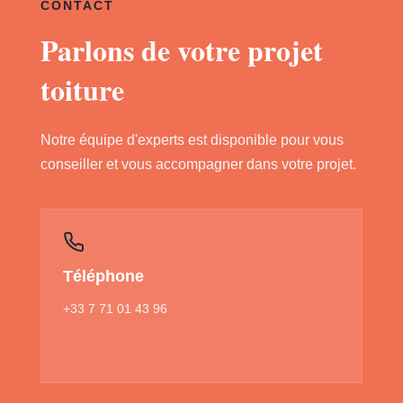
CONTACT
Parlons de votre projet
toiture
Notre équipe d'experts est disponible pour vous
conseiller et vous accompagner dans votre projet.
Téléphone
+33 7 71 01 43 96