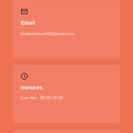
Email
protecttoiture38@gmail.com
Horaires
Lun-Ven : 08:00-18:00