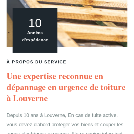
10
Années
d'expérience
À PROPOS DU SERVICE
Une expertise reconnue en
dépannage en urgence de toiture
à Louverne
Depuis 10 ans à Louverne, En cas de fuite active,
vous devez d'abord proteger vos biens et couper les
zones electriques exposees. Notre equipe intervient