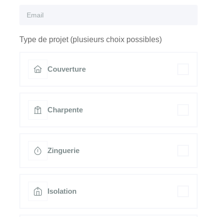
Type de projet (plusieurs choix possibles)
Couverture
Charpente
Zinguerie
Isolation