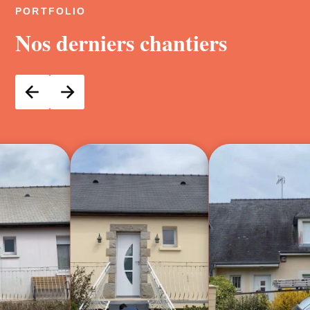
PORTFOLIO
Nos derniers chantiers