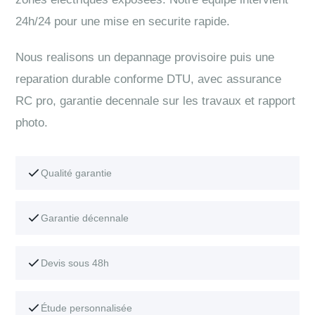
24h/24 pour une mise en securite rapide.
Nous realisons un depannage provisoire puis une
reparation durable conforme DTU, avec assurance
RC pro, garantie decennale sur les travaux et rapport
photo.
Qualité garantie
Garantie décennale
Devis sous 48h
Étude personnalisée