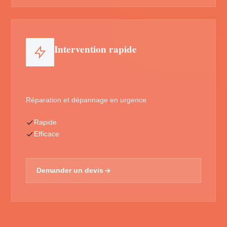
Intervention rapide
Réparation et dépannage en urgence
Rapide
Efficace
Demander un devis