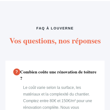
FAQ À LOUVERNE
Vos questions, nos réponses
Combien coûte une rénovation de toiture
?
Le coût varie selon la surface, les
matériaux et la complexité du chantier.
Comptez entre 80€ et 150€/m² pour une
rénovation complète. Nous vous