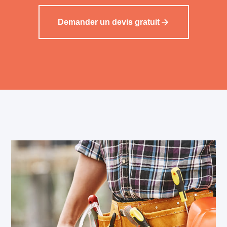
Demander un devis gratuit