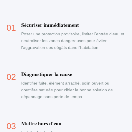
Sécuriser immédiatement
Poser une protection provisoire, limiter l'entrée d'eau et
neutraliser les zones dangereuses pour éviter
l'aggravation des dégâts dans l'habitation.
Diagnostiquer la cause
Identifier fuite, élément arraché, solin ouvert ou
gouttière saturée pour cibler la bonne solution de
dépannage sans perte de temps.
Mettre hors d'eau