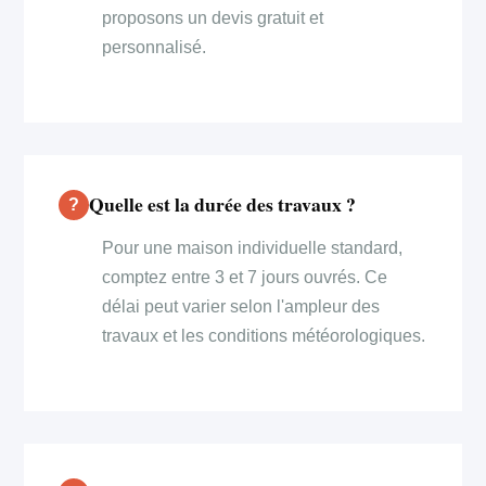
proposons un devis gratuit et
personnalisé.
Quelle est la durée des travaux ?
Pour une maison individuelle standard,
comptez entre 3 et 7 jours ouvrés. Ce
délai peut varier selon l'ampleur des
travaux et les conditions météorologiques.