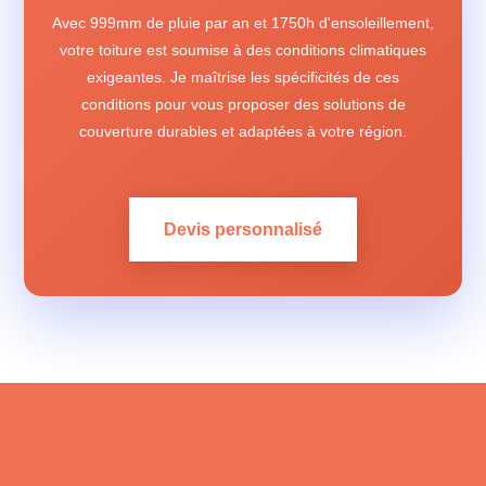
Avec 999mm de pluie par an et 1750h d'ensoleillement,
votre toiture est soumise à des conditions climatiques
exigeantes. Je maîtrise les spécificités de ces
conditions pour vous proposer des solutions de
couverture durables et adaptées à votre région.
Devis personnalisé