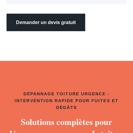
Demander un devis gratuit
DÉPANNAGE TOITURE URGENCE -
INTERVENTION RAPIDE POUR FUITES ET
DÉGÂTS
Solutions complètes pour