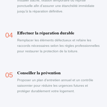
Installer bâche, fixation temporaire ou reprise
ponctuelle afin d'assurer une étanchéité immédiate
jusqu'à la réparation définitive.
Effectuer la réparation durable
Remplacer les éléments défectueux et refaire les
raccords nécessaires selon les règles professionnelles
pour restaurer la protection de la toiture.
Conseiller la prévention
Proposer un plan d'entretien annuel et un contrôle
saisonnier pour réduire les urgences futures et
protéger durablement votre logement.