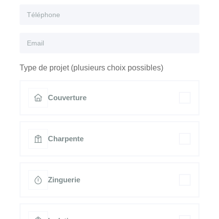
Type de projet (plusieurs choix possibles)
Couverture
Charpente
Zinguerie