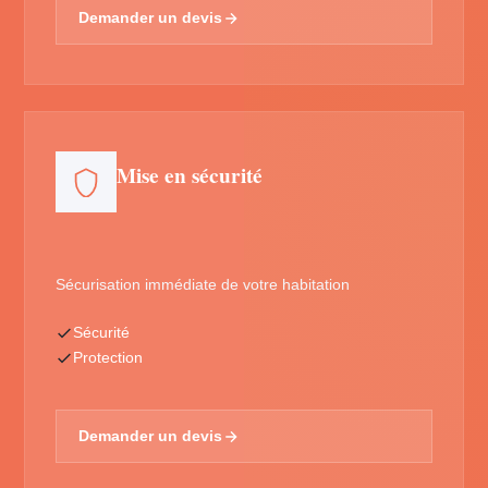
Demander un devis
Mise en sécurité
Sécurisation immédiate de votre habitation
Sécurité
Protection
Demander un devis