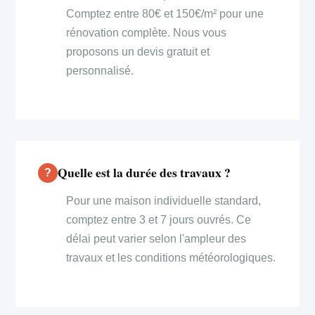
Comptez entre 80€ et 150€/m² pour une
rénovation complète. Nous vous
proposons un devis gratuit et
personnalisé.
Quelle est la durée des travaux ?
Pour une maison individuelle standard,
comptez entre 3 et 7 jours ouvrés. Ce
délai peut varier selon l'ampleur des
travaux et les conditions météorologiques.