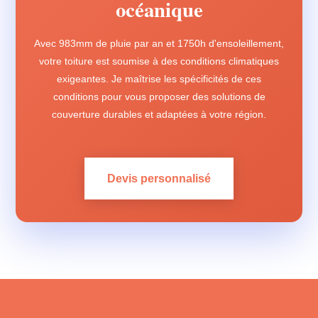
océanique
Avec 983mm de pluie par an et 1750h d'ensoleillement,
votre toiture est soumise à des conditions climatiques
exigeantes. Je maîtrise les spécificités de ces
conditions pour vous proposer des solutions de
couverture durables et adaptées à votre région.
Devis personnalisé