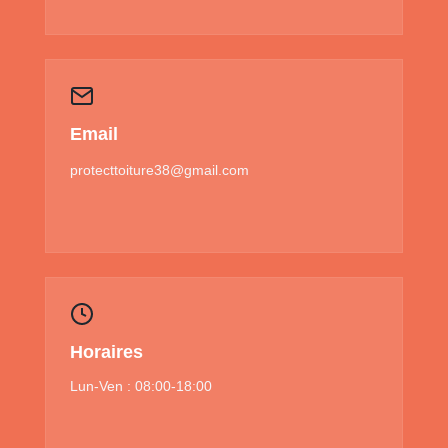
Email
protecttoiture38@gmail.com
Horaires
Lun-Ven : 08:00-18:00