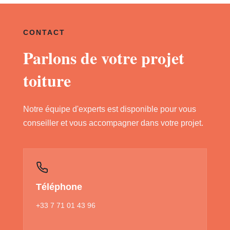
CONTACT
Parlons de votre projet
toiture
Notre équipe d'experts est disponible pour vous
conseiller et vous accompagner dans votre projet.
Téléphone
+33 7 71 01 43 96