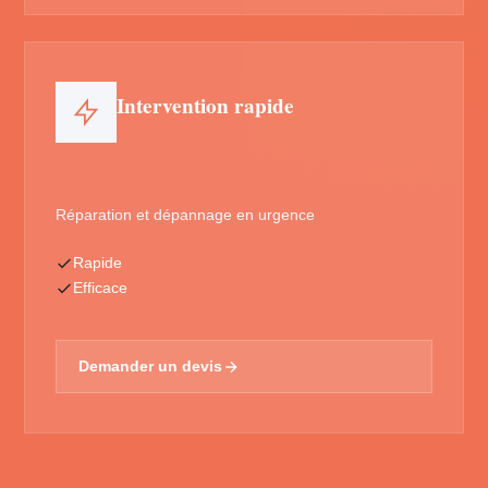
Intervention rapide
Réparation et dépannage en urgence
Rapide
Efficace
Demander un devis