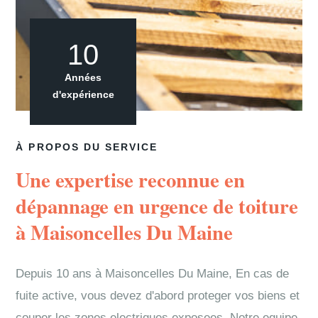
10
Années
d'expérience
À PROPOS DU SERVICE
Une expertise reconnue en
dépannage en urgence de toiture
à Maisoncelles Du Maine
Depuis 10 ans à Maisoncelles Du Maine, En cas de
fuite active, vous devez d'abord proteger vos biens et
couper les zones electriques exposees. Notre equipe