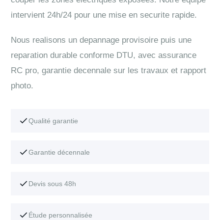
intervient 24h/24 pour une mise en securite rapide.
Nous realisons un depannage provisoire puis une
reparation durable conforme DTU, avec assurance
RC pro, garantie decennale sur les travaux et rapport
photo.
Qualité garantie
Garantie décennale
Devis sous 48h
Étude personnalisée