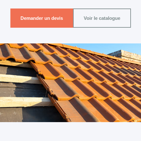
Demander un devis
Voir le catalogue