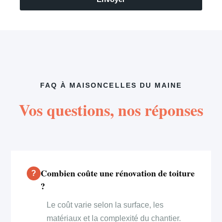
FAQ À MAISONCELLES DU MAINE
Vos questions, nos réponses
Combien coûte une rénovation de toiture
?
Le coût varie selon la surface, les
matériaux et la complexité du chantier.