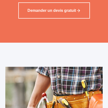
Demander un devis gratuit