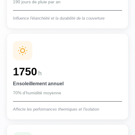
190 jours de pluie par an
Influence l'étanchéité et la durabilité de la couverture
1750
h
Ensoleillement annuel
70% d'humidité moyenne
Affecte les performances thermiques et l'isolation