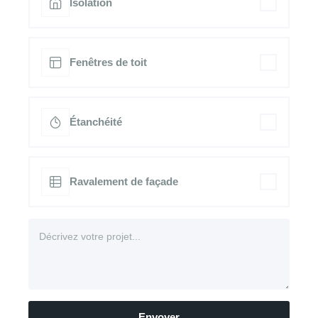
Isolation
Fenêtres de toit
Étanchéité
Ravalement de façade
Envoyer