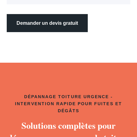
Demander un devis gratuit
DÉPANNAGE TOITURE URGENCE -
INTERVENTION RAPIDE POUR FUITES ET
DÉGÂTS
Solutions complètes pour