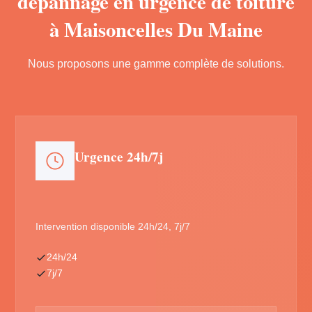
dépannage en urgence de toiture
à Maisoncelles Du Maine
Nous proposons une gamme complète de solutions.
Urgence 24h/7j
Intervention disponible 24h/24, 7j/7
24h/24
7j/7