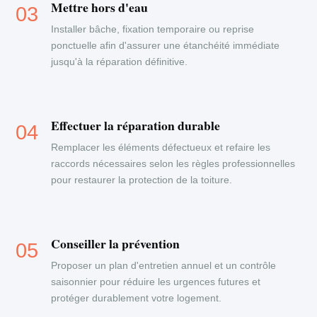
Mettre hors d'eau
Installer bâche, fixation temporaire ou reprise
ponctuelle afin d'assurer une étanchéité immédiate
jusqu'à la réparation définitive.
Effectuer la réparation durable
Remplacer les éléments défectueux et refaire les
raccords nécessaires selon les règles professionnelles
pour restaurer la protection de la toiture.
Conseiller la prévention
Proposer un plan d'entretien annuel et un contrôle
saisonnier pour réduire les urgences futures et
protéger durablement votre logement.