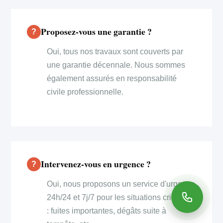
Proposez-vous une garantie ?
Oui, tous nos travaux sont couverts par
une garantie décennale. Nous sommes
également assurés en responsabilité
civile professionnelle.
Intervenez-vous en urgence ?
Oui, nous proposons un service d'urgence
24h/24 et 7j/7 pour les situations critiques
: fuites importantes, dégâts suite à