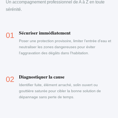
Un accompagnement professionnel de A à Z en toute
sérénité.
Sécuriser immédiatement
Poser une protection provisoire, limiter l'entrée d'eau et
neutraliser les zones dangereuses pour éviter
l'aggravation des dégâts dans l'habitation.
Diagnostiquer la cause
Identifier fuite, élément arraché, solin ouvert ou
gouttière saturée pour cibler la bonne solution de
dépannage sans perte de temps.