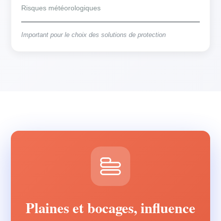
Risques météorologiques
Important pour le choix des solutions de protection
Plaines et bocages, influence