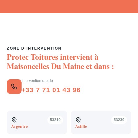
ZONE D'INTERVENTION
Protec Toitures intervient à
Maisoncelles Du Maine
et dans :
Intervention rapide
+33 7 71 01 43 96
53210
53230
Argentre
Astille