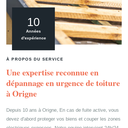
10
Années
d'expérience
À PROPOS DU SERVICE
Une expertise reconnue en
dépannage en urgence de toiture
à Origne
Depuis 10 ans à Origne, En cas de fuite active, vous
devez d'abord proteger vos biens et couper les zones
electriques exposees. Notre equipe intervient 24h/24