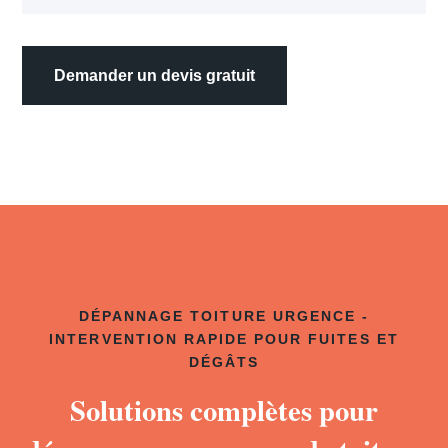
Demander un devis gratuit
DÉPANNAGE TOITURE URGENCE -
INTERVENTION RAPIDE POUR FUITES ET
DÉGÂTS
Solutions complètes pour