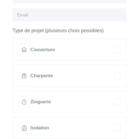
Type de projet (plusieurs choix possibles)
Couverture
Charpente
Zinguerie
Isolation