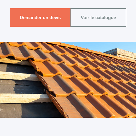
Demander un devis
Voir le catalogue