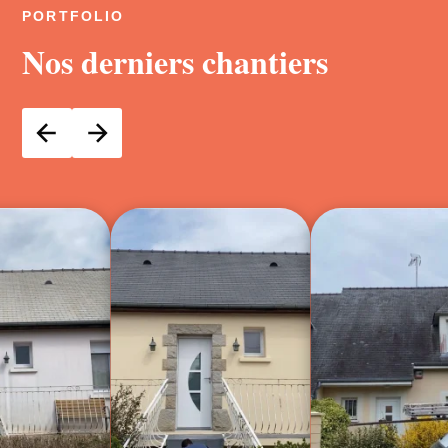
PORTFOLIO
Nos derniers chantiers