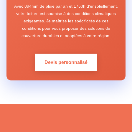
Avec 894mm de pluie par an et 1750h d'ensoleillement,
votre toiture est soumise à des conditions climatiques
exigeantes. Je maîtrise les spécificités de ces
conditions pour vous proposer des solutions de
couverture durables et adaptées à votre région.
Devis personnalisé