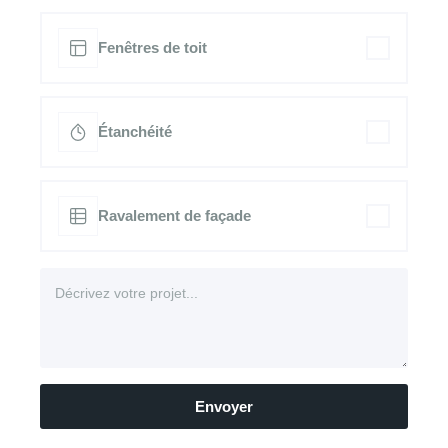
Fenêtres de toit
Étanchéité
Ravalement de façade
Envoyer