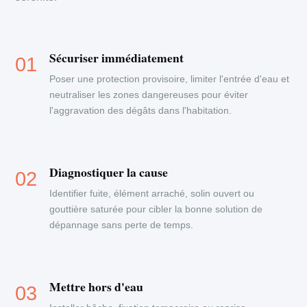
Sécuriser immédiatement
Poser une protection provisoire, limiter l'entrée d'eau et
neutraliser les zones dangereuses pour éviter
l'aggravation des dégâts dans l'habitation.
Diagnostiquer la cause
Identifier fuite, élément arraché, solin ouvert ou
gouttière saturée pour cibler la bonne solution de
dépannage sans perte de temps.
Mettre hors d'eau