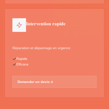
Intervention rapide
Réparation et dépannage en urgence
Rapide
Efficace
Demander un devis