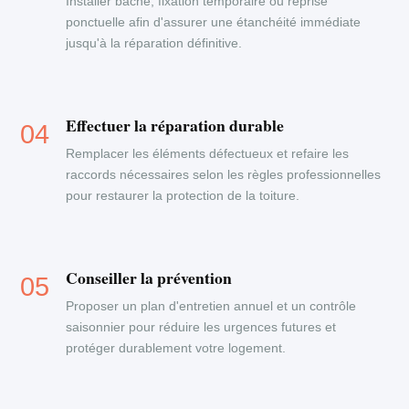
Installer bâche, fixation temporaire ou reprise
ponctuelle afin d'assurer une étanchéité immédiate
jusqu'à la réparation définitive.
Effectuer la réparation durable
Remplacer les éléments défectueux et refaire les
raccords nécessaires selon les règles professionnelles
pour restaurer la protection de la toiture.
Conseiller la prévention
Proposer un plan d'entretien annuel et un contrôle
saisonnier pour réduire les urgences futures et
protéger durablement votre logement.