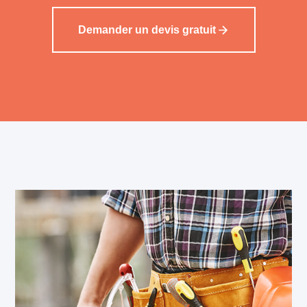
Demander un devis gratuit