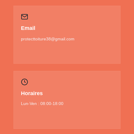
Email
protecttoiture38@gmail.com
Horaires
Lun-Ven : 08:00-18:00