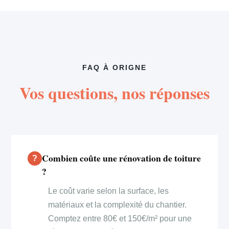
FAQ À ORIGNE
Vos questions, nos réponses
Combien coûte une rénovation de toiture
?
Le coût varie selon la surface, les
matériaux et la complexité du chantier.
Comptez entre 80€ et 150€/m² pour une