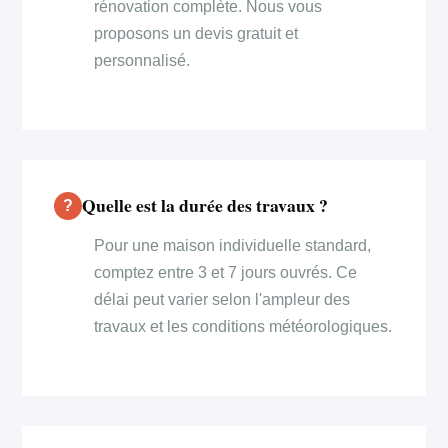
rénovation complète. Nous vous
proposons un devis gratuit et
personnalisé.
Quelle est la durée des travaux ?
Pour une maison individuelle standard,
comptez entre 3 et 7 jours ouvrés. Ce
délai peut varier selon l'ampleur des
travaux et les conditions météorologiques.