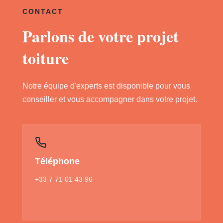
CONTACT
Parlons de votre projet
toiture
Notre équipe d'experts est disponible pour vous
conseiller et vous accompagner dans votre projet.
Téléphone
+33 7 71 01 43 96