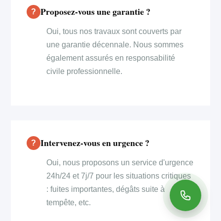
Proposez-vous une garantie ?
Oui, tous nos travaux sont couverts par
une garantie décennale. Nous sommes
également assurés en responsabilité
civile professionnelle.
Intervenez-vous en urgence ?
Oui, nous proposons un service d'urgence
24h/24 et 7j/7 pour les situations critiques
: fuites importantes, dégâts suite à
tempête, etc.