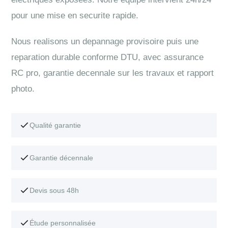
pour une mise en securite rapide.
Nous realisons un depannage provisoire puis une
reparation durable conforme DTU, avec assurance
RC pro, garantie decennale sur les travaux et rapport
photo.
Qualité garantie
Garantie décennale
Devis sous 48h
Étude personnalisée