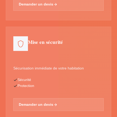
Demander un devis
Mise en sécurité
Sécurisation immédiate de votre habitation
Sécurité
Protection
Demander un devis