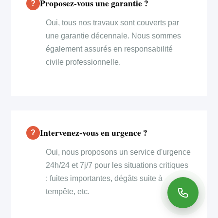
Proposez-vous une garantie ?
Oui, tous nos travaux sont couverts par
une garantie décennale. Nous sommes
également assurés en responsabilité
civile professionnelle.
Intervenez-vous en urgence ?
Oui, nous proposons un service d'urgence
24h/24 et 7j/7 pour les situations critiques
: fuites importantes, dégâts suite à
tempête, etc.