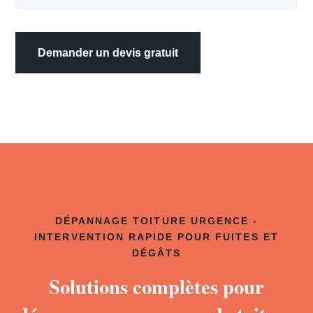
Demander un devis gratuit
DÉPANNAGE TOITURE URGENCE -
INTERVENTION RAPIDE POUR FUITES ET
DÉGÂTS
Solutions complètes pour