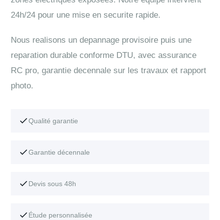
24h/24 pour une mise en securite rapide.
Nous realisons un depannage provisoire puis une
reparation durable conforme DTU, avec assurance
RC pro, garantie decennale sur les travaux et rapport
photo.
Qualité garantie
Garantie décennale
Devis sous 48h
Étude personnalisée