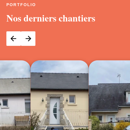
PORTFOLIO
Nos derniers chantiers