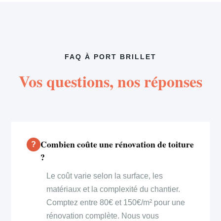
FAQ À PORT BRILLET
Vos questions, nos réponses
Combien coûte une rénovation de toiture
?
Le coût varie selon la surface, les
matériaux et la complexité du chantier.
Comptez entre 80€ et 150€/m² pour une
rénovation complète. Nous vous