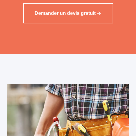
Demander un devis gratuit