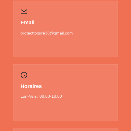
Email
protecttoiture38@gmail.com
Horaires
Lun-Ven : 08:00-18:00