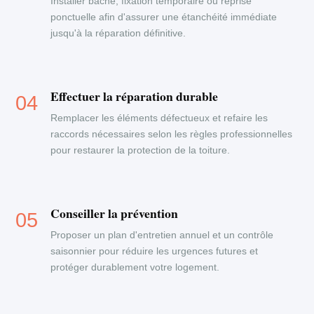
Installer bâche, fixation temporaire ou reprise
ponctuelle afin d'assurer une étanchéité immédiate
jusqu'à la réparation définitive.
Effectuer la réparation durable
Remplacer les éléments défectueux et refaire les
raccords nécessaires selon les règles professionnelles
pour restaurer la protection de la toiture.
Conseiller la prévention
Proposer un plan d'entretien annuel et un contrôle
saisonnier pour réduire les urgences futures et
protéger durablement votre logement.