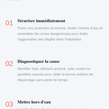
Sécuriser immédiatement
Poser une protection provisoire, limiter l'entrée d'eau et
neutraliser les zones dangereuses pour éviter
l'aggravation des dégâts dans l'habitation.
Diagnostiquer la cause
Identifier fuite, élément arraché, solin ouvert ou
gouttière saturée pour cibler la bonne solution de
dépannage sans perte de temps.
Mettre hors d'eau