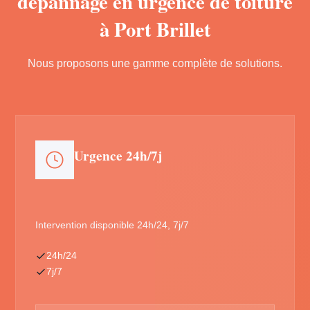
dépannage en urgence de toiture
à Port Brillet
Nous proposons une gamme complète de solutions.
Urgence 24h/7j
Intervention disponible 24h/24, 7j/7
24h/24
7j/7