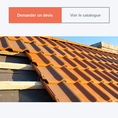
Demander un devis
Voir le catalogue