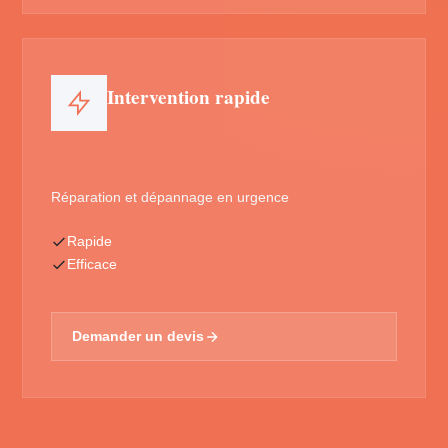
Intervention rapide
Réparation et dépannage en urgence
Rapide
Efficace
Demander un devis