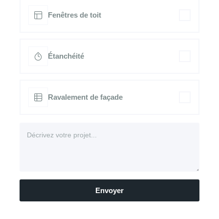
Fenêtres de toit
Étanchéité
Ravalement de façade
Envoyer