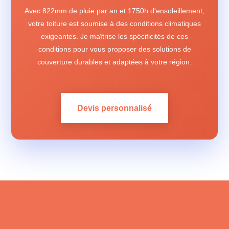
Avec 822mm de pluie par an et 1750h d'ensoleillement,
votre toiture est soumise à des conditions climatiques
exigeantes. Je maîtrise les spécificités de ces
conditions pour vous proposer des solutions de
couverture durables et adaptées à votre région.
Devis personnalisé