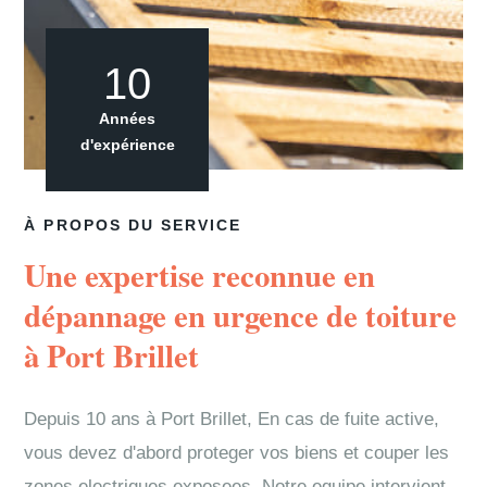
10
Années
d'expérience
À PROPOS DU SERVICE
Une expertise reconnue en
dépannage en urgence de toiture
à Port Brillet
Depuis 10 ans à Port Brillet, En cas de fuite active,
vous devez d'abord proteger vos biens et couper les
zones electriques exposees. Notre equipe intervient