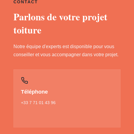
CONTACT
Parlons de votre projet
toiture
Notre équipe d'experts est disponible pour vous
conseiller et vous accompagner dans votre projet.
Téléphone
+33 7 71 01 43 96