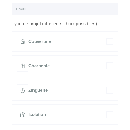
Type de projet (plusieurs choix possibles)
Couverture
Charpente
Zinguerie
Isolation