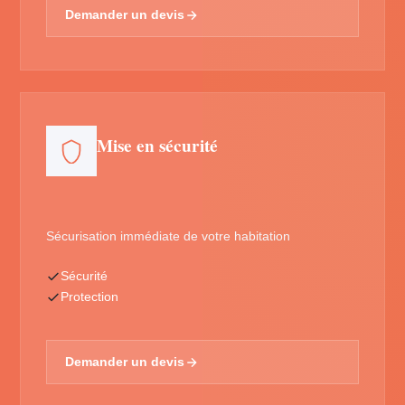
Demander un devis
Mise en sécurité
Sécurisation immédiate de votre habitation
Sécurité
Protection
Demander un devis