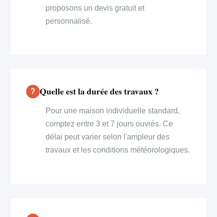
proposons un devis gratuit et
personnalisé.
Quelle est la durée des travaux ?
Pour une maison individuelle standard,
comptez entre 3 et 7 jours ouvrés. Ce
délai peut varier selon l'ampleur des
travaux et les conditions météorologiques.