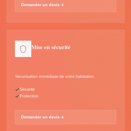
Demander un devis
Mise en sécurité
Sécurisation immédiate de votre habitation
Sécurité
Protection
Demander un devis