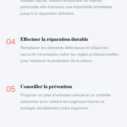
Installer bâche, fixation temporaire ou reprise
ponctuelle afin d'assurer une étanchéité immédiate
jusqu'à la réparation définitive.
Effectuer la réparation durable
Remplacer les éléments défectueux et refaire les
raccords nécessaires selon les règles professionnelles
pour restaurer la protection de la toiture.
Conseiller la prévention
Proposer un plan d'entretien annuel et un contrôle
saisonnier pour réduire les urgences futures et
protéger durablement votre logement.