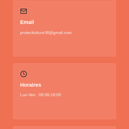
Email
protecttoiture38@gmail.com
Horaires
Lun-Ven : 08:00-18:00