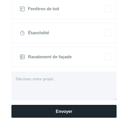
Fenêtres de toit
Étanchéité
Ravalement de façade
Envoyer