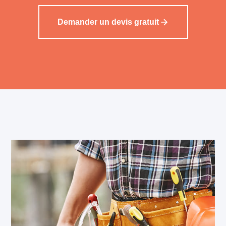
Demander un devis gratuit