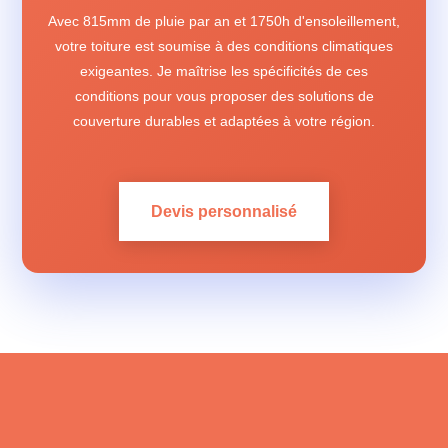
Avec 815mm de pluie par an et 1750h d'ensoleillement,
votre toiture est soumise à des conditions climatiques
exigeantes. Je maîtrise les spécificités de ces
conditions pour vous proposer des solutions de
couverture durables et adaptées à votre région.
Devis personnalisé