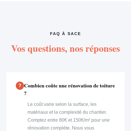
FAQ À SACE
Vos questions, nos réponses
Combien coûte une rénovation de toiture
?
Le coût varie selon la surface, les
matériaux et la complexité du chantier.
Comptez entre 80€ et 150€/m² pour une
rénovation complète. Nous vous