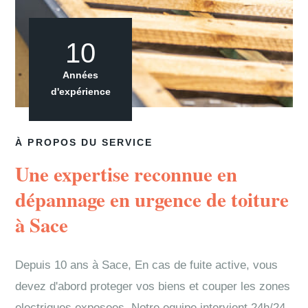
10
Années
d'expérience
À PROPOS DU SERVICE
Une expertise reconnue en
dépannage en urgence de toiture
à Sace
Depuis 10 ans à Sace, En cas de fuite active, vous
devez d'abord proteger vos biens et couper les zones
electriques exposees. Notre equipe intervient 24h/24