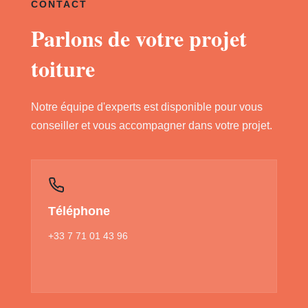
CONTACT
Parlons de votre projet
toiture
Notre équipe d'experts est disponible pour vous
conseiller et vous accompagner dans votre projet.
Téléphone
+33 7 71 01 43 96