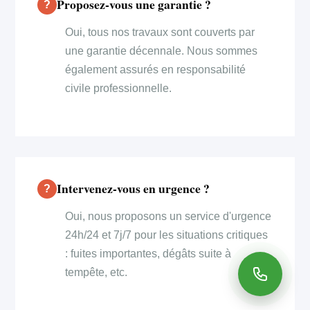
Proposez-vous une garantie ?
Oui, tous nos travaux sont couverts par
une garantie décennale. Nous sommes
également assurés en responsabilité
civile professionnelle.
Intervenez-vous en urgence ?
Oui, nous proposons un service d'urgence
24h/24 et 7j/7 pour les situations critiques
: fuites importantes, dégâts suite à
tempête, etc.