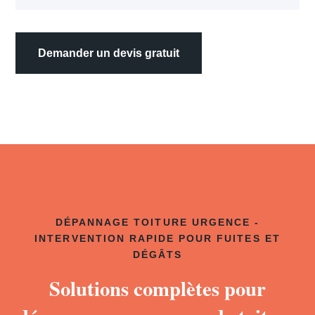
Demander un devis gratuit
DÉPANNAGE TOITURE URGENCE -
INTERVENTION RAPIDE POUR FUITES ET
DÉGÂTS
Solutions complètes pour