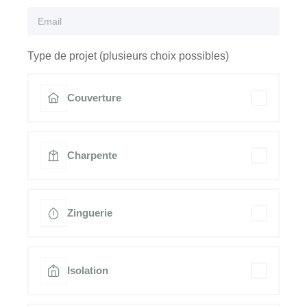
Type de projet (plusieurs choix possibles)
Couverture
Charpente
Zinguerie
Isolation