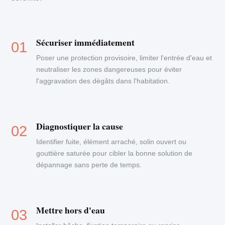
Sécuriser immédiatement
Poser une protection provisoire, limiter l'entrée d'eau et
neutraliser les zones dangereuses pour éviter
l'aggravation des dégâts dans l'habitation.
Diagnostiquer la cause
Identifier fuite, élément arraché, solin ouvert ou
gouttière saturée pour cibler la bonne solution de
dépannage sans perte de temps.
Mettre hors d'eau