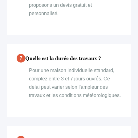
proposons un devis gratuit et
personnalisé.
Quelle est la durée des travaux ?
Pour une maison individuelle standard,
comptez entre 3 et 7 jours ouvrés. Ce
délai peut varier selon l'ampleur des
travaux et les conditions météorologiques.