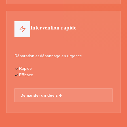
Intervention rapide
Réparation et dépannage en urgence
Rapide
Efficace
Demander un devis