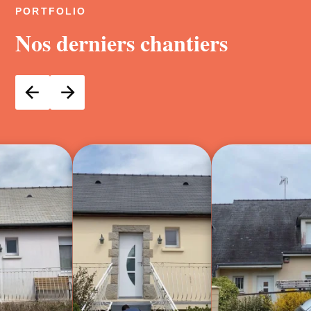
PORTFOLIO
Nos derniers chantiers