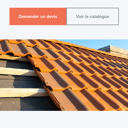
Demander un devis
Voir le catalogue