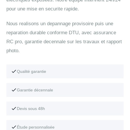
pour une mise en securite rapide.
Nous realisons un depannage provisoire puis une
reparation durable conforme DTU, avec assurance
RC pro, garantie decennale sur les travaux et rapport
photo.
Qualité garantie
Garantie décennale
Devis sous 48h
Étude personnalisée