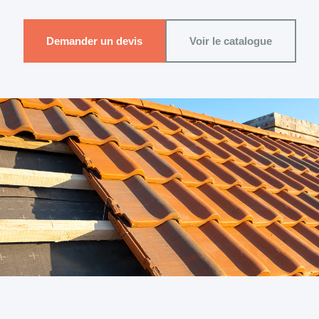
Demander un devis
Voir le catalogue