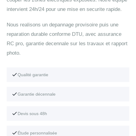
intervient 24h/24 pour une mise en securite rapide.
Nous realisons un depannage provisoire puis une
reparation durable conforme DTU, avec assurance
RC pro, garantie decennale sur les travaux et rapport
photo.
Qualité garantie
Garantie décennale
Devis sous 48h
Étude personnalisée