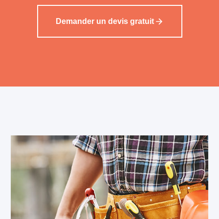
Demander un devis gratuit