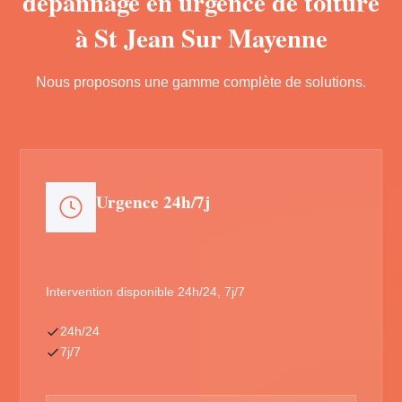
dépannage en urgence de toiture
à St Jean Sur Mayenne
Nous proposons une gamme complète de solutions.
Urgence 24h/7j
Intervention disponible 24h/24, 7j/7
24h/24
7j/7