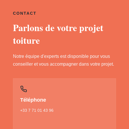
CONTACT
Parlons de votre projet
toiture
Notre équipe d'experts est disponible pour vous
conseiller et vous accompagner dans votre projet.
Téléphone
+33 7 71 01 43 96