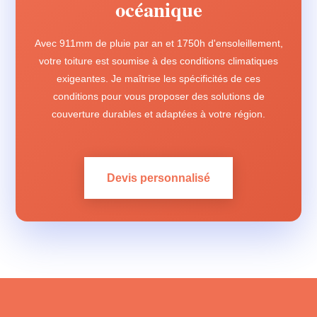
océanique
Avec 911mm de pluie par an et 1750h d'ensoleillement,
votre toiture est soumise à des conditions climatiques
exigeantes. Je maîtrise les spécificités de ces
conditions pour vous proposer des solutions de
couverture durables et adaptées à votre région.
Devis personnalisé