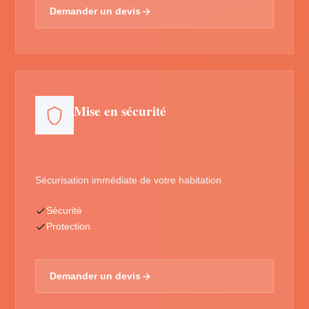
Demander un devis
Mise en sécurité
Sécurisation immédiate de votre habitation
Sécurité
Protection
Demander un devis