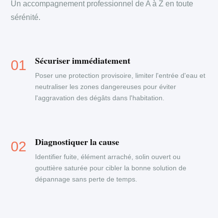
Un accompagnement professionnel de A à Z en toute
sérénité.
Sécuriser immédiatement
Poser une protection provisoire, limiter l'entrée d'eau et
neutraliser les zones dangereuses pour éviter
l'aggravation des dégâts dans l'habitation.
Diagnostiquer la cause
Identifier fuite, élément arraché, solin ouvert ou
gouttière saturée pour cibler la bonne solution de
dépannage sans perte de temps.