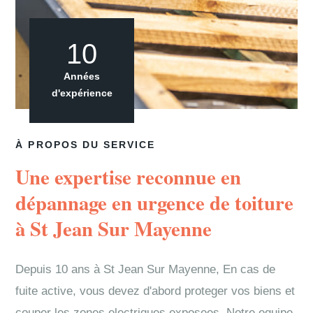
10
Années
d'expérience
À PROPOS DU SERVICE
Une expertise reconnue en
dépannage en urgence de toiture
à St Jean Sur Mayenne
Depuis 10 ans à St Jean Sur Mayenne, En cas de
fuite active, vous devez d'abord proteger vos biens et
couper les zones electriques exposees. Notre equipe