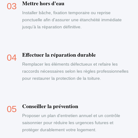
Mettre hors d'eau
Installer bâche, fixation temporaire ou reprise
ponctuelle afin d'assurer une étanchéité immédiate
jusqu'à la réparation définitive.
Effectuer la réparation durable
Remplacer les éléments défectueux et refaire les
raccords nécessaires selon les règles professionnelles
pour restaurer la protection de la toiture.
Conseiller la prévention
Proposer un plan d'entretien annuel et un contrôle
saisonnier pour réduire les urgences futures et
protéger durablement votre logement.