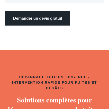
Demander un devis gratuit
DÉPANNAGE TOITURE URGENCE -
INTERVENTION RAPIDE POUR FUITES ET
DÉGÂTS
Solutions complètes pour