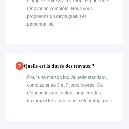
Comptez entre 80€ et 150€/m² pour une
rénovation complète. Nous vous
proposons un devis gratuit et
personnalisé.
Quelle est la durée des travaux ?
Pour une maison individuelle standard,
comptez entre 3 et 7 jours ouvrés. Ce
délai peut varier selon l'ampleur des
travaux et les conditions météorologiques.