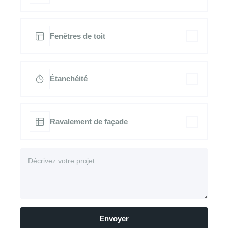
Fenêtres de toit
Étanchéité
Ravalement de façade
Envoyer