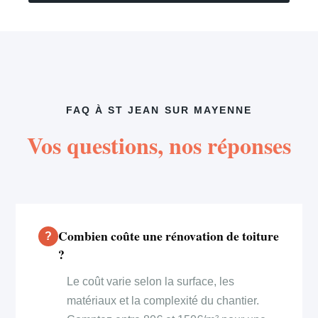
FAQ À ST JEAN SUR MAYENNE
Vos questions, nos réponses
Combien coûte une rénovation de toiture
?
Le coût varie selon la surface, les
matériaux et la complexité du chantier.