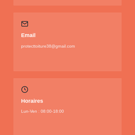
Email
protecttoiture38@gmail.com
Horaires
Lun-Ven : 08:00-18:00