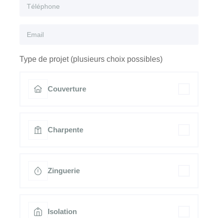
Type de projet (plusieurs choix possibles)
Couverture
Charpente
Zinguerie
Isolation