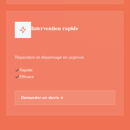
Intervention rapide
Réparation et dépannage en urgence
Rapide
Efficace
Demander un devis