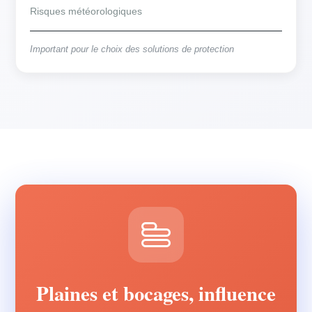
Risques météorologiques
Important pour le choix des solutions de protection
Plaines et bocages, influence