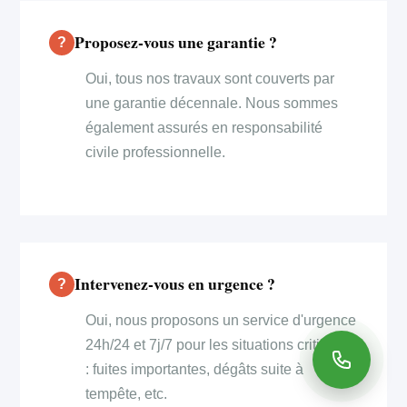
Proposez-vous une garantie ?
Oui, tous nos travaux sont couverts par
une garantie décennale. Nous sommes
également assurés en responsabilité
civile professionnelle.
Intervenez-vous en urgence ?
Oui, nous proposons un service d'urgence
24h/24 et 7j/7 pour les situations critiques
: fuites importantes, dégâts suite à
tempête, etc.