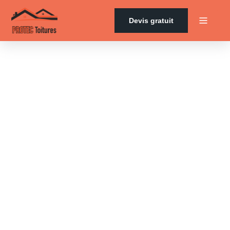
Devis gratuit