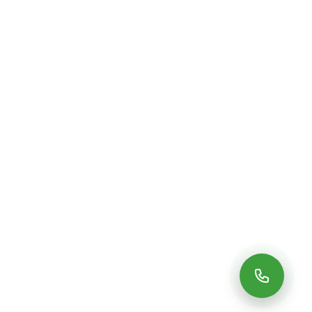
DÉCOUVRIR