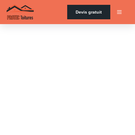
Devis gratuit