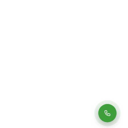
DÉCOUVRIR