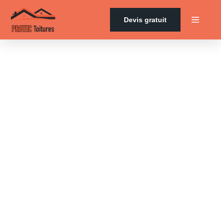
Devis gratuit