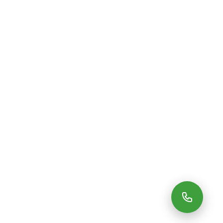
DÉCOUVRIR