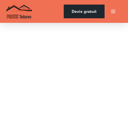
Devis gratuit