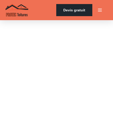
Devis gratuit