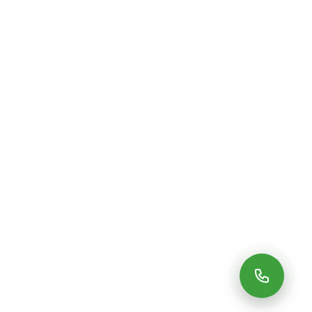
DÉCOUVRIR