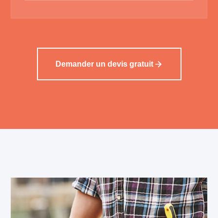
Demander un devis gratuit