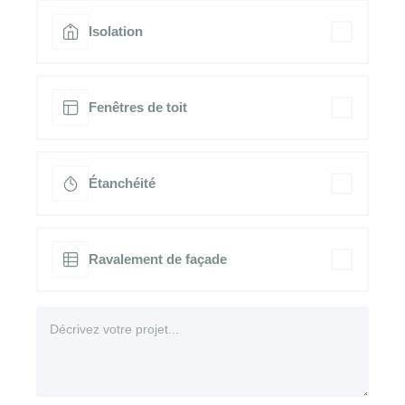
Isolation
Fenêtres de toit
Étanchéité
Ravalement de façade