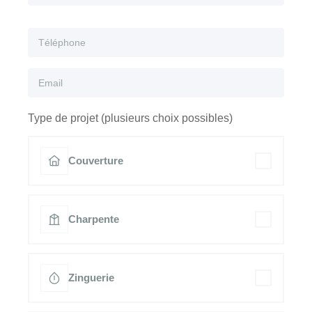
Type de projet (plusieurs choix possibles)
Couverture
Charpente
Zinguerie