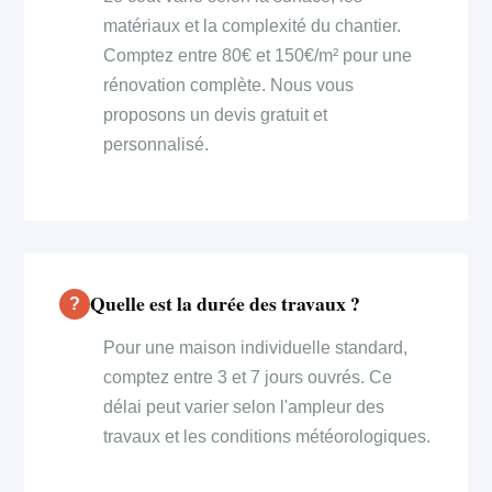
matériaux et la complexité du chantier.
Comptez entre 80€ et 150€/m² pour une
rénovation complète. Nous vous
proposons un devis gratuit et
personnalisé.
Quelle est la durée des travaux ?
Pour une maison individuelle standard,
comptez entre 3 et 7 jours ouvrés. Ce
délai peut varier selon l'ampleur des
travaux et les conditions météorologiques.