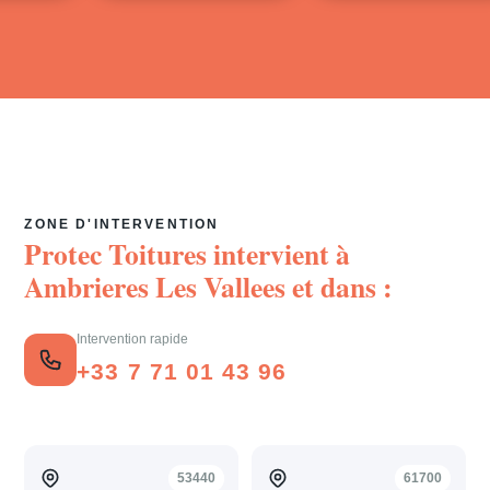
ZONE D'INTERVENTION
Protec Toitures intervient à
Ambrieres Les Vallees
et dans :
Intervention rapide
+33 7 71 01 43 96
53440
61700