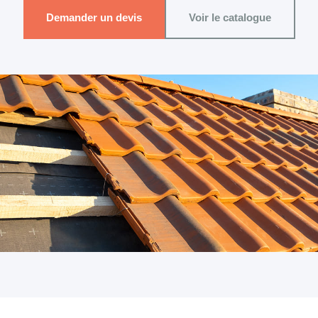
Demander un devis
Voir le catalogue