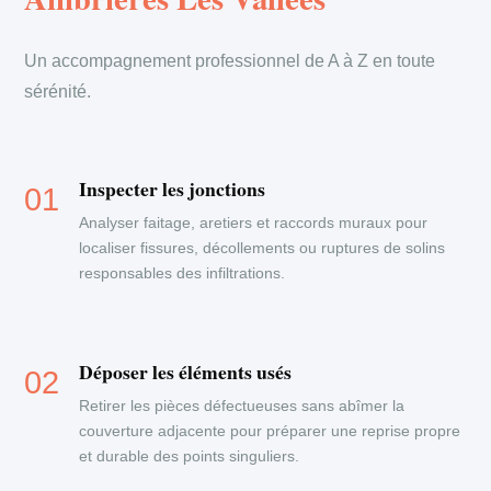
Un accompagnement professionnel de A à Z en toute
sérénité.
Inspecter les jonctions
Analyser faitage, aretiers et raccords muraux pour
localiser fissures, décollements ou ruptures de solins
responsables des infiltrations.
Déposer les éléments usés
Retirer les pièces défectueuses sans abîmer la
couverture adjacente pour préparer une reprise propre
et durable des points singuliers.