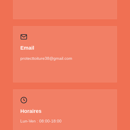
Email
protecttoiture38@gmail.com
Horaires
Lun-Ven : 08:00-18:00