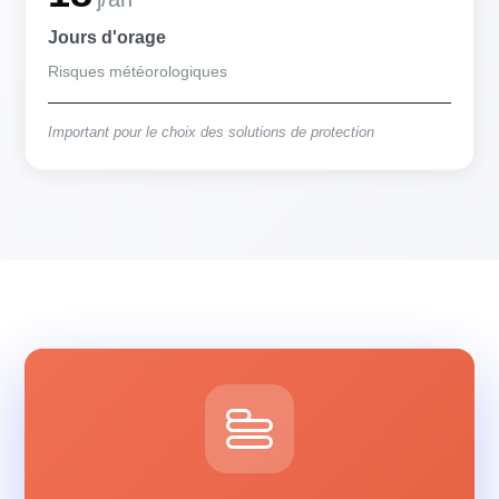
Jours d'orage
Risques météorologiques
Important pour le choix des solutions de protection