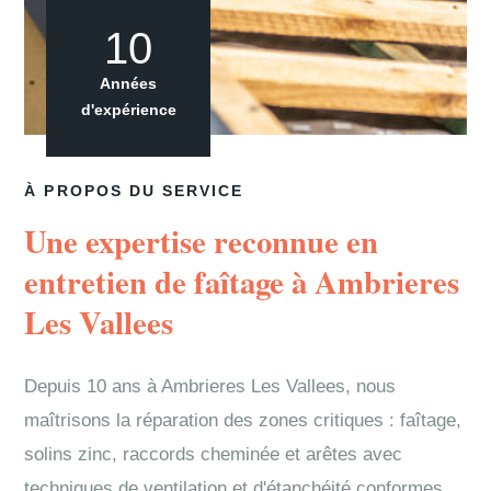
10
Années
d'expérience
À PROPOS DU SERVICE
Une expertise reconnue en
entretien de faîtage à Ambrieres
Les Vallees
Depuis 10 ans à Ambrieres Les Vallees, nous
maîtrisons la réparation des zones critiques : faîtage,
solins zinc, raccords cheminée et arêtes avec
techniques de ventilation et d'étanchéité conformes.