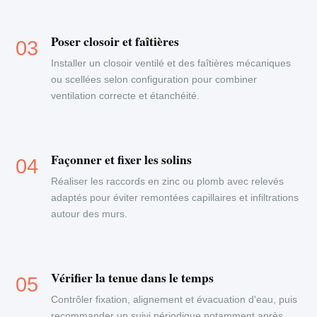
Poser closoir et faîtières
Installer un closoir ventilé et des faîtières mécaniques
ou scellées selon configuration pour combiner
ventilation correcte et étanchéité.
Façonner et fixer les solins
Réaliser les raccords en zinc ou plomb avec relevés
adaptés pour éviter remontées capillaires et infiltrations
autour des murs.
Vérifier la tenue dans le temps
Contrôler fixation, alignement et évacuation d'eau, puis
recommander un suivi périodique notamment après