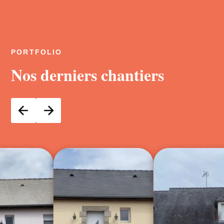
PORTFOLIO
Nos derniers chantiers