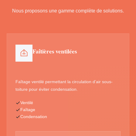
Nous proposons une gamme complète de solutions.
Faîtières ventilées
Faîtage ventilé permettant la circulation d'air sous-
toiture pour éviter condensation.
Ventilé
Faîtage
Condensation