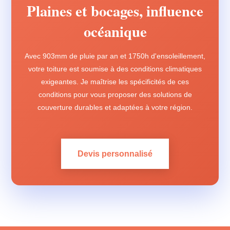
Plaines et bocages, influence
océanique
Avec 903mm de pluie par an et 1750h d'ensoleillement,
votre toiture est soumise à des conditions climatiques
exigeantes. Je maîtrise les spécificités de ces
conditions pour vous proposer des solutions de
couverture durables et adaptées à votre région.
Devis personnalisé