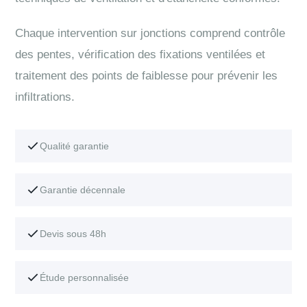
Chaque intervention sur jonctions comprend contrôle
des pentes, vérification des fixations ventilées et
traitement des points de faiblesse pour prévenir les
infiltrations.
Qualité garantie
Garantie décennale
Devis sous 48h
Étude personnalisée