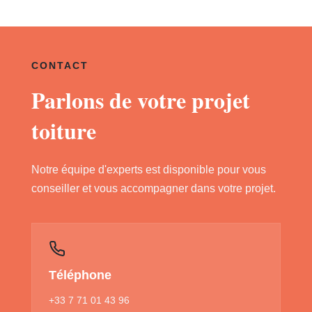
CONTACT
Parlons de votre projet
toiture
Notre équipe d'experts est disponible pour vous
conseiller et vous accompagner dans votre projet.
Téléphone
+33 7 71 01 43 96