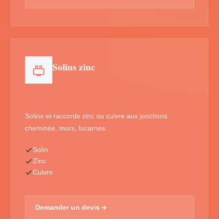
Solins zinc
Solins et raccords zinc ou cuivre aux jonctions
cheminée, murs, lucarnes.
Solin
Zinc
Cuivre
Demander un devis