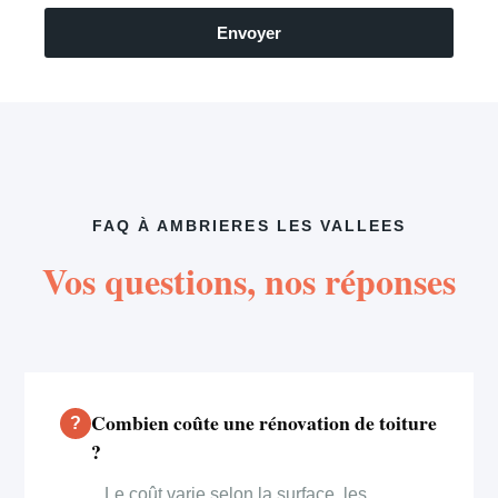
Envoyer
FAQ À AMBRIERES LES VALLEES
Vos questions, nos réponses
Combien coûte une rénovation de toiture
?
Le coût varie selon la surface, les