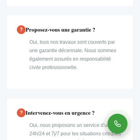
Proposez-vous une garantie ?
Oui, tous nos travaux sont couverts par
une garantie décennale. Nous sommes
également assurés en responsabilité
civile professionnelle.
Intervenez-vous en urgence ?
Oui, nous proposons un service d'urgence
24h/24 et 7j/7 pour les situations critiques