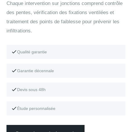
Chaque intervention sur jonctions comprend contrôle
des pentes, vérification des fixations ventilées et
traitement des points de faiblesse pour prévenir les
infiltrations.
Qualité garantie
Garantie décennale
Devis sous 48h
Étude personnalisée