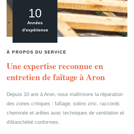
10
Années
d'expérience
À PROPOS DU SERVICE
Une expertise reconnue en
entretien de faîtage à Aron
Depuis 10 ans à Aron, nous maîtrisons la réparation
des zones critiques : faîtage, solins zinc, raccords
cheminée et arêtes avec techniques de ventilation et
d'étanchéité conformes.