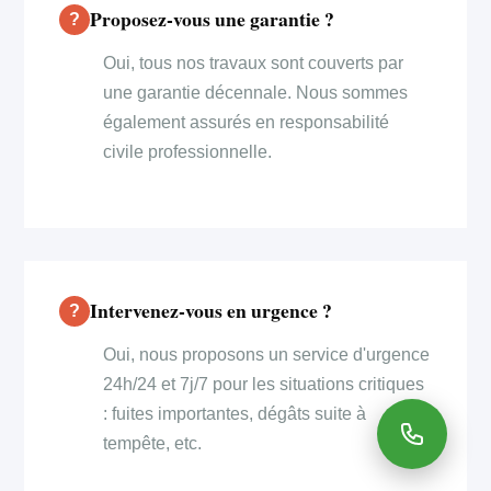
Proposez-vous une garantie ?
Oui, tous nos travaux sont couverts par
une garantie décennale. Nous sommes
également assurés en responsabilité
civile professionnelle.
Intervenez-vous en urgence ?
Oui, nous proposons un service d'urgence
24h/24 et 7j/7 pour les situations critiques
: fuites importantes, dégâts suite à
tempête, etc.