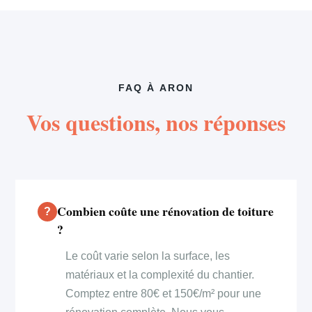
FAQ À ARON
Vos questions, nos réponses
Combien coûte une rénovation de toiture
?
Le coût varie selon la surface, les
matériaux et la complexité du chantier.
Comptez entre 80€ et 150€/m² pour une