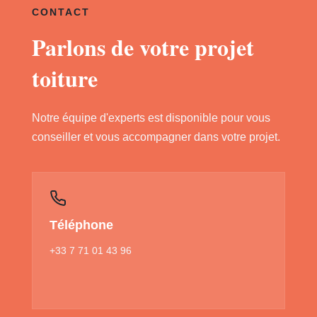
CONTACT
Parlons de votre projet
toiture
Notre équipe d'experts est disponible pour vous
conseiller et vous accompagner dans votre projet.
Téléphone
+33 7 71 01 43 96