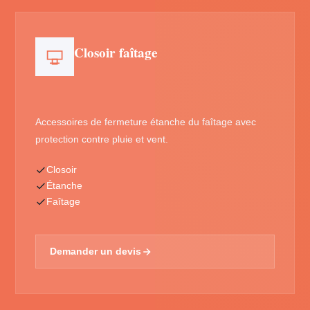
Closoir faîtage
Accessoires de fermeture étanche du faîtage avec
protection contre pluie et vent.
Closoir
Étanche
Faîtage
Demander un devis