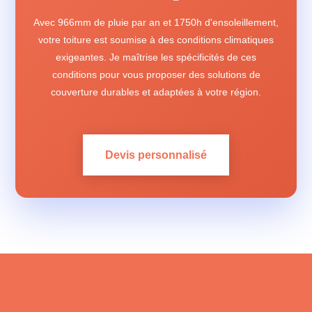
Avec 966mm de pluie par an et 1750h d'ensoleillement,
votre toiture est soumise à des conditions climatiques
exigeantes. Je maîtrise les spécificités de ces
conditions pour vous proposer des solutions de
couverture durables et adaptées à votre région.
Devis personnalisé