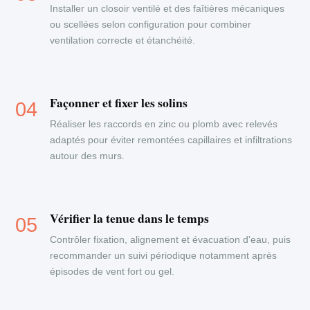
Installer un closoir ventilé et des faîtières mécaniques
ou scellées selon configuration pour combiner
ventilation correcte et étanchéité.
Façonner et fixer les solins
Réaliser les raccords en zinc ou plomb avec relevés
adaptés pour éviter remontées capillaires et infiltrations
autour des murs.
Vérifier la tenue dans le temps
Contrôler fixation, alignement et évacuation d'eau, puis
recommander un suivi périodique notamment après
épisodes de vent fort ou gel.