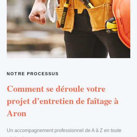
NOTRE PROCESSUS
Comment se déroule votre
projet d'entretien de faîtage à
Aron
Un accompagnement professionnel de A à Z en toute