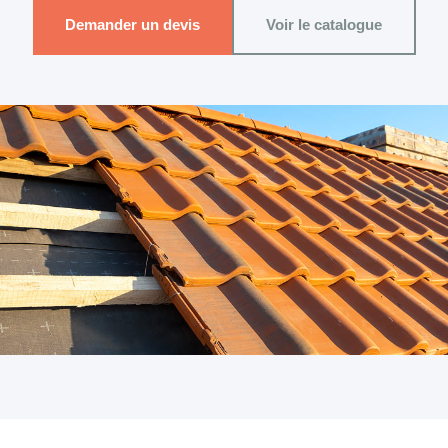
Demander un devis
Voir le catalogue