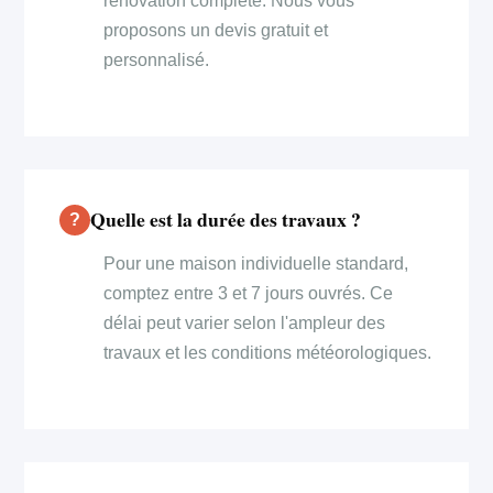
rénovation complète. Nous vous
proposons un devis gratuit et
personnalisé.
Quelle est la durée des travaux ?
Pour une maison individuelle standard,
comptez entre 3 et 7 jours ouvrés. Ce
délai peut varier selon l'ampleur des
travaux et les conditions météorologiques.