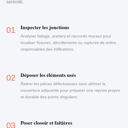
sérénité.
Inspecter les jonctions
Analyser faitage, aretiers et raccords muraux pour
localiser fissures, décollements ou ruptures de solins
responsables des infiltrations.
Déposer les éléments usés
Retirer les pièces défectueuses sans abîmer la
couverture adjacente pour préparer une reprise propre
et durable des points singuliers.
Poser closoir et faîtières