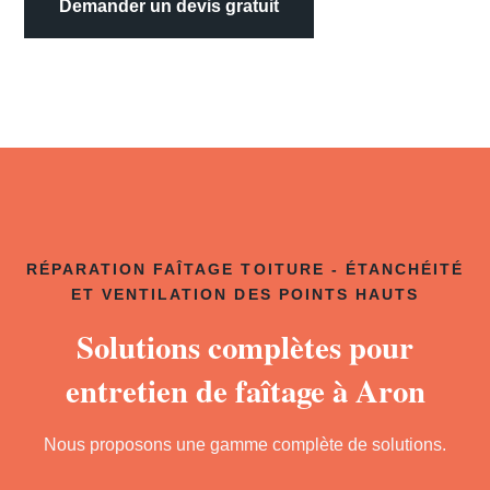
Demander un devis gratuit
RÉPARATION FAÎTAGE TOITURE - ÉTANCHÉITÉ
ET VENTILATION DES POINTS HAUTS
Solutions complètes pour
entretien de faîtage à Aron
Nous proposons une gamme complète de solutions.