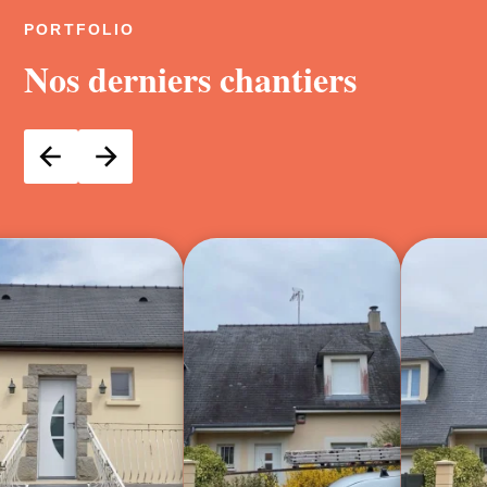
PORTFOLIO
Nos derniers chantiers