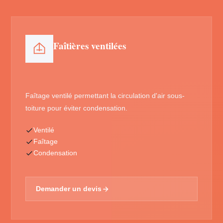
Faîtières ventilées
Faîtage ventilé permettant la circulation d'air sous-
toiture pour éviter condensation.
Ventilé
Faîtage
Condensation
Demander un devis