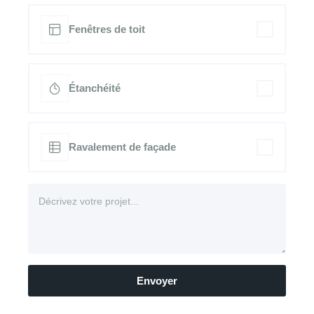
Fenêtres de toit
Étanchéité
Ravalement de façade
Envoyer