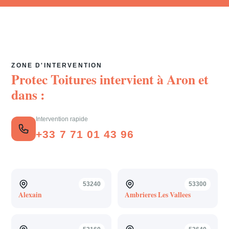
ZONE D'INTERVENTION
Protec Toitures intervient à
Aron
et
dans :
Intervention rapide
+33 7 71 01 43 96
53240
53300
Alexain
Ambrieres Les Vallees