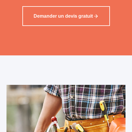
Demander un devis gratuit