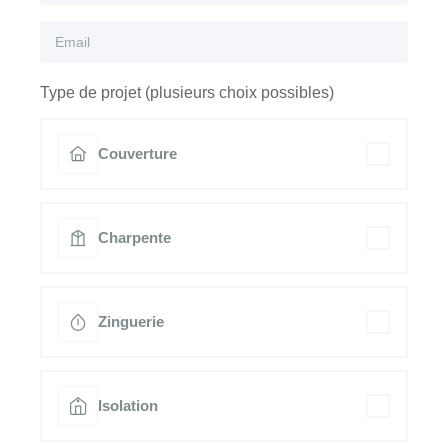
Type de projet (plusieurs choix possibles)
Couverture
Charpente
Zinguerie
Isolation