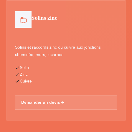
Solins zinc
Solins et raccords zinc ou cuivre aux jonctions
cheminée, murs, lucarnes.
Solin
Zinc
Cuivre
Demander un devis