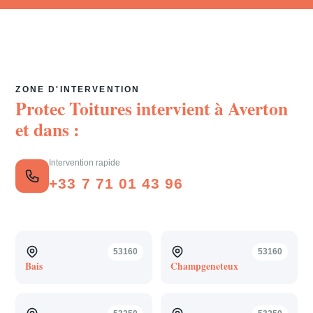
ZONE D'INTERVENTION
Protec Toitures intervient à
Averton
et dans :
Intervention rapide
+33 7 71 01 43 96
53160
53160
Bais
Champgeneteux