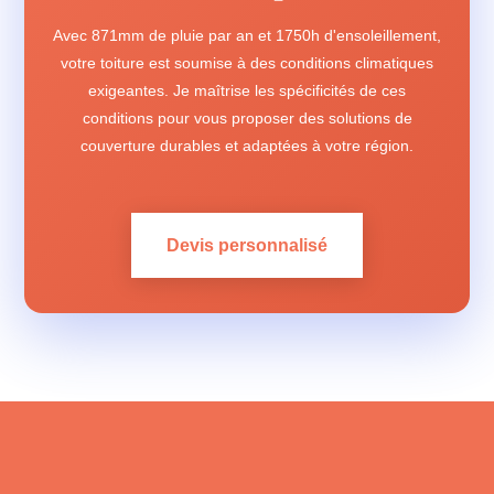
Avec 871mm de pluie par an et 1750h d'ensoleillement,
votre toiture est soumise à des conditions climatiques
exigeantes. Je maîtrise les spécificités de ces
conditions pour vous proposer des solutions de
couverture durables et adaptées à votre région.
Devis personnalisé