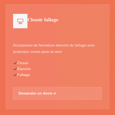
Closoir faîtage
Accessoires de fermeture étanche du faîtage avec
protection contre pluie et vent.
Closoir
Étanche
Faîtage
Demander un devis