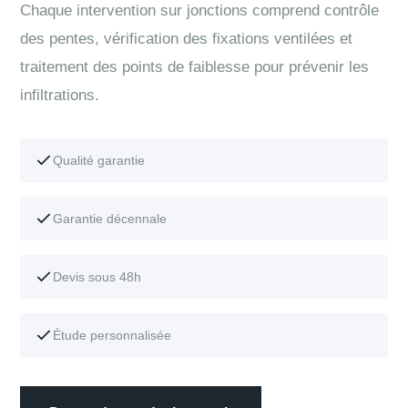
Chaque intervention sur jonctions comprend contrôle
des pentes, vérification des fixations ventilées et
traitement des points de faiblesse pour prévenir les
infiltrations.
Qualité garantie
Garantie décennale
Devis sous 48h
Étude personnalisée