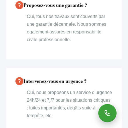
Proposez-vous une garantie ?
Oui, tous nos travaux sont couverts par
une garantie décennale. Nous sommes
également assurés en responsabilité
civile professionnelle.
Intervenez-vous en urgence ?
Oui, nous proposons un service d'urgence
24h/24 et 7j/7 pour les situations critiques
: fuites importantes, dégâts suite à
tempête, etc.