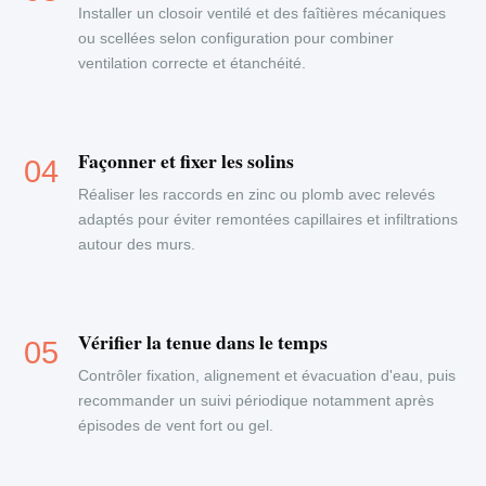
Installer un closoir ventilé et des faîtières mécaniques
ou scellées selon configuration pour combiner
ventilation correcte et étanchéité.
Façonner et fixer les solins
Réaliser les raccords en zinc ou plomb avec relevés
adaptés pour éviter remontées capillaires et infiltrations
autour des murs.
Vérifier la tenue dans le temps
Contrôler fixation, alignement et évacuation d'eau, puis
recommander un suivi périodique notamment après
épisodes de vent fort ou gel.