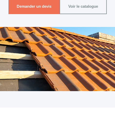
Demander un devis
Voir le catalogue