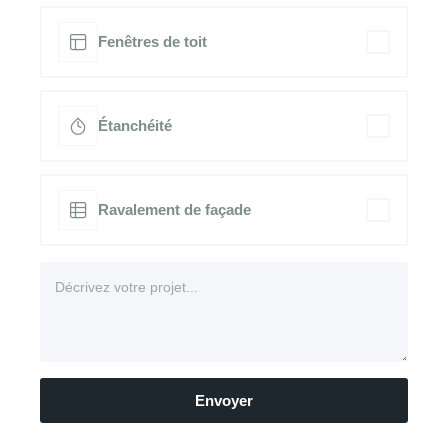
Fenêtres de toit
Étanchéité
Ravalement de façade
Envoyer