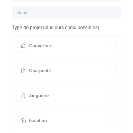
Type de projet (plusieurs choix possibles)
Couverture
Charpente
Zinguerie
Isolation