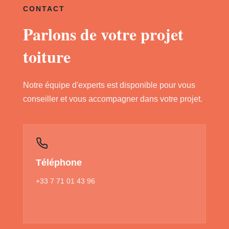
CONTACT
Parlons de votre projet
toiture
Notre équipe d'experts est disponible pour vous
conseiller et vous accompagner dans votre projet.
Téléphone
+33 7 71 01 43 96