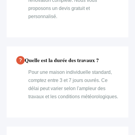
rénovation complète. Nous vous
proposons un devis gratuit et
personnalisé.
Quelle est la durée des travaux ?
Pour une maison individuelle standard,
comptez entre 3 et 7 jours ouvrés. Ce
délai peut varier selon l'ampleur des
travaux et les conditions météorologiques.