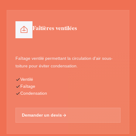
Faîtières ventilées
Faîtage ventilé permettant la circulation d'air sous-
toiture pour éviter condensation.
Ventilé
Faîtage
Condensation
Demander un devis