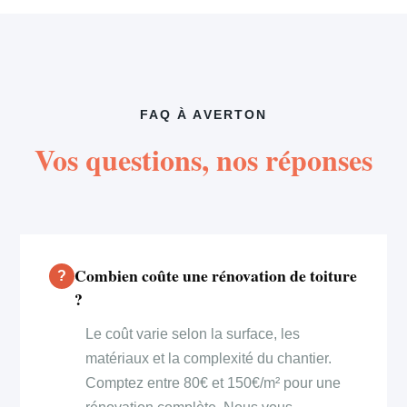
FAQ À AVERTON
Vos questions, nos réponses
Combien coûte une rénovation de toiture
?
Le coût varie selon la surface, les
matériaux et la complexité du chantier.
Comptez entre 80€ et 150€/m² pour une