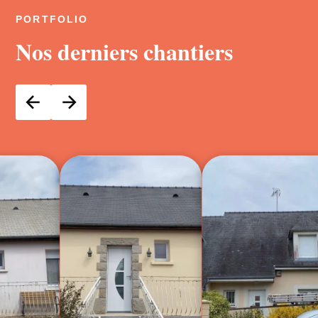
PORTFOLIO
Nos derniers chantiers