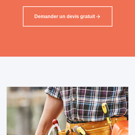
Demander un devis gratuit