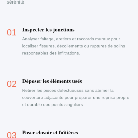
sérénité.
Inspecter les jonctions
Analyser faitage, aretiers et raccords muraux pour
localiser fissures, décollements ou ruptures de solins
responsables des infiltrations.
Déposer les éléments usés
Retirer les pièces défectueuses sans abîmer la
couverture adjacente pour préparer une reprise propre
et durable des points singuliers.
Poser closoir et faîtières