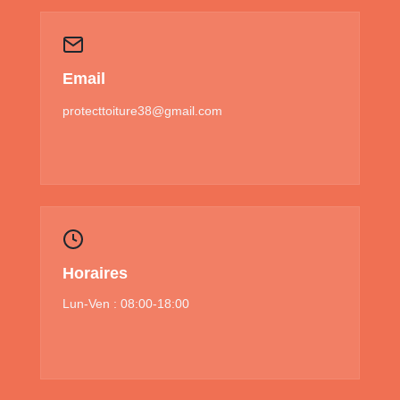
Email
protecttoiture38@gmail.com
Horaires
Lun-Ven : 08:00-18:00