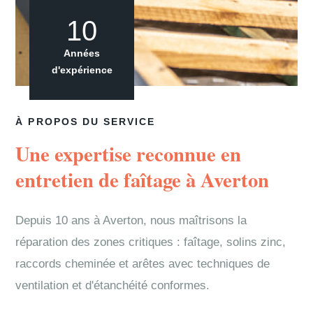
10
Années
d'expérience
À PROPOS DU SERVICE
Une expertise reconnue en
entretien de faîtage à Averton
Depuis 10 ans à Averton, nous maîtrisons la
réparation des zones critiques : faîtage, solins zinc,
raccords cheminée et arêtes avec techniques de
ventilation et d'étanchéité conformes.