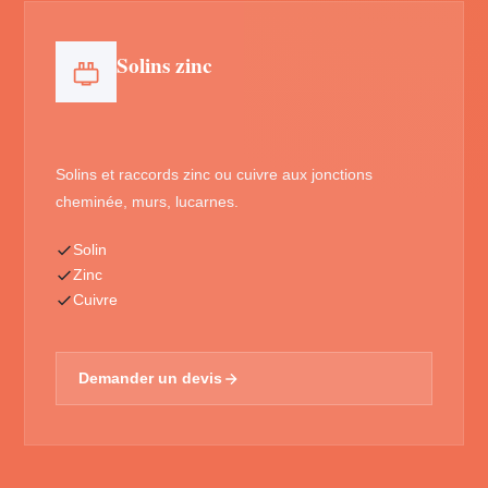
Solins zinc
Solins et raccords zinc ou cuivre aux jonctions
cheminée, murs, lucarnes.
Solin
Zinc
Cuivre
Demander un devis