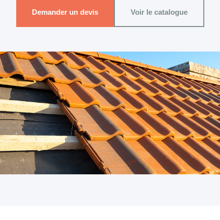
Demander un devis
Voir le catalogue