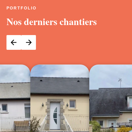
PORTFOLIO
Nos derniers chantiers