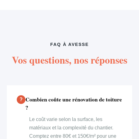
FAQ À AVESSE
Vos questions, nos réponses
Combien coûte une rénovation de toiture
?
Le coût varie selon la surface, les
matériaux et la complexité du chantier.
Comptez entre 80€ et 150€/m² pour une