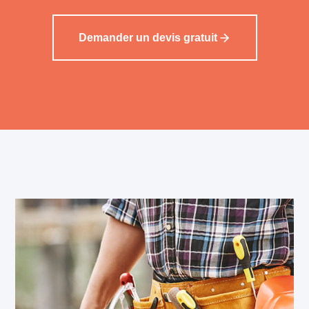
Demander un devis gratuit