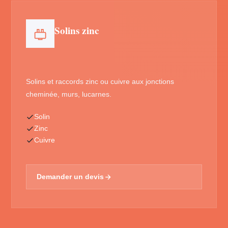
Solins zinc
Solins et raccords zinc ou cuivre aux jonctions
cheminée, murs, lucarnes.
Solin
Zinc
Cuivre
Demander un devis