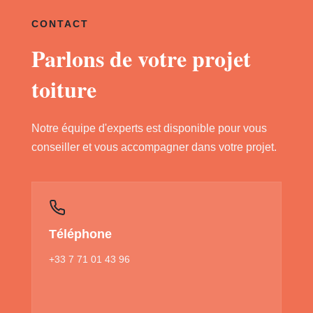
CONTACT
Parlons de votre projet
toiture
Notre équipe d'experts est disponible pour vous
conseiller et vous accompagner dans votre projet.
Téléphone
+33 7 71 01 43 96