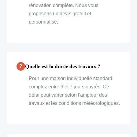
rénovation complète. Nous vous
proposons un devis gratuit et
personnalisé.
Quelle est la durée des travaux ?
Pour une maison individuelle standard,
comptez entre 3 et 7 jours ouvrés. Ce
délai peut varier selon l'ampleur des
travaux et les conditions météorologiques.