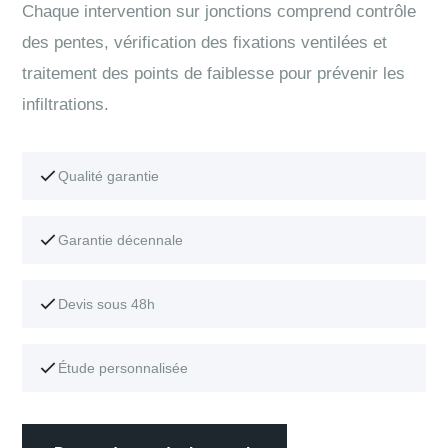
Chaque intervention sur jonctions comprend contrôle
des pentes, vérification des fixations ventilées et
traitement des points de faiblesse pour prévenir les
infiltrations.
Qualité garantie
Garantie décennale
Devis sous 48h
Étude personnalisée