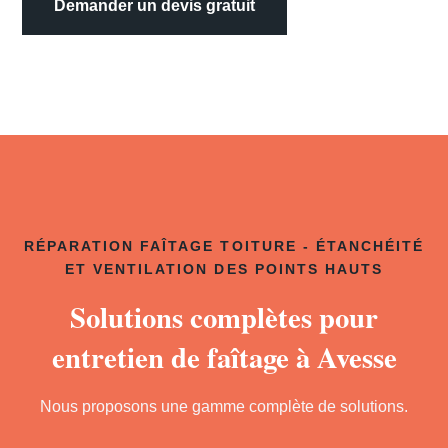
Demander un devis gratuit
RÉPARATION FAÎTAGE TOITURE - ÉTANCHÉITÉ
ET VENTILATION DES POINTS HAUTS
Solutions complètes pour
entretien de faîtage à Avesse
Nous proposons une gamme complète de solutions.