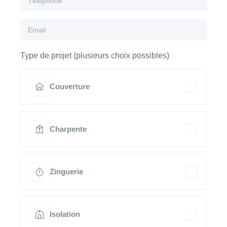
Type de projet (plusieurs choix possibles)
Couverture
Charpente
Zinguerie
Isolation