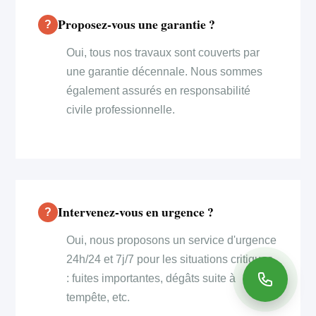
Proposez-vous une garantie ?
Oui, tous nos travaux sont couverts par
une garantie décennale. Nous sommes
également assurés en responsabilité
civile professionnelle.
Intervenez-vous en urgence ?
Oui, nous proposons un service d'urgence
24h/24 et 7j/7 pour les situations critiques
: fuites importantes, dégâts suite à
tempête, etc.