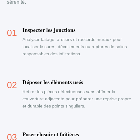
sérénité.
Inspecter les jonctions
Analyser faitage, aretiers et raccords muraux pour
localiser fissures, décollements ou ruptures de solins
responsables des infiltrations.
Déposer les éléments usés
Retirer les pièces défectueuses sans abîmer la
couverture adjacente pour préparer une reprise propre
et durable des points singuliers.
Poser closoir et faîtières