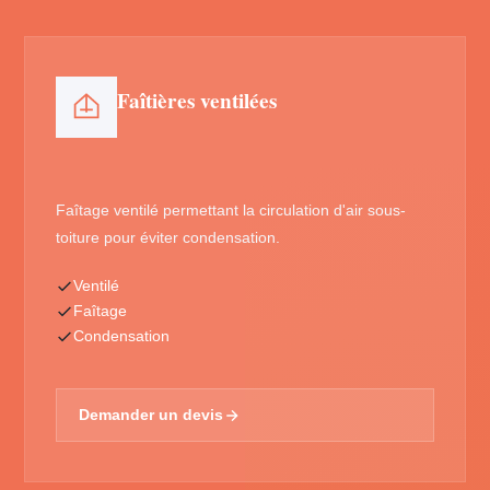
Faîtières ventilées
Faîtage ventilé permettant la circulation d'air sous-
toiture pour éviter condensation.
Ventilé
Faîtage
Condensation
Demander un devis