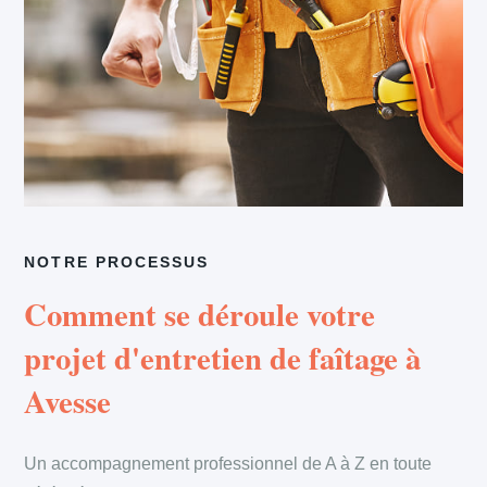
NOTRE PROCESSUS
Comment se déroule votre
projet d'entretien de faîtage à
Avesse
Un accompagnement professionnel de A à Z en toute