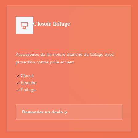
Closoir faîtage
Accessoires de fermeture étanche du faîtage avec
protection contre pluie et vent.
Closoir
Étanche
Faîtage
Demander un devis