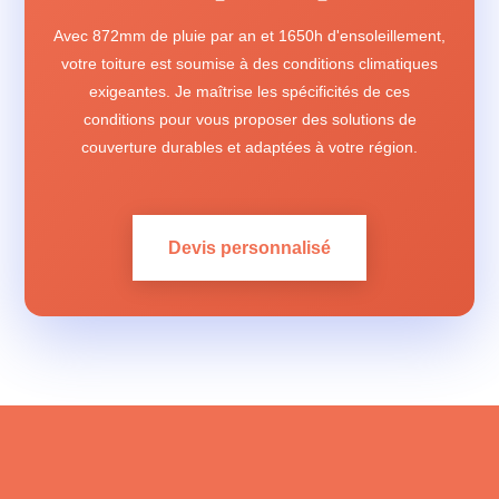
Avec 872mm de pluie par an et 1650h d'ensoleillement,
votre toiture est soumise à des conditions climatiques
exigeantes. Je maîtrise les spécificités de ces
conditions pour vous proposer des solutions de
couverture durables et adaptées à votre région.
Devis personnalisé