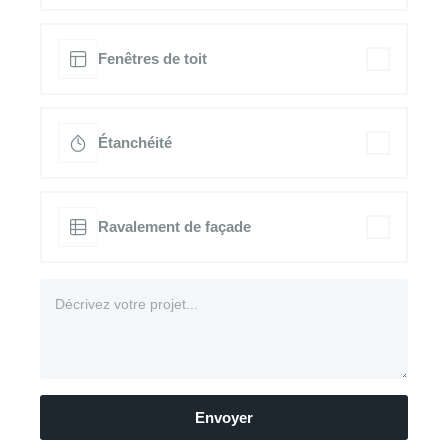
Fenêtres de toit
Étanchéité
Ravalement de façade
Envoyer