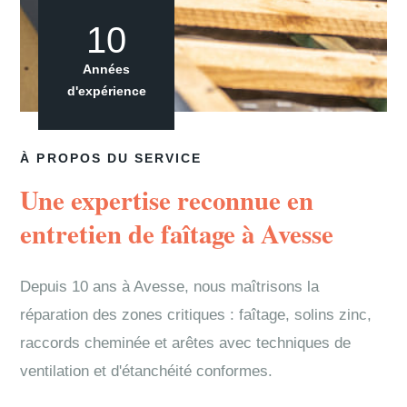
10
Années
d'expérience
À PROPOS DU SERVICE
Une expertise reconnue en
entretien de faîtage à Avesse
Depuis 10 ans à Avesse, nous maîtrisons la
réparation des zones critiques : faîtage, solins zinc,
raccords cheminée et arêtes avec techniques de
ventilation et d'étanchéité conformes.