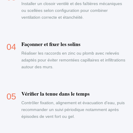
Installer un closoir ventilé et des faîtières mécaniques
ou scellées selon configuration pour combiner
ventilation correcte et étanchéité.
Façonner et fixer les solins
Réaliser les raccords en zinc ou plomb avec relevés
adaptés pour éviter remontées capillaires et infiltrations
autour des murs.
Vérifier la tenue dans le temps
Contrôler fixation, alignement et évacuation d'eau, puis
recommander un suivi périodique notamment après
épisodes de vent fort ou gel.