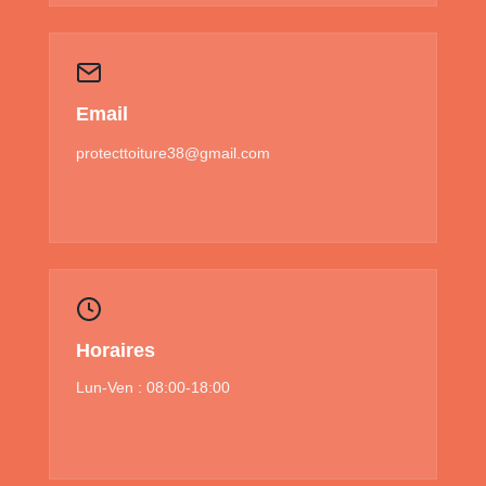
Email
protecttoiture38@gmail.com
Horaires
Lun-Ven : 08:00-18:00