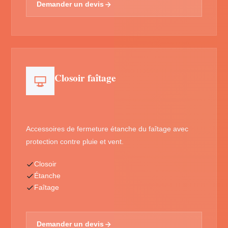
Demander un devis
Closoir faîtage
Accessoires de fermeture étanche du faîtage avec
protection contre pluie et vent.
Closoir
Étanche
Faîtage
Demander un devis