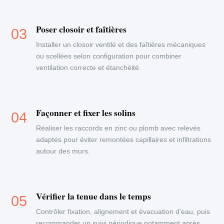
Poser closoir et faîtières
Installer un closoir ventilé et des faîtières mécaniques
ou scellées selon configuration pour combiner
ventilation correcte et étanchéité.
Façonner et fixer les solins
Réaliser les raccords en zinc ou plomb avec relevés
adaptés pour éviter remontées capillaires et infiltrations
autour des murs.
Vérifier la tenue dans le temps
Contrôler fixation, alignement et évacuation d'eau, puis
recommander un suivi périodique notamment après