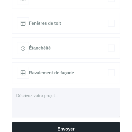
Fenêtres de toit
Étanchéité
Ravalement de façade
Envoyer