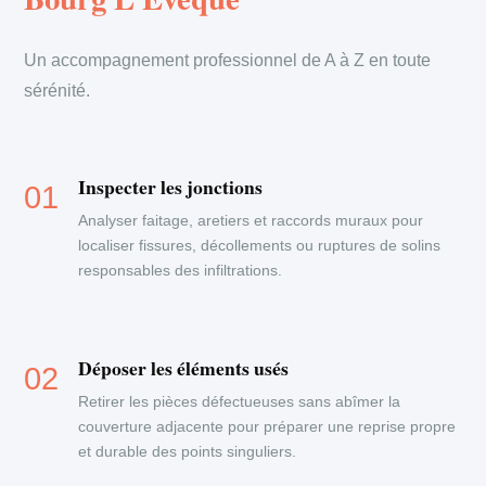
Un accompagnement professionnel de A à Z en toute
sérénité.
Inspecter les jonctions
Analyser faitage, aretiers et raccords muraux pour
localiser fissures, décollements ou ruptures de solins
responsables des infiltrations.
Déposer les éléments usés
Retirer les pièces défectueuses sans abîmer la
couverture adjacente pour préparer une reprise propre
et durable des points singuliers.