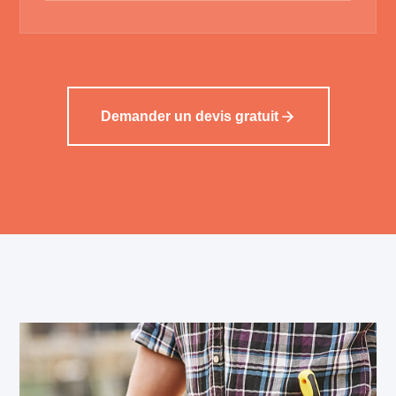
Demander un devis gratuit