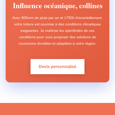
Influence océanique, collines
Avec 900mm de pluie par an et 1750h d'ensoleillement,
votre toiture est soumise à des conditions climatiques
exigeantes. Je maîtrise les spécificités de ces
conditions pour vous proposer des solutions de
couverture durables et adaptées à votre région.
Devis personnalisé