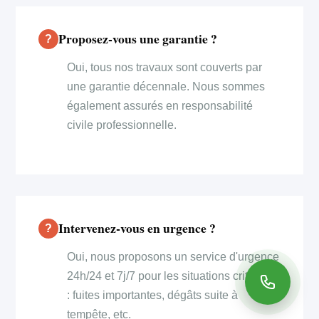
Proposez-vous une garantie ?
Oui, tous nos travaux sont couverts par
une garantie décennale. Nous sommes
également assurés en responsabilité
civile professionnelle.
Intervenez-vous en urgence ?
Oui, nous proposons un service d'urgence
24h/24 et 7j/7 pour les situations critiques
: fuites importantes, dégâts suite à
tempête, etc.