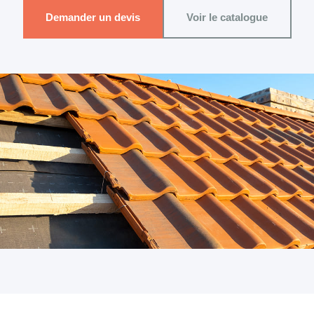
Demander un devis
Voir le catalogue