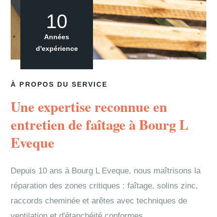
10
Années
d'expérience
À PROPOS DU SERVICE
Une expertise reconnue en
entretien de faîtage à Bourg L
Eveque
Depuis 10 ans à Bourg L Eveque, nous maîtrisons la
réparation des zones critiques : faîtage, solins zinc,
raccords cheminée et arêtes avec techniques de
ventilation et d'étanchéité conformes.