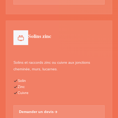
Solins zinc
Solins et raccords zinc ou cuivre aux jonctions
cheminée, murs, lucarnes.
Solin
Zinc
Cuivre
Demander un devis