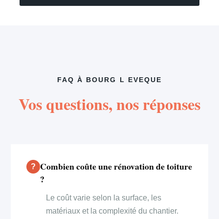
FAQ À BOURG L EVEQUE
Vos questions, nos réponses
Combien coûte une rénovation de toiture
?
Le coût varie selon la surface, les
matériaux et la complexité du chantier.