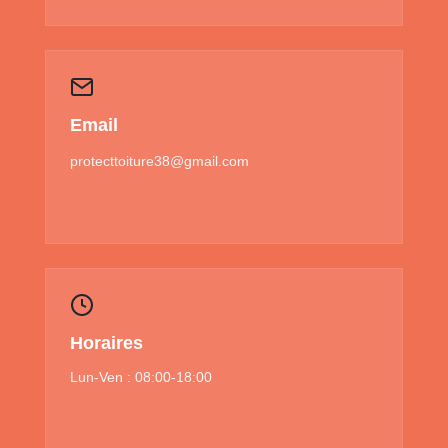
Email
protecttoiture38@gmail.com
Horaires
Lun-Ven : 08:00-18:00