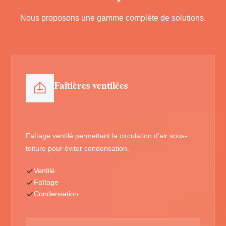
Nous proposons une gamme complète de solutions.
Faîtières ventilées
Faîtage ventilé permettant la circulation d'air sous-
toiture pour éviter condensation.
Ventilé
Faîtage
Condensation