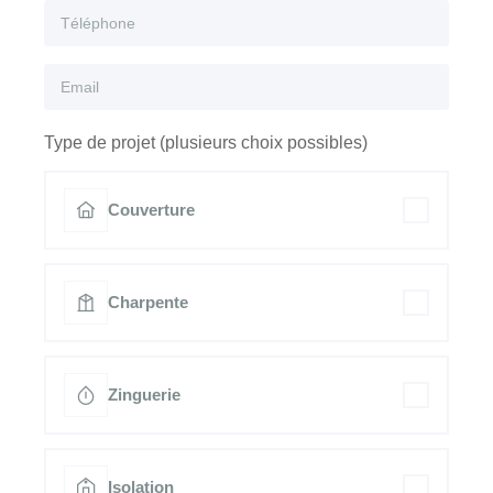
Type de projet (plusieurs choix possibles)
Couverture
Charpente
Zinguerie
Isolation