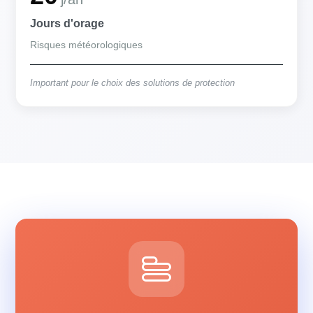
Jours d'orage
Risques météorologiques
Important pour le choix des solutions de protection