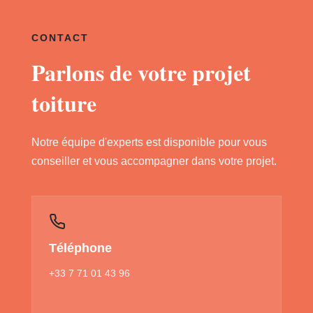
CONTACT
Parlons de votre projet
toiture
Notre équipe d'experts est disponible pour vous
conseiller et vous accompagner dans votre projet.
Téléphone
+33 7 71 01 43 96