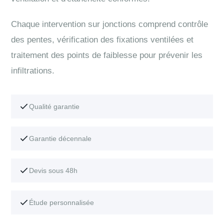
Chaque intervention sur jonctions comprend contrôle
des pentes, vérification des fixations ventilées et
traitement des points de faiblesse pour prévenir les
infiltrations.
Qualité garantie
Garantie décennale
Devis sous 48h
Étude personnalisée