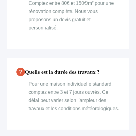
Comptez entre 80€ et 150€/m² pour une
rénovation complète. Nous vous
proposons un devis gratuit et
personnalisé.
Quelle est la durée des travaux ?
Pour une maison individuelle standard,
comptez entre 3 et 7 jours ouvrés. Ce
délai peut varier selon l'ampleur des
travaux et les conditions météorologiques.