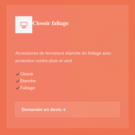
Closoir faîtage
Accessoires de fermeture étanche du faîtage avec
protection contre pluie et vent.
Closoir
Étanche
Faîtage
Demander un devis