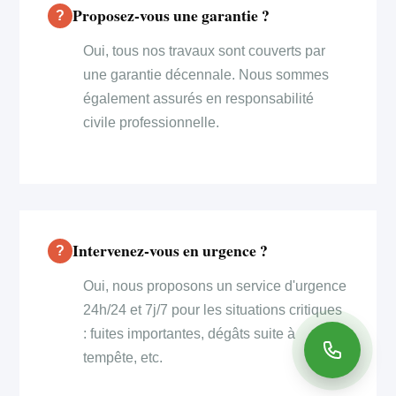
Proposez-vous une garantie ?
Oui, tous nos travaux sont couverts par
une garantie décennale. Nous sommes
également assurés en responsabilité
civile professionnelle.
Intervenez-vous en urgence ?
Oui, nous proposons un service d'urgence
24h/24 et 7j/7 pour les situations critiques
: fuites importantes, dégâts suite à
tempête, etc.