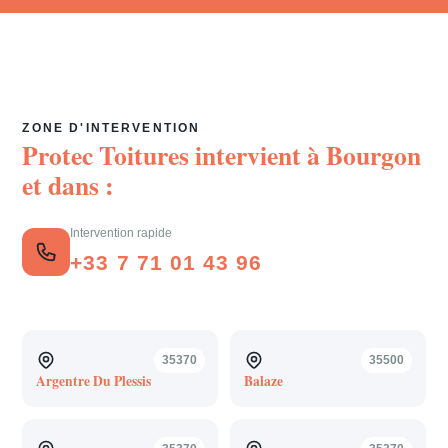
ZONE D'INTERVENTION
Protec Toitures intervient à
Bourgon
et dans :
Intervention rapide
+33 7 71 01 43 96
35370
35500
Argentre Du Plessis
Balaze