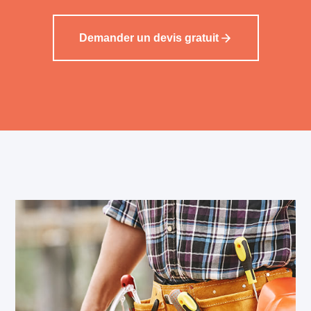
Demander un devis gratuit