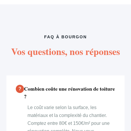
FAQ À BOURGON
Vos questions, nos réponses
Combien coûte une rénovation de toiture
?
Le coût varie selon la surface, les
matériaux et la complexité du chantier.
Comptez entre 80€ et 150€/m² pour une