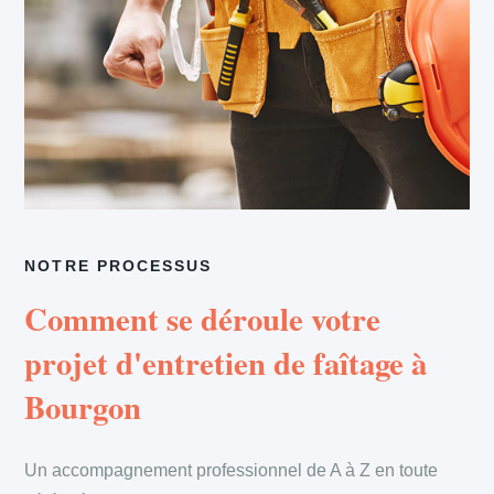
NOTRE PROCESSUS
Comment se déroule votre
projet d'entretien de faîtage à
Bourgon
Un accompagnement professionnel de A à Z en toute