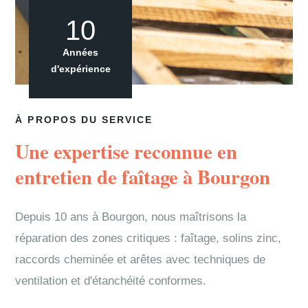
10
Années
d'expérience
À PROPOS DU SERVICE
Une expertise reconnue en
entretien de faîtage à Bourgon
Depuis 10 ans à Bourgon, nous maîtrisons la
réparation des zones critiques : faîtage, solins zinc,
raccords cheminée et arêtes avec techniques de
ventilation et d'étanchéité conformes.