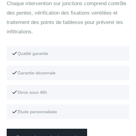
Chaque intervention sur jonctions comprend contrôle
des pentes, vérification des fixations ventilées et
traitement des points de faiblesse pour prévenir les
infiltrations.
Qualité garantie
Garantie décennale
Devis sous 48h
Étude personnalisée