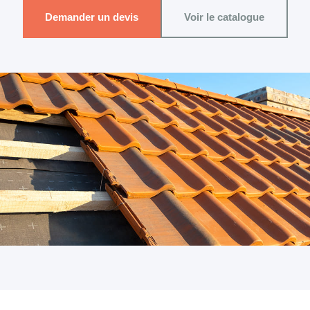
Demander un devis
Voir le catalogue