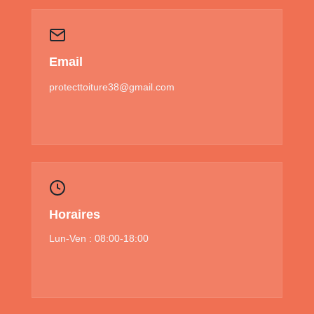
Email
protecttoiture38@gmail.com
Horaires
Lun-Ven : 08:00-18:00