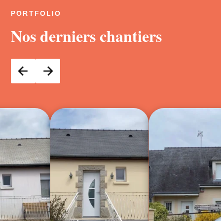
PORTFOLIO
Nos derniers chantiers