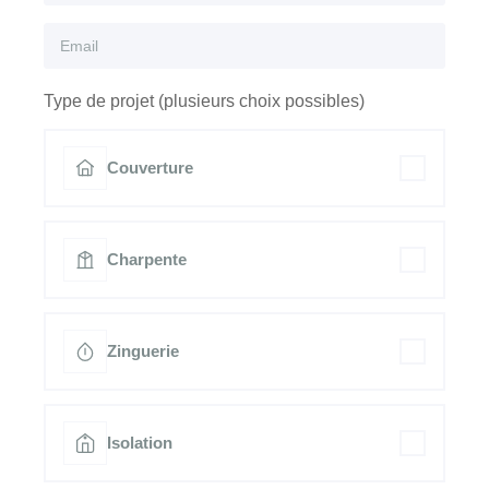
Type de projet (plusieurs choix possibles)
Couverture
Charpente
Zinguerie
Isolation