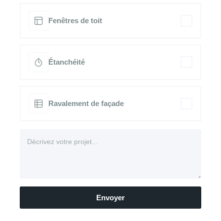
Fenêtres de toit
Étanchéité
Ravalement de façade
Envoyer