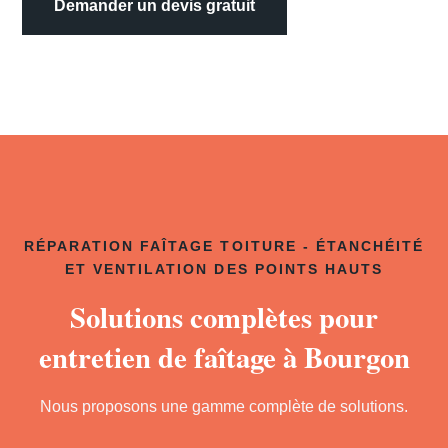
Demander un devis gratuit
RÉPARATION FAÎTAGE TOITURE - ÉTANCHÉITÉ
ET VENTILATION DES POINTS HAUTS
Solutions complètes pour
entretien de faîtage à Bourgon
Nous proposons une gamme complète de solutions.