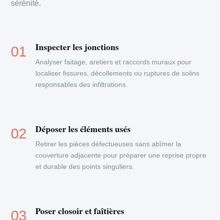
sérénité.
Inspecter les jonctions
Analyser faitage, aretiers et raccords muraux pour
localiser fissures, décollements ou ruptures de solins
responsables des infiltrations.
Déposer les éléments usés
Retirer les pièces défectueuses sans abîmer la
couverture adjacente pour préparer une reprise propre
et durable des points singuliers.
Poser closoir et faîtières