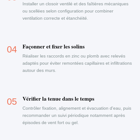
Installer un closoir ventilé et des faîtières mécaniques
ou scellées selon configuration pour combiner
ventilation correcte et étanchéité.
Façonner et fixer les solins
Réaliser les raccords en zinc ou plomb avec relevés
adaptés pour éviter remontées capillaires et infiltrations
autour des murs.
Vérifier la tenue dans le temps
Contrôler fixation, alignement et évacuation d'eau, puis
recommander un suivi périodique notamment après
épisodes de vent fort ou gel.