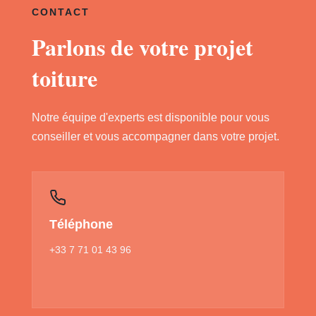
CONTACT
Parlons de votre projet
toiture
Notre équipe d'experts est disponible pour vous
conseiller et vous accompagner dans votre projet.
Téléphone
+33 7 71 01 43 96