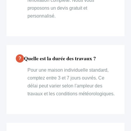
rénovation complète. Nous vous
proposons un devis gratuit et
personnalisé.
Quelle est la durée des travaux ?
Pour une maison individuelle standard,
comptez entre 3 et 7 jours ouvrés. Ce
délai peut varier selon l'ampleur des
travaux et les conditions météorologiques.