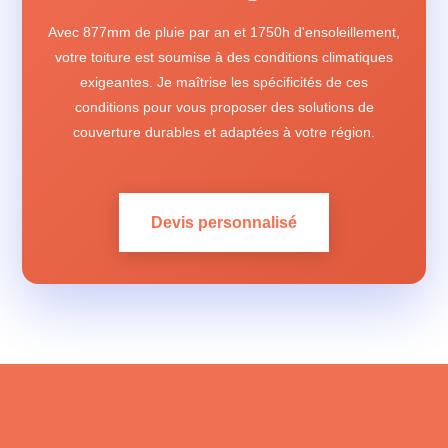
Avec 877mm de pluie par an et 1750h d'ensoleillement,
votre toiture est soumise à des conditions climatiques
exigeantes. Je maîtrise les spécificités de ces
conditions pour vous proposer des solutions de
couverture durables et adaptées à votre région.
Devis personnalisé