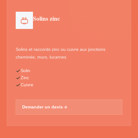
Solins zinc
Solins et raccords zinc ou cuivre aux jonctions
cheminée, murs, lucarnes.
Solin
Zinc
Cuivre
Demander un devis