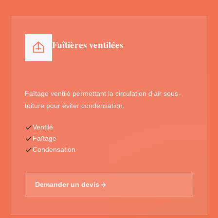
Faîtières ventilées
Faîtage ventilé permettant la circulation d'air sous-
toiture pour éviter condensation.
Ventilé
Faîtage
Condensation
Demander un devis