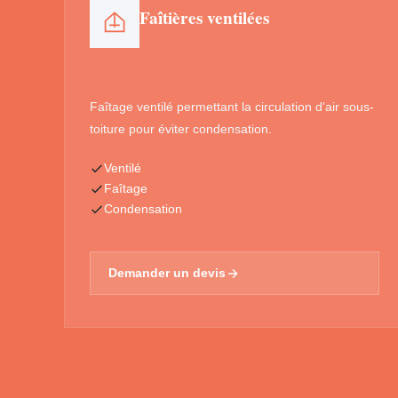
Faîtières ventilées
Faîtage ventilé permettant la circulation d'air sous-
toiture pour éviter condensation.
Ventilé
Faîtage
Condensation
Demander un devis