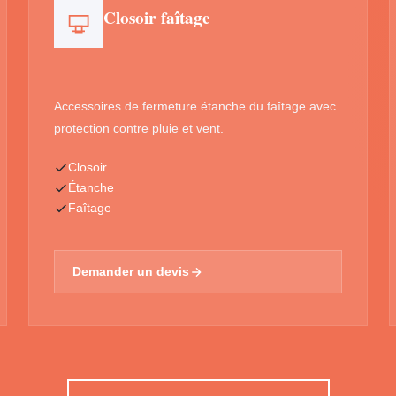
Closoir faîtage
Accessoires de fermeture étanche du faîtage avec
protection contre pluie et vent.
Closoir
Étanche
Faîtage
Demander un devis