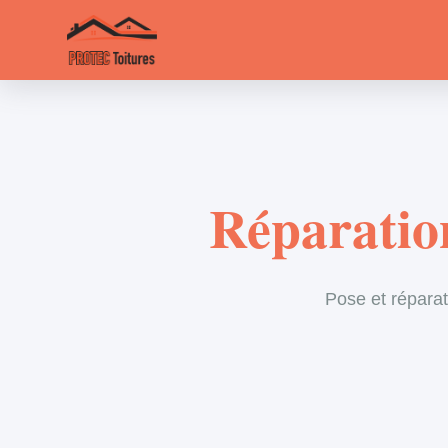
Réparatio
Pose et réparat