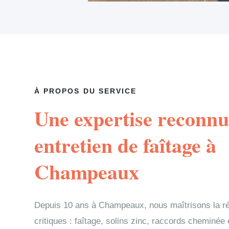
À PROPOS DU SERVICE
Une expertise reconnu
entretien de faîtage à
Champeaux
Depuis 10 ans à Champeaux, nous maîtrisons la r
critiques : faîtage, solins zinc, raccords cheminée