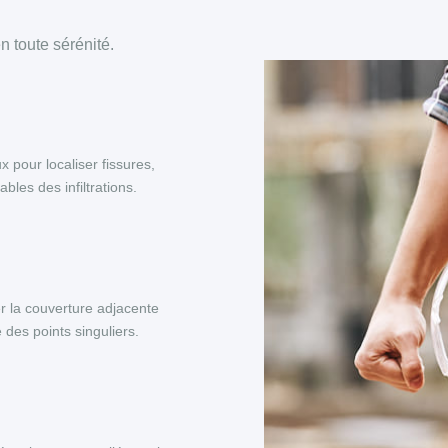
 toute sérénité.
x pour localiser fissures,
les des infiltrations.
r la couverture adjacente
 des points singuliers.