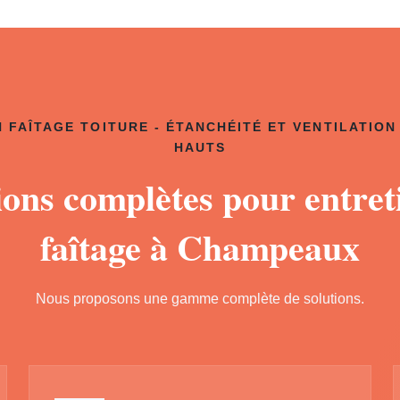
 FAÎTAGE TOITURE - ÉTANCHÉITÉ ET VENTILATION
HAUTS
ions complètes pour entret
faîtage à Champeaux
Nous proposons une gamme complète de solutions.