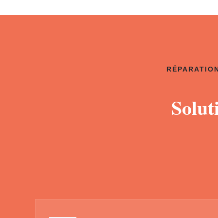
RÉPARATION
Solut