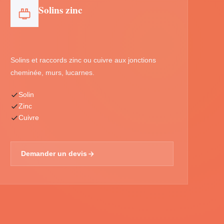
Solins zinc
Solins et raccords zinc ou cuivre aux jonctions
cheminée, murs, lucarnes.
Solin
Zinc
Cuivre
Demander un devis