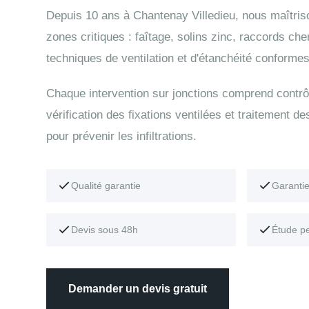
Depuis 10 ans à Chantenay Villedieu, nous maîtris
zones critiques : faîtage, solins zinc, raccords ch
techniques de ventilation et d'étanchéité conformes
Chaque intervention sur jonctions comprend contrô
vérification des fixations ventilées et traitement de
pour prévenir les infiltrations.
Qualité garantie
Garanti
Devis sous 48h
Étude p
Demander un devis gratuit