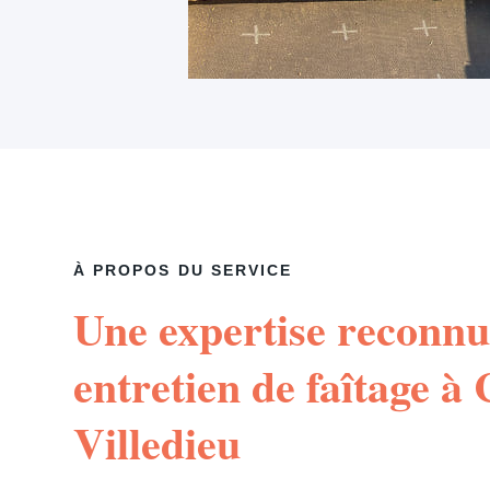
À PROPOS DU SERVICE
Une expertise reconnu
entretien de faîtage à
Villedieu