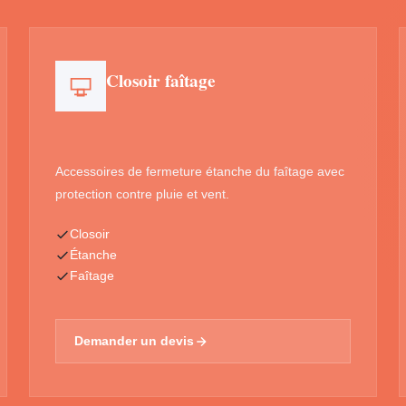
Closoir faîtage
Accessoires de fermeture étanche du faîtage avec
protection contre pluie et vent.
Closoir
Étanche
Faîtage
Demander un devis