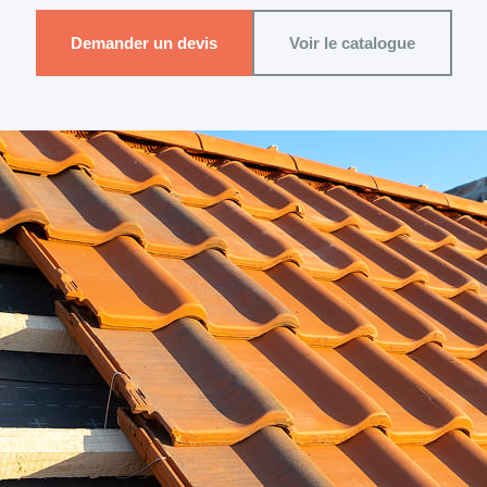
Demander un devis
Voir le catalogue