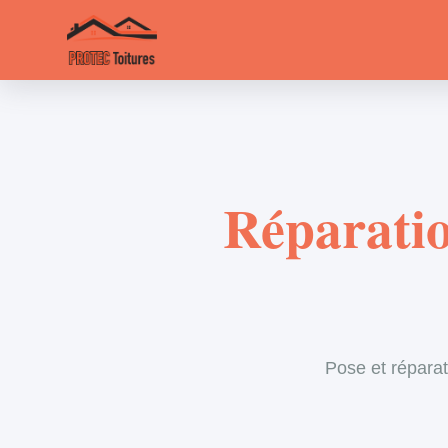
Réparatio
Pose et réparat