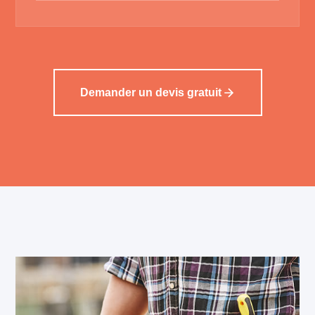
Demander un devis gratuit