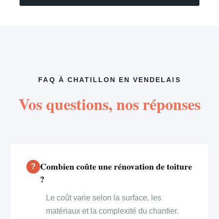
FAQ À CHATILLON EN VENDELAIS
Vos questions, nos réponses
Combien coûte une rénovation de toiture
?
Le coût varie selon la surface, les
matériaux et la complexité du chantier.