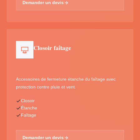
Demander un devis
Closoir faîtage
Accessoires de fermeture étanche du faîtage avec
protection contre pluie et vent.
Closoir
Étanche
Faîtage
Demander un devis