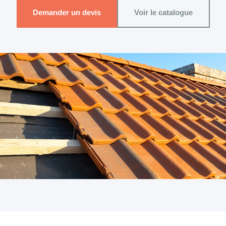
Demander un devis
Voir le catalogue