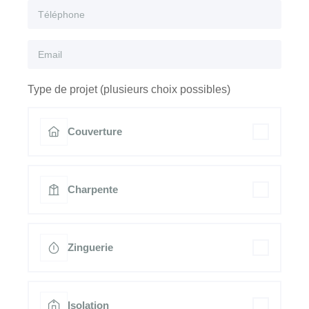
Type de projet (plusieurs choix possibles)
Couverture
Charpente
Zinguerie
Isolation