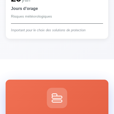
Jours d'orage
Risques météorologiques
Important pour le choix des solutions de protection