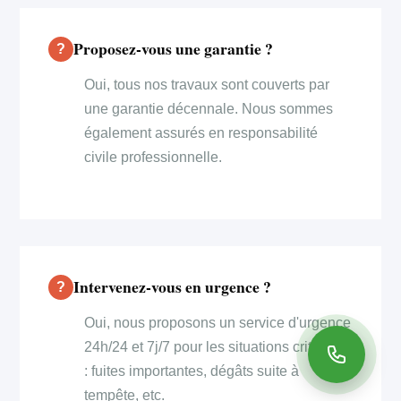
Proposez-vous une garantie ?
Oui, tous nos travaux sont couverts par
une garantie décennale. Nous sommes
également assurés en responsabilité
civile professionnelle.
Intervenez-vous en urgence ?
Oui, nous proposons un service d'urgence
24h/24 et 7j/7 pour les situations critiques
: fuites importantes, dégâts suite à
tempête, etc.