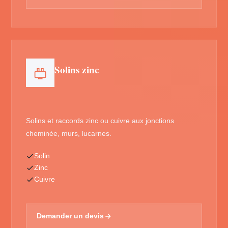
Solins zinc
Solins et raccords zinc ou cuivre aux jonctions
cheminée, murs, lucarnes.
Solin
Zinc
Cuivre
Demander un devis