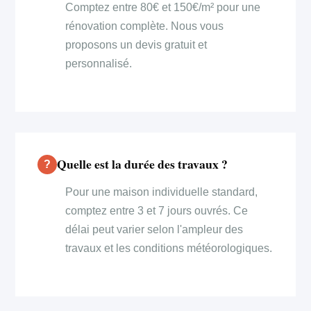
Comptez entre 80€ et 150€/m² pour une
rénovation complète. Nous vous
proposons un devis gratuit et
personnalisé.
Quelle est la durée des travaux ?
Pour une maison individuelle standard,
comptez entre 3 et 7 jours ouvrés. Ce
délai peut varier selon l'ampleur des
travaux et les conditions météorologiques.