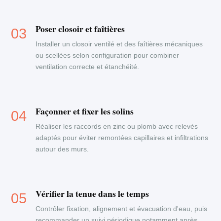
Poser closoir et faîtières
Installer un closoir ventilé et des faîtières mécaniques
ou scellées selon configuration pour combiner
ventilation correcte et étanchéité.
Façonner et fixer les solins
Réaliser les raccords en zinc ou plomb avec relevés
adaptés pour éviter remontées capillaires et infiltrations
autour des murs.
Vérifier la tenue dans le temps
Contrôler fixation, alignement et évacuation d'eau, puis
recommander un suivi périodique notamment après