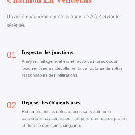
Un accompagnement professionnel de A à Z en toute
sérénité.
Inspecter les jonctions
Analyser faitage, aretiers et raccords muraux pour
localiser fissures, décollements ou ruptures de solins
responsables des infiltrations.
Déposer les éléments usés
Retirer les pièces défectueuses sans abîmer la
couverture adjacente pour préparer une reprise propre
et durable des points singuliers.