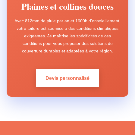
Plaines et collines douces
Avec 812mm de pluie par an et 1600h d'ensoleillement,
votre toiture est soumise à des conditions climatiques
exigeantes. Je maîtrise les spécificités de ces
conditions pour vous proposer des solutions de
couverture durables et adaptées à votre région.
Devis personnalisé