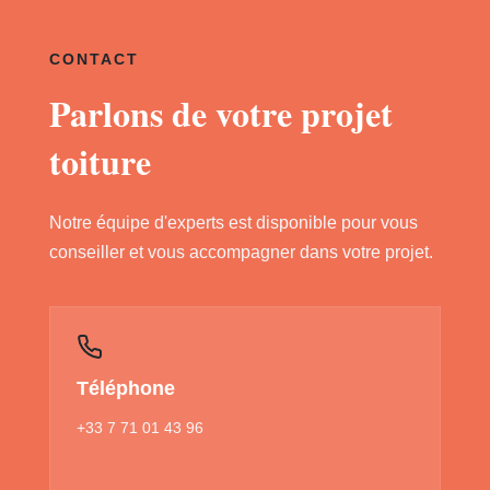
CONTACT
Parlons de votre projet
toiture
Notre équipe d'experts est disponible pour vous
conseiller et vous accompagner dans votre projet.
Téléphone
+33 7 71 01 43 96