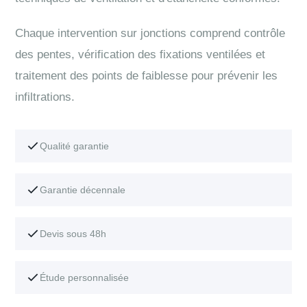
Chaque intervention sur jonctions comprend contrôle
des pentes, vérification des fixations ventilées et
traitement des points de faiblesse pour prévenir les
infiltrations.
Qualité garantie
Garantie décennale
Devis sous 48h
Étude personnalisée