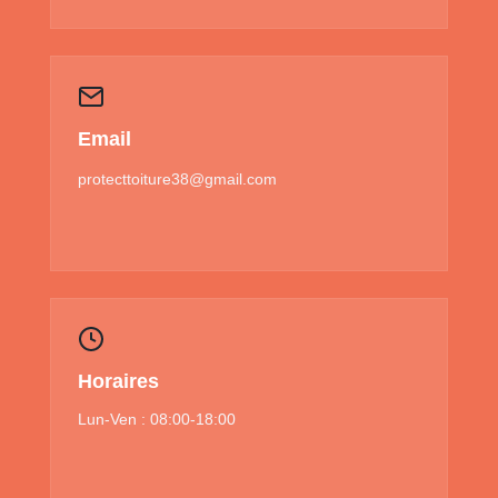
Email
protecttoiture38@gmail.com
Horaires
Lun-Ven : 08:00-18:00