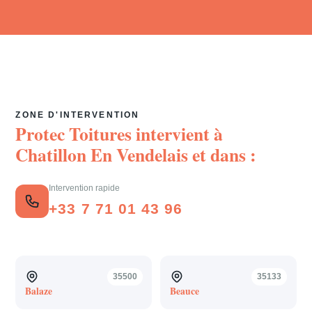
ZONE D'INTERVENTION
Protec Toitures intervient à
Chatillon En Vendelais
et dans :
Intervention rapide
+33 7 71 01 43 96
35500
35133
Balaze
Beauce