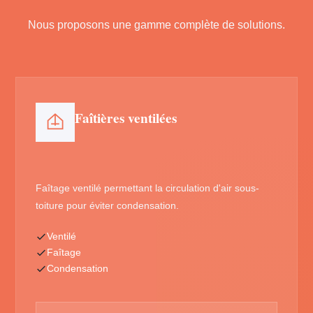
Nous proposons une gamme complète de solutions.
Faîtières ventilées
Faîtage ventilé permettant la circulation d'air sous-
toiture pour éviter condensation.
Ventilé
Faîtage
Condensation