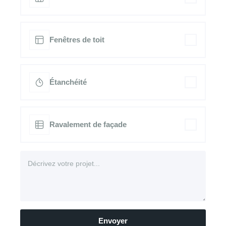
Fenêtres de toit
Étanchéité
Ravalement de façade
Envoyer