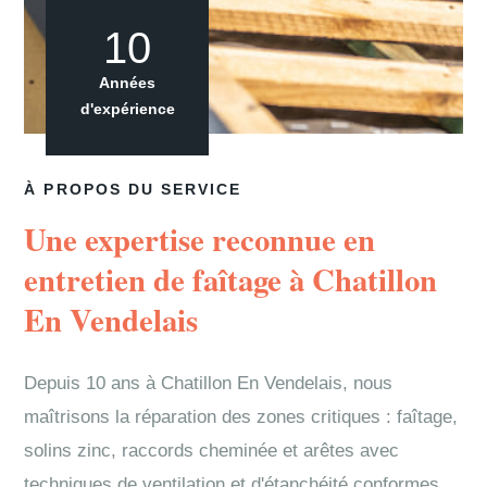
10
Années
d'expérience
À PROPOS DU SERVICE
Une expertise reconnue en
entretien de faîtage à Chatillon
En Vendelais
Depuis 10 ans à Chatillon En Vendelais, nous
maîtrisons la réparation des zones critiques : faîtage,
solins zinc, raccords cheminée et arêtes avec
techniques de ventilation et d'étanchéité conformes.