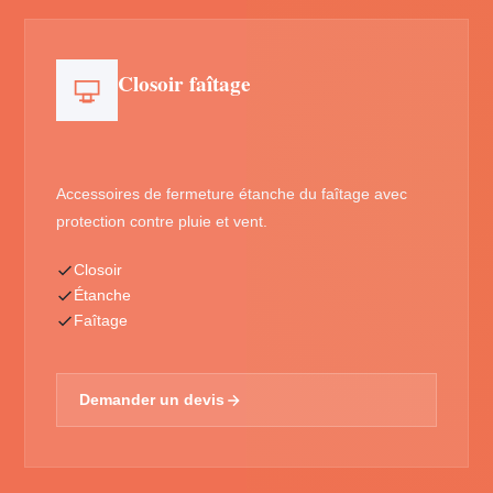
Closoir faîtage
Accessoires de fermeture étanche du faîtage avec
protection contre pluie et vent.
Closoir
Étanche
Faîtage
Demander un devis