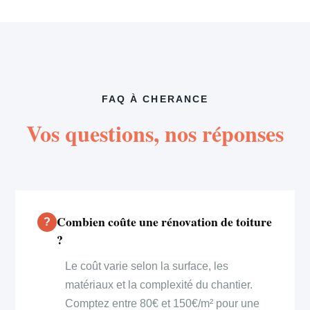
FAQ À CHERANCE
Vos questions, nos réponses
Combien coûte une rénovation de toiture
?
Le coût varie selon la surface, les
matériaux et la complexité du chantier.
Comptez entre 80€ et 150€/m² pour une