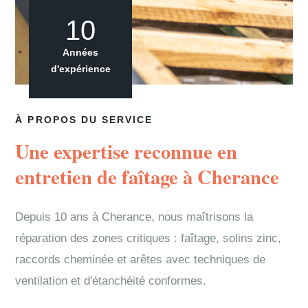
10
Années
d'expérience
À PROPOS DU SERVICE
Une expertise reconnue en
entretien de faîtage à Cherance
Depuis 10 ans à Cherance, nous maîtrisons la
réparation des zones critiques : faîtage, solins zinc,
raccords cheminée et arêtes avec techniques de
ventilation et d'étanchéité conformes.