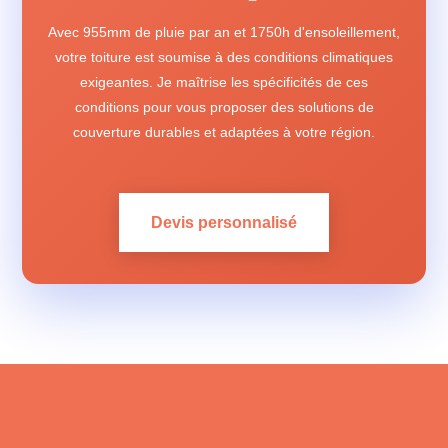
Avec 955mm de pluie par an et 1750h d'ensoleillement,
votre toiture est soumise à des conditions climatiques
exigeantes. Je maîtrise les spécificités de ces
conditions pour vous proposer des solutions de
couverture durables et adaptées à votre région.
Devis personnalisé