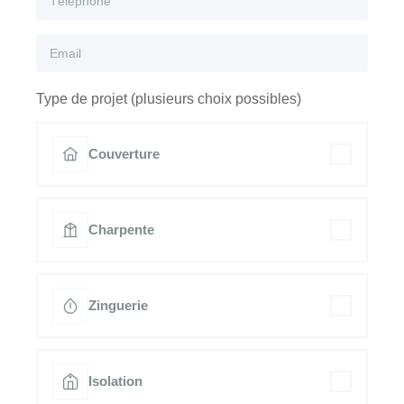
Type de projet (plusieurs choix possibles)
Couverture
Charpente
Zinguerie
Isolation