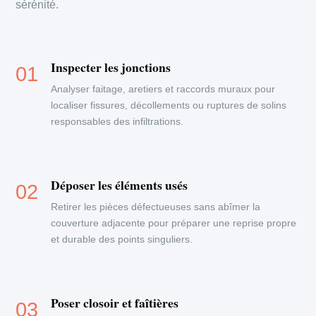
sérénité.
Inspecter les jonctions
Analyser faitage, aretiers et raccords muraux pour
localiser fissures, décollements ou ruptures de solins
responsables des infiltrations.
Déposer les éléments usés
Retirer les pièces défectueuses sans abîmer la
couverture adjacente pour préparer une reprise propre
et durable des points singuliers.
Poser closoir et faîtières