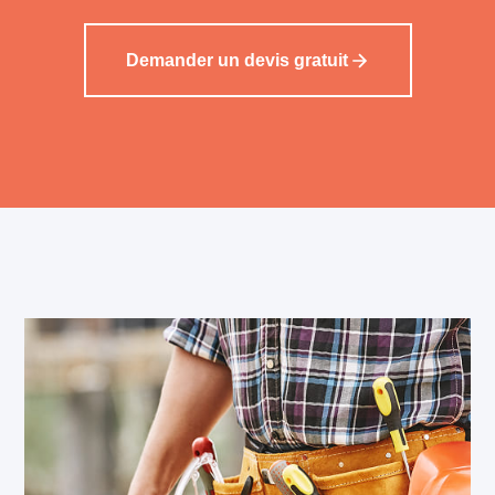
Demander un devis gratuit