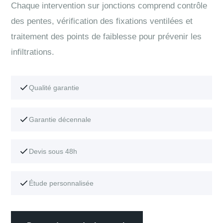
Chaque intervention sur jonctions comprend contrôle
des pentes, vérification des fixations ventilées et
traitement des points de faiblesse pour prévenir les
infiltrations.
Qualité garantie
Garantie décennale
Devis sous 48h
Étude personnalisée