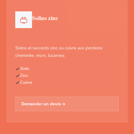
Solins zinc
Solins et raccords zinc ou cuivre aux jonctions
cheminée, murs, lucarnes.
Solin
Zinc
Cuivre
Demander un devis