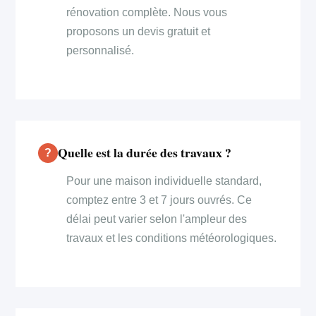
rénovation complète. Nous vous
proposons un devis gratuit et
personnalisé.
Quelle est la durée des travaux ?
Pour une maison individuelle standard,
comptez entre 3 et 7 jours ouvrés. Ce
délai peut varier selon l'ampleur des
travaux et les conditions météorologiques.