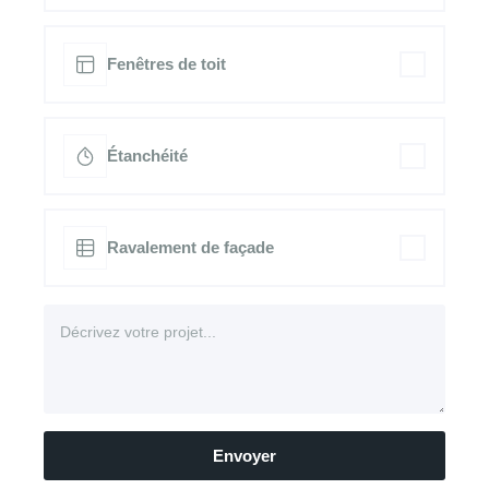
Fenêtres de toit
Étanchéité
Ravalement de façade
Envoyer