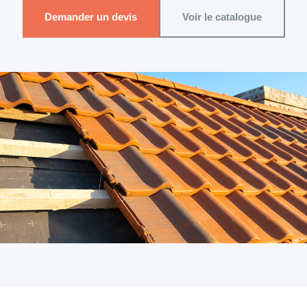
Demander un devis
Voir le catalogue