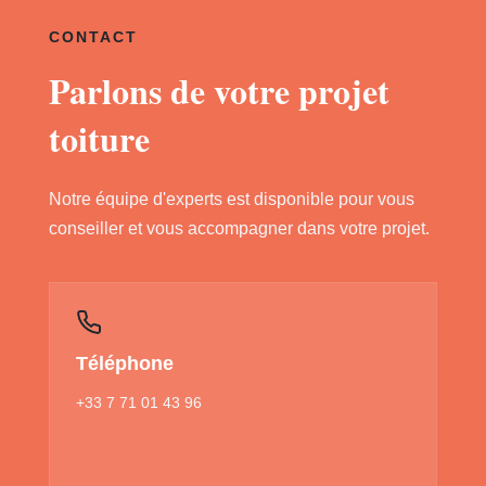
CONTACT
Parlons de votre projet
toiture
Notre équipe d'experts est disponible pour vous
conseiller et vous accompagner dans votre projet.
Téléphone
+33 7 71 01 43 96