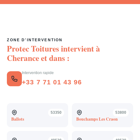
ZONE D'INTERVENTION
Protec Toitures intervient à
Cherance
et dans :
Intervention rapide
+33 7 71 01 43 96
53350
53800
Ballots
Bouchamps Les Craon