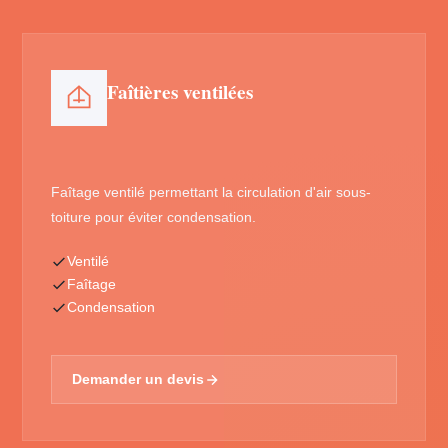
Faîtières ventilées
Faîtage ventilé permettant la circulation d'air sous-
toiture pour éviter condensation.
Ventilé
Faîtage
Condensation
Demander un devis