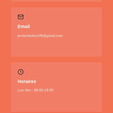
Email
protecttoiture38@gmail.com
Horaires
Lun-Ven : 08:00-18:00