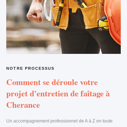
NOTRE PROCESSUS
Comment se déroule votre
projet d'entretien de faîtage à
Cherance
Un accompagnement professionnel de A à Z en toute