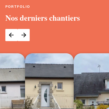
PORTFOLIO
Nos derniers chantiers