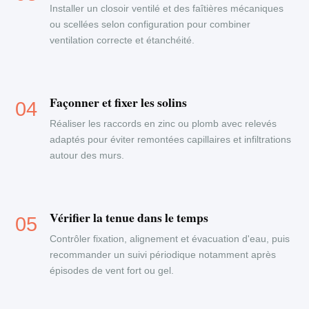
Installer un closoir ventilé et des faîtières mécaniques
ou scellées selon configuration pour combiner
ventilation correcte et étanchéité.
Façonner et fixer les solins
Réaliser les raccords en zinc ou plomb avec relevés
adaptés pour éviter remontées capillaires et infiltrations
autour des murs.
Vérifier la tenue dans le temps
Contrôler fixation, alignement et évacuation d'eau, puis
recommander un suivi périodique notamment après
épisodes de vent fort ou gel.