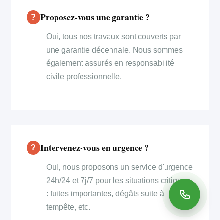
Proposez-vous une garantie ?
Oui, tous nos travaux sont couverts par
une garantie décennale. Nous sommes
également assurés en responsabilité
civile professionnelle.
Intervenez-vous en urgence ?
Oui, nous proposons un service d'urgence
24h/24 et 7j/7 pour les situations critiques
: fuites importantes, dégâts suite à
tempête, etc.