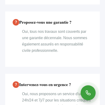
Proposez-vous une garantie ?
Oui, tous nos travaux sont couverts par
une garantie décennale. Nous sommes
également assurés en responsabilité
civile professionnelle.
Intervenez-vous en urgence ?
Oui, nous proposons un service d'urgence
24h/24 et 7j/7 pour les situations critiques