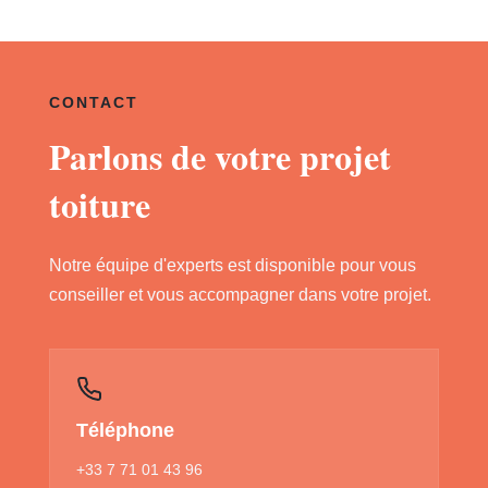
CONTACT
Parlons de votre projet
toiture
Notre équipe d'experts est disponible pour vous
conseiller et vous accompagner dans votre projet.
Téléphone
+33 7 71 01 43 96