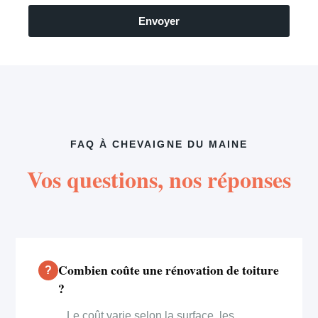
Envoyer
FAQ À CHEVAIGNE DU MAINE
Vos questions, nos réponses
Combien coûte une rénovation de toiture
?
Le coût varie selon la surface, les