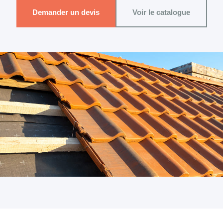
Demander un devis
Voir le catalogue