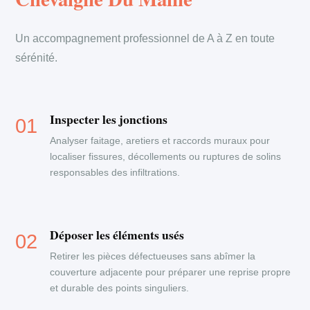
Un accompagnement professionnel de A à Z en toute
sérénité.
Inspecter les jonctions
Analyser faitage, aretiers et raccords muraux pour
localiser fissures, décollements ou ruptures de solins
responsables des infiltrations.
Déposer les éléments usés
Retirer les pièces défectueuses sans abîmer la
couverture adjacente pour préparer une reprise propre
et durable des points singuliers.