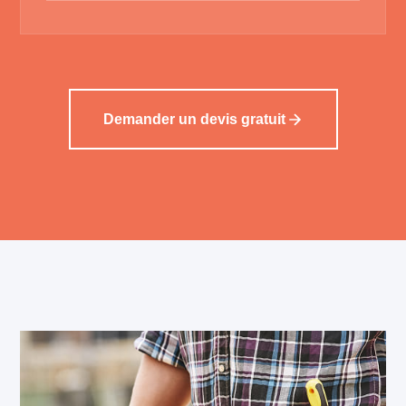
Demander un devis gratuit