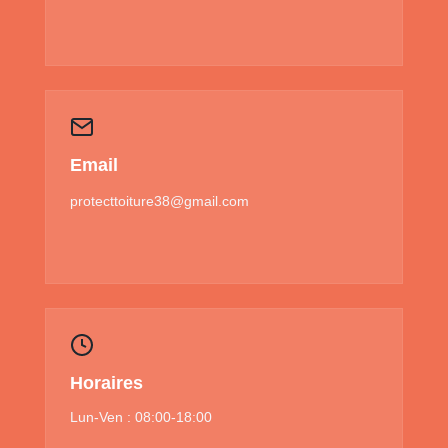
Email
protecttoiture38@gmail.com
Horaires
Lun-Ven : 08:00-18:00