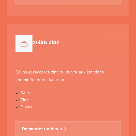
Solins zinc
Solins et raccords zinc ou cuivre aux jonctions
cheminée, murs, lucarnes.
Solin
Zinc
Cuivre
Demander un devis