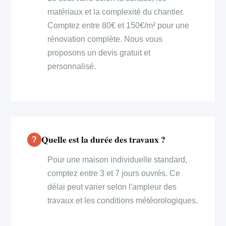
matériaux et la complexité du chantier.
Comptez entre 80€ et 150€/m² pour une
rénovation complète. Nous vous
proposons un devis gratuit et
personnalisé.
Quelle est la durée des travaux ?
Pour une maison individuelle standard,
comptez entre 3 et 7 jours ouvrés. Ce
délai peut varier selon l'ampleur des
travaux et les conditions météorologiques.