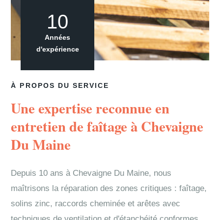
10
Années
d'expérience
À PROPOS DU SERVICE
Une expertise reconnue en
entretien de faîtage à Chevaigne
Du Maine
Depuis 10 ans à Chevaigne Du Maine, nous
maîtrisons la réparation des zones critiques : faîtage,
solins zinc, raccords cheminée et arêtes avec
techniques de ventilation et d'étanchéité conformes.