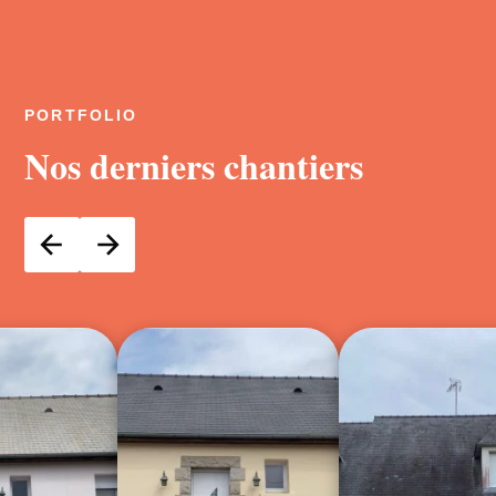
PORTFOLIO
Nos derniers chantiers