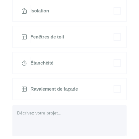
Isolation
Fenêtres de toit
Étanchéité
Ravalement de façade