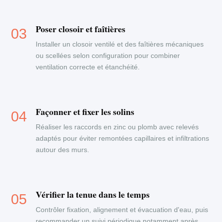
Poser closoir et faîtières
Installer un closoir ventilé et des faîtières mécaniques
ou scellées selon configuration pour combiner
ventilation correcte et étanchéité.
Façonner et fixer les solins
Réaliser les raccords en zinc ou plomb avec relevés
adaptés pour éviter remontées capillaires et infiltrations
autour des murs.
Vérifier la tenue dans le temps
Contrôler fixation, alignement et évacuation d'eau, puis
recommander un suivi périodique notamment après