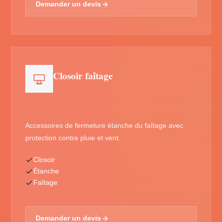
Demander un devis
Closoir faîtage
Accessoires de fermeture étanche du faîtage avec
protection contre pluie et vent.
Closoir
Étanche
Faîtage
Demander un devis