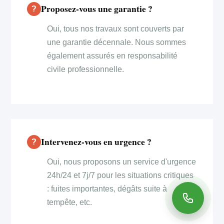
Proposez-vous une garantie ?
Oui, tous nos travaux sont couverts par
une garantie décennale. Nous sommes
également assurés en responsabilité
civile professionnelle.
Intervenez-vous en urgence ?
Oui, nous proposons un service d'urgence
24h/24 et 7j/7 pour les situations critiques
: fuites importantes, dégâts suite à
tempête, etc.