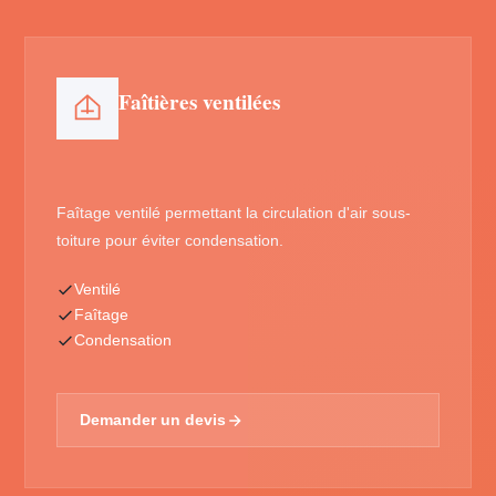
Faîtières ventilées
Faîtage ventilé permettant la circulation d'air sous-
toiture pour éviter condensation.
Ventilé
Faîtage
Condensation
Demander un devis