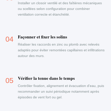
Installer un closoir ventilé et des faîtières mécaniques
ou scellées selon configuration pour combiner
ventilation correcte et étanchéité.
Façonner et fixer les solins
Réaliser les raccords en zinc ou plomb avec relevés
adaptés pour éviter remontées capillaires et infiltrations
autour des murs.
Vérifier la tenue dans le temps
Contrôler fixation, alignement et évacuation d'eau, puis
recommander un suivi périodique notamment après
épisodes de vent fort ou gel.