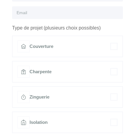
Type de projet (plusieurs choix possibles)
Couverture
Charpente
Zinguerie
Isolation