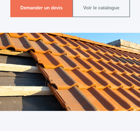
Demander un devis
Voir le catalogue