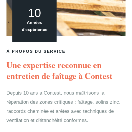
10
Années
d'expérience
À PROPOS DU SERVICE
Une expertise reconnue en
entretien de faîtage à Contest
Depuis 10 ans à Contest, nous maîtrisons la
réparation des zones critiques : faîtage, solins zinc,
raccords cheminée et arêtes avec techniques de
ventilation et d'étanchéité conformes.