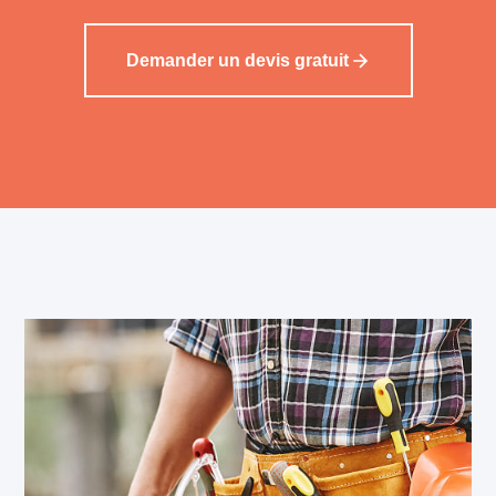
Demander un devis gratuit