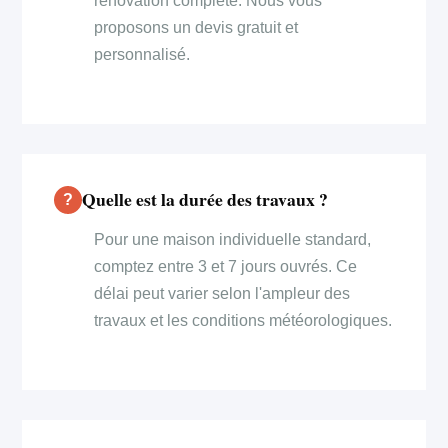
rénovation complète. Nous vous
proposons un devis gratuit et
personnalisé.
Quelle est la durée des travaux ?
Pour une maison individuelle standard,
comptez entre 3 et 7 jours ouvrés. Ce
délai peut varier selon l'ampleur des
travaux et les conditions météorologiques.