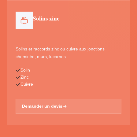
Solins zinc
Solins et raccords zinc ou cuivre aux jonctions
cheminée, murs, lucarnes.
Solin
Zinc
Cuivre
Demander un devis