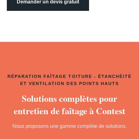
Demander un devis gratuit
RÉPARATION FAÎTAGE TOITURE - ÉTANCHÉITÉ
ET VENTILATION DES POINTS HAUTS
Solutions complètes pour
entretien de faîtage à Contest
Nous proposons une gamme complète de solutions.