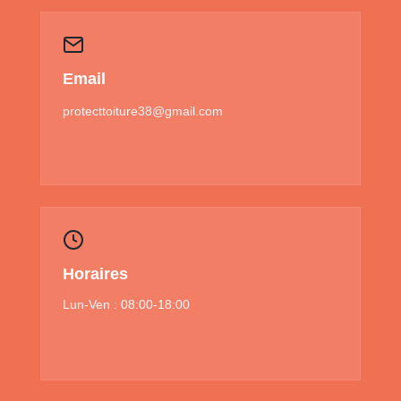
Email
protecttoiture38@gmail.com
Horaires
Lun-Ven : 08:00-18:00