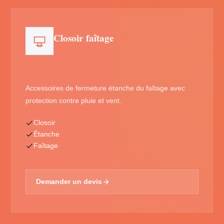
Closoir faîtage
Accessoires de fermeture étanche du faîtage avec
protection contre pluie et vent.
Closoir
Étanche
Faîtage
Demander un devis