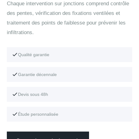
Chaque intervention sur jonctions comprend contrôle
des pentes, vérification des fixations ventilées et
traitement des points de faiblesse pour prévenir les
infiltrations.
Qualité garantie
Garantie décennale
Devis sous 48h
Étude personnalisée