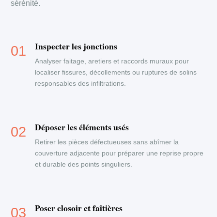
sérénité.
Inspecter les jonctions
Analyser faitage, aretiers et raccords muraux pour
localiser fissures, décollements ou ruptures de solins
responsables des infiltrations.
Déposer les éléments usés
Retirer les pièces défectueuses sans abîmer la
couverture adjacente pour préparer une reprise propre
et durable des points singuliers.
Poser closoir et faîtières