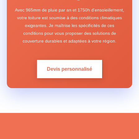
Avec 965mm de pluie par an et 1750h d'ensoleillement,
votre toiture est soumise à des conditions climatiques
exigeantes. Je maîtrise les spécificités de ces
conditions pour vous proposer des solutions de
couverture durables et adaptées à votre région.
Devis personnalisé