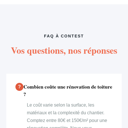
FAQ À CONTEST
Vos questions, nos réponses
Combien coûte une rénovation de toiture
?
Le coût varie selon la surface, les
matériaux et la complexité du chantier.
Comptez entre 80€ et 150€/m² pour une