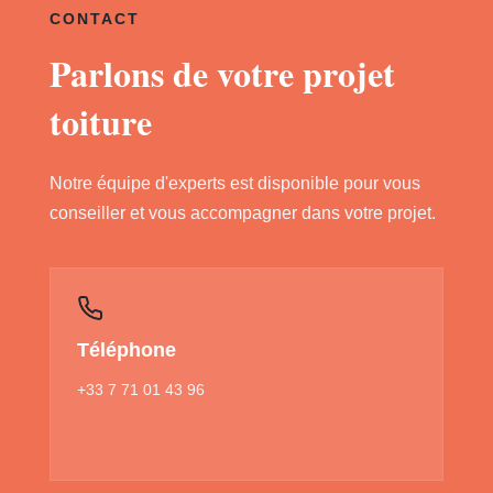
CONTACT
Parlons de votre projet
toiture
Notre équipe d'experts est disponible pour vous
conseiller et vous accompagner dans votre projet.
Téléphone
+33 7 71 01 43 96