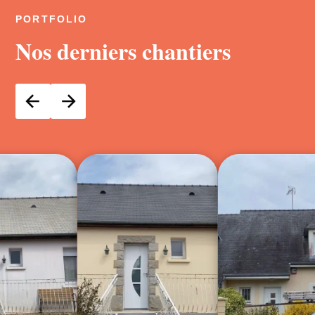
PORTFOLIO
Nos derniers chantiers