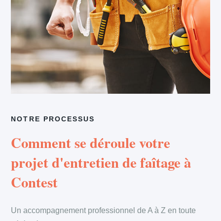
NOTRE PROCESSUS
Comment se déroule votre
projet d'entretien de faîtage à
Contest
Un accompagnement professionnel de A à Z en toute