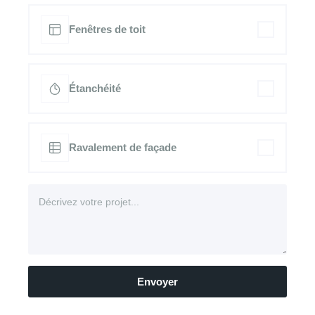
Fenêtres de toit
Étanchéité
Ravalement de façade
Envoyer