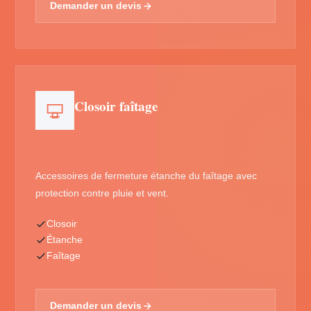
Demander un devis
Closoir faîtage
Accessoires de fermeture étanche du faîtage avec
protection contre pluie et vent.
Closoir
Étanche
Faîtage
Demander un devis