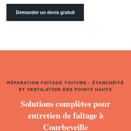
Demander un devis gratuit
RÉPARATION FAÎTAGE TOITURE - ÉTANCHÉITÉ
ET VENTILATION DES POINTS HAUTS
Solutions complètes pour
entretien de faîtage à
Courbeveille