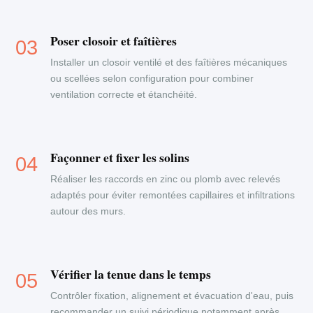
Poser closoir et faîtières
Installer un closoir ventilé et des faîtières mécaniques
ou scellées selon configuration pour combiner
ventilation correcte et étanchéité.
Façonner et fixer les solins
Réaliser les raccords en zinc ou plomb avec relevés
adaptés pour éviter remontées capillaires et infiltrations
autour des murs.
Vérifier la tenue dans le temps
Contrôler fixation, alignement et évacuation d'eau, puis
recommander un suivi périodique notamment après