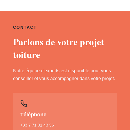
CONTACT
Parlons de votre projet
toiture
Notre équipe d'experts est disponible pour vous
conseiller et vous accompagner dans votre projet.
Téléphone
+33 7 71 01 43 96