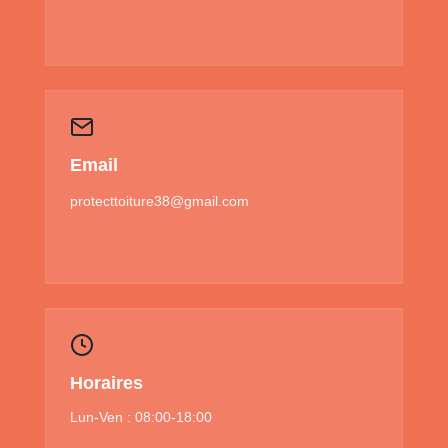
Email
protecttoiture38@gmail.com
Horaires
Lun-Ven : 08:00-18:00