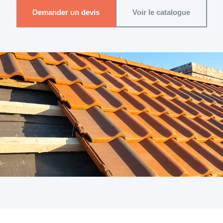
Demander un devis
Voir le catalogue