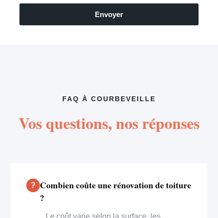
Envoyer
FAQ À COURBEVEILLE
Vos questions, nos réponses
Combien coûte une rénovation de toiture
?
Le coût varie selon la surface, les