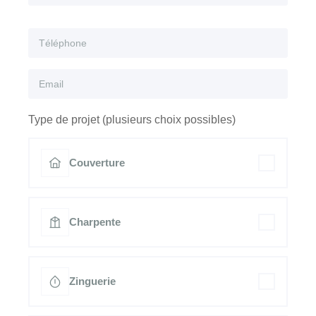
Type de projet (plusieurs choix possibles)
Couverture
Charpente
Zinguerie