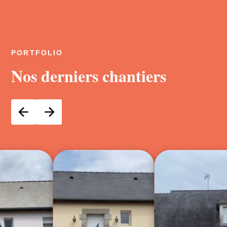
PORTFOLIO
Nos derniers chantiers