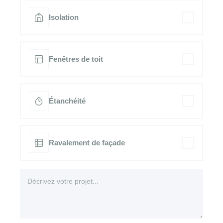
Isolation
Fenêtres de toit
Étanchéité
Ravalement de façade