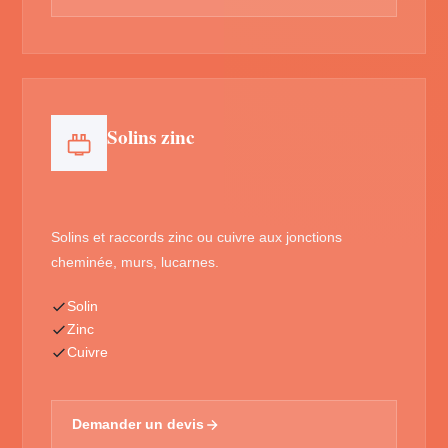
Solins zinc
Solins et raccords zinc ou cuivre aux jonctions
cheminée, murs, lucarnes.
Solin
Zinc
Cuivre
Demander un devis