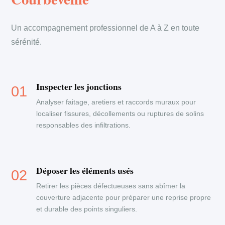
Un accompagnement professionnel de A à Z en toute
sérénité.
Inspecter les jonctions
Analyser faitage, aretiers et raccords muraux pour
localiser fissures, décollements ou ruptures de solins
responsables des infiltrations.
Déposer les éléments usés
Retirer les pièces défectueuses sans abîmer la
couverture adjacente pour préparer une reprise propre
et durable des points singuliers.