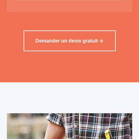
Demander un devis gratuit