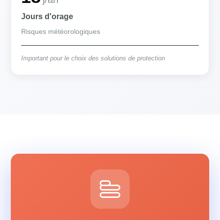
Jours d'orage
Risques météorologiques
Important pour le choix des solutions de protection