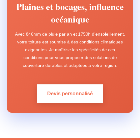
Plaines et bocages, influence
océanique
Avec 846mm de pluie par an et 1750h d'ensoleillement,
votre toiture est soumise à des conditions climatiques
exigeantes. Je maîtrise les spécificités de ces
conditions pour vous proposer des solutions de
couverture durables et adaptées à votre région.
Devis personnalisé