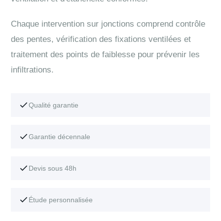
Chaque intervention sur jonctions comprend contrôle
des pentes, vérification des fixations ventilées et
traitement des points de faiblesse pour prévenir les
infiltrations.
Qualité garantie
Garantie décennale
Devis sous 48h
Étude personnalisée