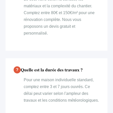
matériaux et la complexité du chantier.
Comptez entre 80€ et 150€/m² pour une
rénovation complète. Nous vous
proposons un devis gratuit et
personnalisé.
Quelle est la durée des travaux ?
Pour une maison individuelle standard,
comptez entre 3 et 7 jours ouvrés. Ce
délai peut varier selon l'ampleur des
travaux et les conditions météorologiques.