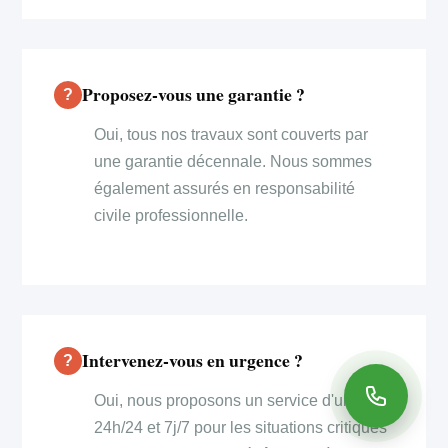
Proposez-vous une garantie ?
Oui, tous nos travaux sont couverts par
une garantie décennale. Nous sommes
également assurés en responsabilité
civile professionnelle.
Intervenez-vous en urgence ?
Oui, nous proposons un service d'urgence
24h/24 et 7j/7 pour les situations critiques