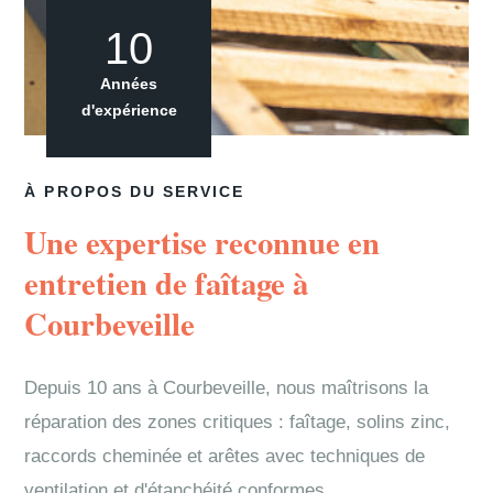
10
Années
d'expérience
À PROPOS DU SERVICE
Une expertise reconnue en
entretien de faîtage à
Courbeveille
Depuis 10 ans à Courbeveille, nous maîtrisons la
réparation des zones critiques : faîtage, solins zinc,
raccords cheminée et arêtes avec techniques de
ventilation et d'étanchéité conformes.