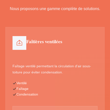
Nous proposons une gamme complète de solutions.
Faîtières ventilées
Faîtage ventilé permettant la circulation d'air sous-
toiture pour éviter condensation.
Ventilé
Faîtage
Condensation