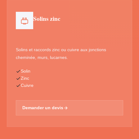
Solins zinc
Solins et raccords zinc ou cuivre aux jonctions
cheminée, murs, lucarnes.
Solin
Zinc
Cuivre
Demander un devis