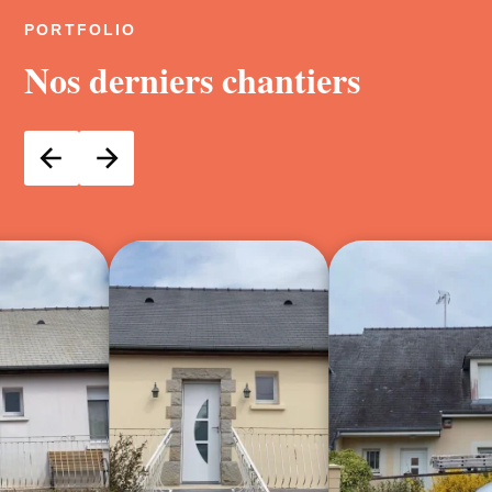
PORTFOLIO
Nos derniers chantiers