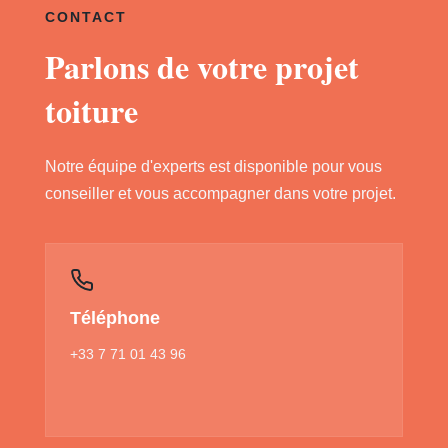
CONTACT
Parlons de votre projet
toiture
Notre équipe d'experts est disponible pour vous
conseiller et vous accompagner dans votre projet.
Téléphone
+33 7 71 01 43 96