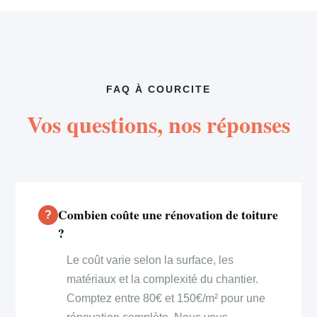
FAQ À COURCITE
Vos questions, nos réponses
Combien coûte une rénovation de toiture
?
Le coût varie selon la surface, les
matériaux et la complexité du chantier.
Comptez entre 80€ et 150€/m² pour une