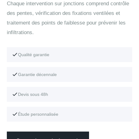
Chaque intervention sur jonctions comprend contrôle
des pentes, vérification des fixations ventilées et
traitement des points de faiblesse pour prévenir les
infiltrations.
Qualité garantie
Garantie décennale
Devis sous 48h
Étude personnalisée