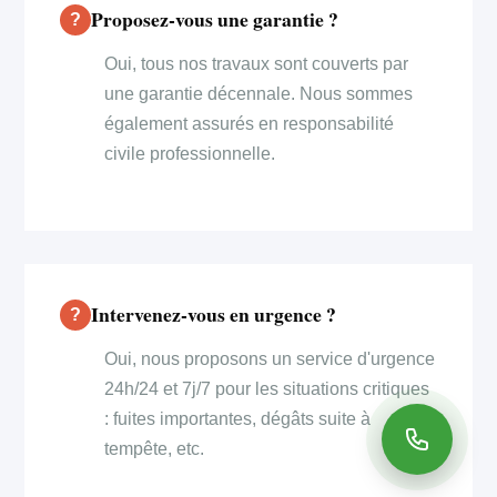
Proposez-vous une garantie ?
Oui, tous nos travaux sont couverts par
une garantie décennale. Nous sommes
également assurés en responsabilité
civile professionnelle.
Intervenez-vous en urgence ?
Oui, nous proposons un service d'urgence
24h/24 et 7j/7 pour les situations critiques
: fuites importantes, dégâts suite à
tempête, etc.