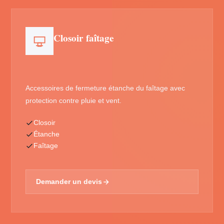
Closoir faîtage
Accessoires de fermeture étanche du faîtage avec
protection contre pluie et vent.
Closoir
Étanche
Faîtage
Demander un devis