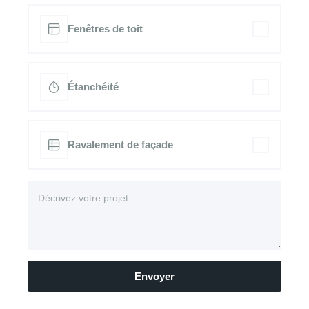
Fenêtres de toit
Étanchéité
Ravalement de façade
Envoyer