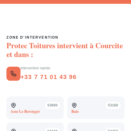
ZONE D'INTERVENTION
Protec Toitures intervient à
Courcite
et dans :
Intervention rapide
+33 7 71 01 43 96
53600
53160
Asse Le Berenger
Bais