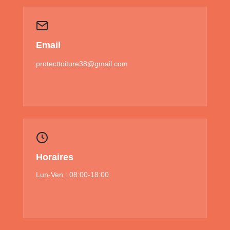
Email
protecttoiture38@gmail.com
Horaires
Lun-Ven : 08:00-18:00