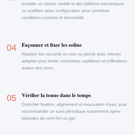
Installer un closoir ventilé et des faîtières mécaniques
ou scellées selon configuration pour combiner
ventilation correcte et étanchéité.
Façonner et fixer les solins
Réaliser les raccords en zinc ou plomb avec relevés
adaptés pour éviter remontées capillaires et infiltrations
autour des murs.
Vérifier la tenue dans le temps
Contrôler fixation, alignement et évacuation d'eau, puis
recommander un suivi périodique notamment après
épisodes de vent fort ou gel.