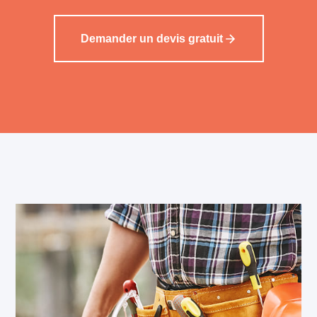
Demander un devis gratuit