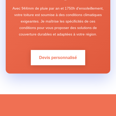
Avec 944mm de pluie par an et 1750h d'ensoleillement,
votre toiture est soumise à des conditions climatiques
exigeantes. Je maîtrise les spécificités de ces
conditions pour vous proposer des solutions de
couverture durables et adaptées à votre région.
Devis personnalisé