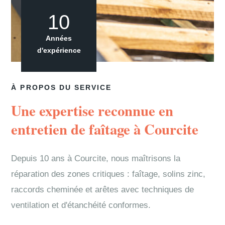
10
Années
d'expérience
À PROPOS DU SERVICE
Une expertise reconnue en
entretien de faîtage à Courcite
Depuis 10 ans à Courcite, nous maîtrisons la
réparation des zones critiques : faîtage, solins zinc,
raccords cheminée et arêtes avec techniques de
ventilation et d'étanchéité conformes.