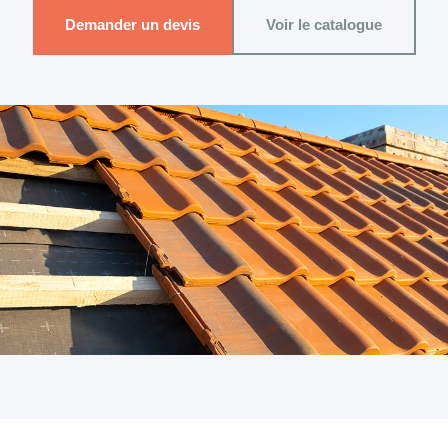
Demander un devis
Voir le catalogue