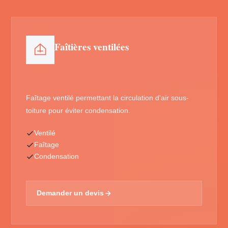
Faîtières ventilées
Faîtage ventilé permettant la circulation d'air sous-
toiture pour éviter condensation.
Ventilé
Faîtage
Condensation
Demander un devis