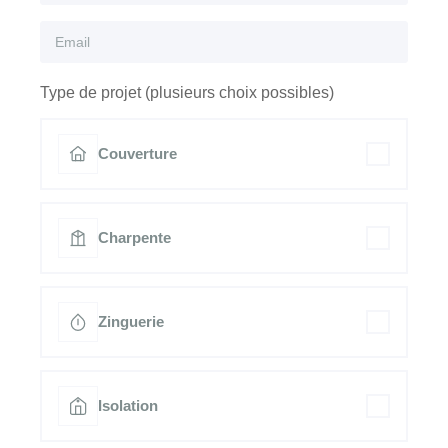
Type de projet (plusieurs choix possibles)
Couverture
Charpente
Zinguerie
Isolation