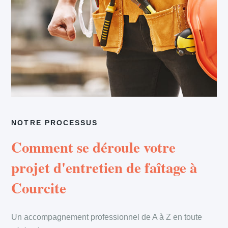
NOTRE PROCESSUS
Comment se déroule votre
projet d'entretien de faîtage à
Courcite
Un accompagnement professionnel de A à Z en toute