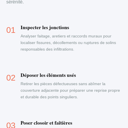
sérénité.
Inspecter les jonctions
Analyser faitage, aretiers et raccords muraux pour
localiser fissures, décollements ou ruptures de solins
responsables des infiltrations.
Déposer les éléments usés
Retirer les pièces défectueuses sans abîmer la
couverture adjacente pour préparer une reprise propre
et durable des points singuliers.
Poser closoir et faîtières