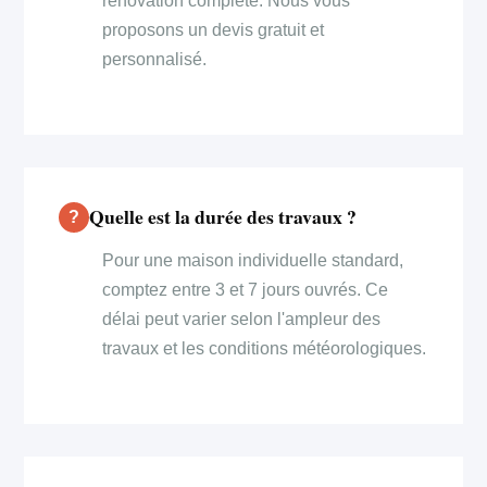
rénovation complète. Nous vous
proposons un devis gratuit et
personnalisé.
Quelle est la durée des travaux ?
Pour une maison individuelle standard,
comptez entre 3 et 7 jours ouvrés. Ce
délai peut varier selon l'ampleur des
travaux et les conditions météorologiques.