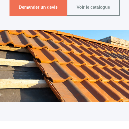
Demander un devis
Voir le catalogue