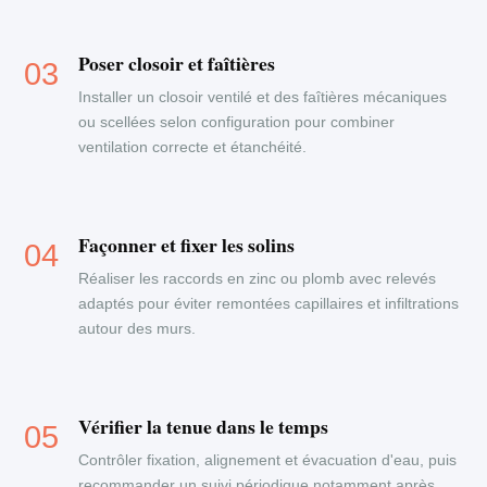
Poser closoir et faîtières
Installer un closoir ventilé et des faîtières mécaniques
ou scellées selon configuration pour combiner
ventilation correcte et étanchéité.
Façonner et fixer les solins
Réaliser les raccords en zinc ou plomb avec relevés
adaptés pour éviter remontées capillaires et infiltrations
autour des murs.
Vérifier la tenue dans le temps
Contrôler fixation, alignement et évacuation d'eau, puis
recommander un suivi périodique notamment après