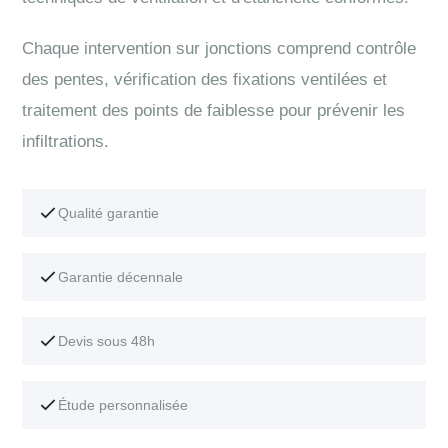
Chaque intervention sur jonctions comprend contrôle
des pentes, vérification des fixations ventilées et
traitement des points de faiblesse pour prévenir les
infiltrations.
Qualité garantie
Garantie décennale
Devis sous 48h
Étude personnalisée