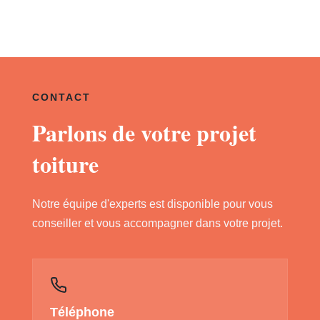
CONTACT
Parlons de votre projet
toiture
Notre équipe d'experts est disponible pour vous
conseiller et vous accompagner dans votre projet.
Téléphone