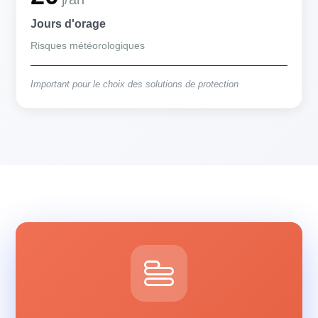
Jours d'orage
Risques météorologiques
Important pour le choix des solutions de protection