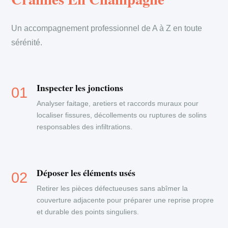
Un accompagnement professionnel de A à Z en toute
sérénité.
Inspecter les jonctions
Analyser faitage, aretiers et raccords muraux pour
localiser fissures, décollements ou ruptures de solins
responsables des infiltrations.
Déposer les éléments usés
Retirer les pièces défectueuses sans abîmer la
couverture adjacente pour préparer une reprise propre
et durable des points singuliers.