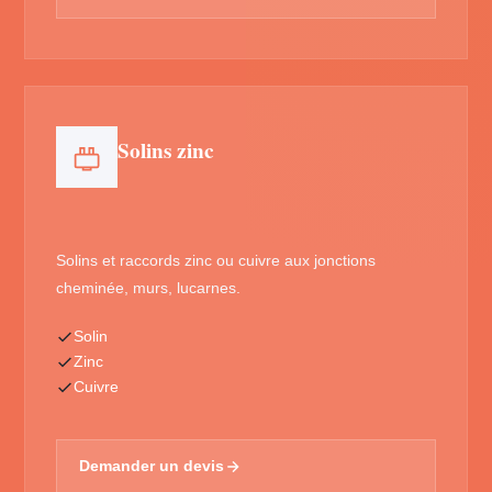
Solins zinc
Solins et raccords zinc ou cuivre aux jonctions
cheminée, murs, lucarnes.
Solin
Zinc
Cuivre
Demander un devis