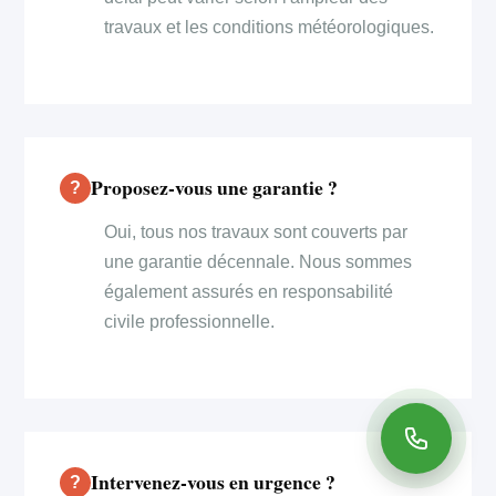
travaux et les conditions météorologiques.
Proposez-vous une garantie ?
Oui, tous nos travaux sont couverts par
une garantie décennale. Nous sommes
également assurés en responsabilité
civile professionnelle.
Intervenez-vous en urgence ?