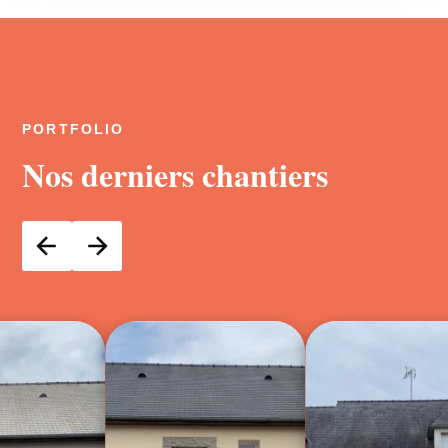
PORTFOLIO
Nos derniers chantiers