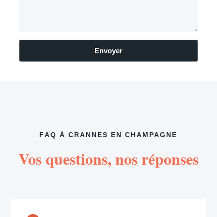
Envoyer
FAQ À CRANNES EN CHAMPAGNE
Vos questions, nos réponses