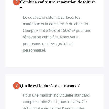
Combien coûte une rénovation de toiture
?
Le coût varie selon la surface, les
matériaux et la complexité du chantier.
Comptez entre 80€ et 150€/m² pour une
rénovation complète. Nous vous
proposons un devis gratuit et
personnalisé.
Quelle est la durée des travaux ?
Pour une maison individuelle standard,
comptez entre 3 et 7 jours ouvrés. Ce
délai peut varier selon l'ampleur des