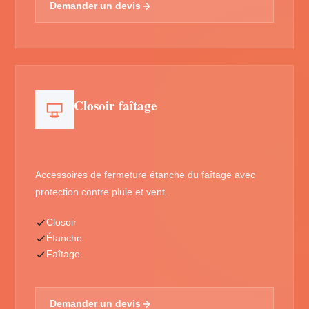
Demander un devis
Closoir faîtage
Accessoires de fermeture étanche du faîtage avec
protection contre pluie et vent.
Closoir
Étanche
Faîtage
Demander un devis