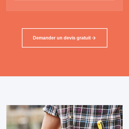
Demander un devis gratuit