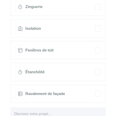
Zinguerie
Isolation
Fenêtres de toit
Étanchéité
Ravalement de façade