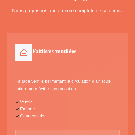
Nous proposons une gamme complète de solutions.
Faîtières ventilées
Faîtage ventilé permettant la circulation d'air sous-
toiture pour éviter condensation.
Ventilé
Faîtage
Condensation