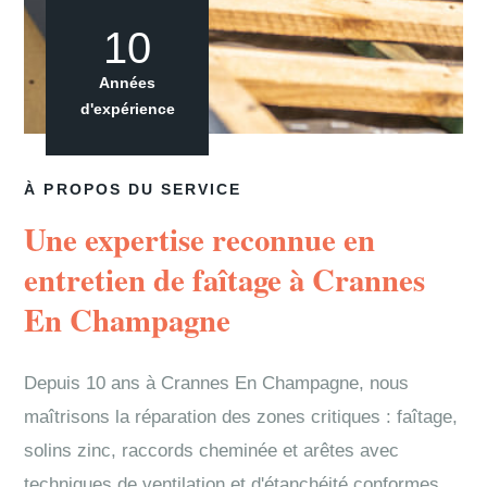
10
Années
d'expérience
À PROPOS DU SERVICE
Une expertise reconnue en
entretien de faîtage à Crannes
En Champagne
Depuis 10 ans à Crannes En Champagne, nous
maîtrisons la réparation des zones critiques : faîtage,
solins zinc, raccords cheminée et arêtes avec
techniques de ventilation et d'étanchéité conformes.