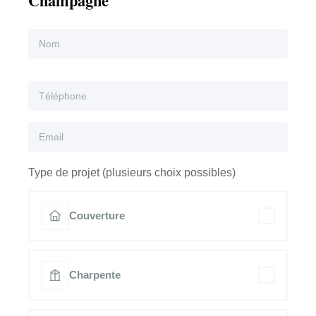
Champagne
Type de projet (plusieurs choix possibles)
Couverture
Charpente