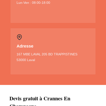
Lun-Ven : 08:00-18:00
Adresse
167 MBE LAVAL 205 BD TRAPPISTINES
53000 Laval
Devis gratuit à Crannes En