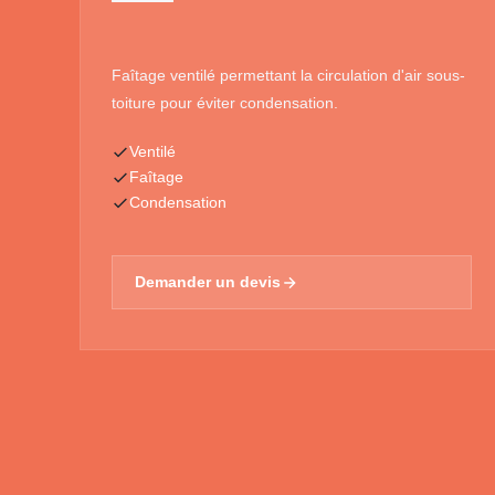
Faîtage ventilé permettant la circulation d'air sous-
toiture pour éviter condensation.
Ventilé
Faîtage
Condensation
Demander un devis