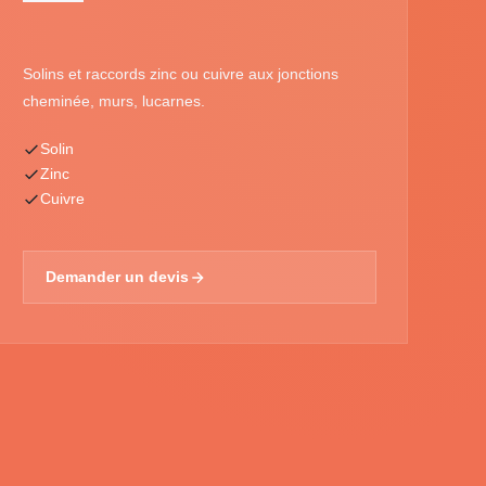
Solins et raccords zinc ou cuivre aux jonctions
cheminée, murs, lucarnes.
Solin
Zinc
Cuivre
Demander un devis