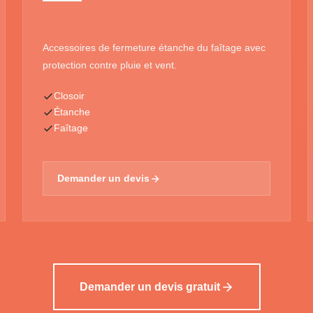
Accessoires de fermeture étanche du faîtage avec
protection contre pluie et vent.
Closoir
Étanche
Faîtage
Demander un devis
Demander un devis gratuit