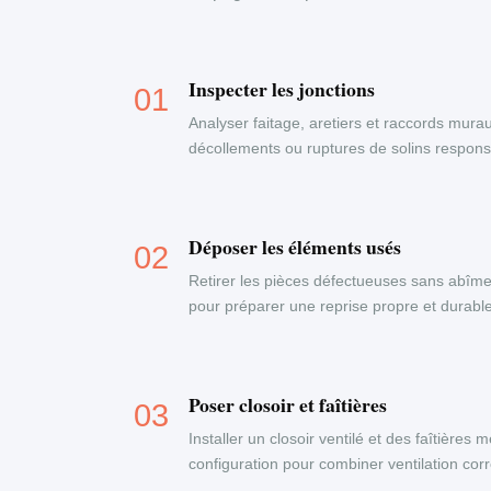
Inspecter les jonctions
Analyser faitage, aretiers et raccords murau
décollements ou ruptures de solins responsab
Déposer les éléments usés
Retirer les pièces défectueuses sans abîme
pour préparer une reprise propre et durable
Poser closoir et faîtières
Installer un closoir ventilé et des faîtières
configuration pour combiner ventilation corr