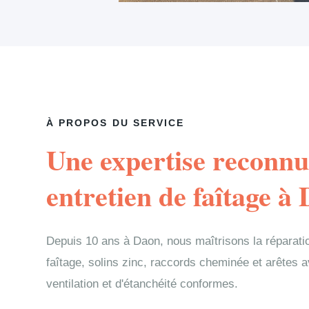
À PROPOS DU SERVICE
Une expertise reconnu
entretien de faîtage à
Depuis 10 ans à Daon, nous maîtrisons la réparatio
faîtage, solins zinc, raccords cheminée et arêtes 
ventilation et d'étanchéité conformes.