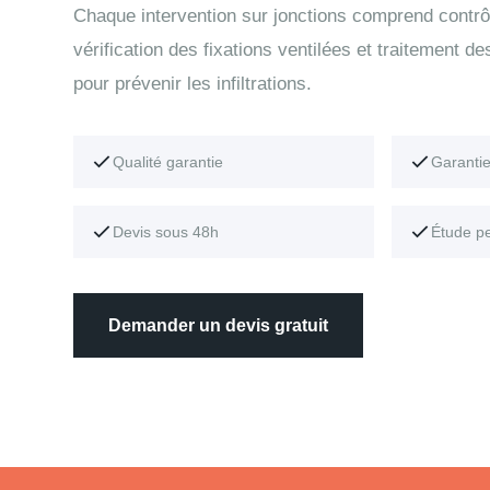
Chaque intervention sur jonctions comprend contrô
vérification des fixations ventilées et traitement de
pour prévenir les infiltrations.
Qualité garantie
Garanti
Devis sous 48h
Étude p
Demander un devis gratuit