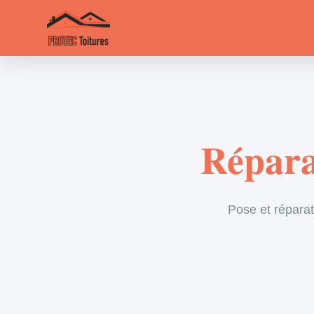
Répara
Pose et réparat