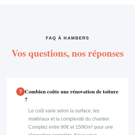
FAQ À HAMBERS
Vos questions, nos réponses
Combien coûte une rénovation de toiture
?
Le coût varie selon la surface, les
matériaux et la complexité du chantier.
Comptez entre 80€ et 150€/m² pour une