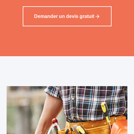
Demander un devis gratuit