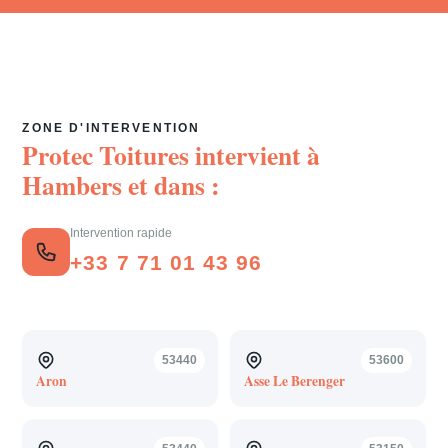
ZONE D'INTERVENTION
Protec Toitures intervient à
Hambers
et dans :
Intervention rapide
+33 7 71 01 43 96
53440
53600
Aron
Asse Le Berenger