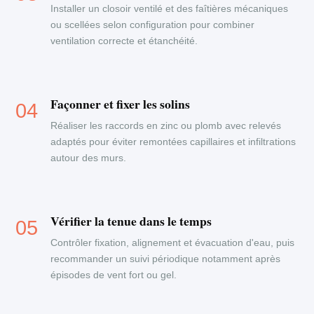
Installer un closoir ventilé et des faîtières mécaniques
ou scellées selon configuration pour combiner
ventilation correcte et étanchéité.
Façonner et fixer les solins
Réaliser les raccords en zinc ou plomb avec relevés
adaptés pour éviter remontées capillaires et infiltrations
autour des murs.
Vérifier la tenue dans le temps
Contrôler fixation, alignement et évacuation d'eau, puis
recommander un suivi périodique notamment après
épisodes de vent fort ou gel.