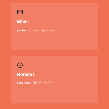
Email
protecttoiture38@gmail.com
Horaires
Lun-Ven : 08:00-18:00