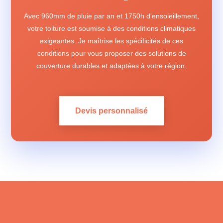
Avec 960mm de pluie par an et 1750h d'ensoleillement,
votre toiture est soumise à des conditions climatiques
exigeantes. Je maîtrise les spécificités de ces
conditions pour vous proposer des solutions de
couverture durables et adaptées à votre région.
Devis personnalisé