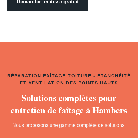
Demander un devis gratuit
RÉPARATION FAÎTAGE TOITURE - ÉTANCHÉITÉ
ET VENTILATION DES POINTS HAUTS
Solutions complètes pour
entretien de faîtage à Hambers
Nous proposons une gamme complète de solutions.