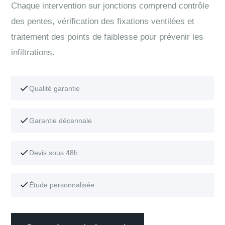
Chaque intervention sur jonctions comprend contrôle
des pentes, vérification des fixations ventilées et
traitement des points de faiblesse pour prévenir les
infiltrations.
Qualité garantie
Garantie décennale
Devis sous 48h
Étude personnalisée