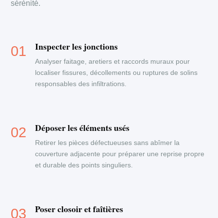
sérénité.
Inspecter les jonctions
Analyser faitage, aretiers et raccords muraux pour
localiser fissures, décollements ou ruptures de solins
responsables des infiltrations.
Déposer les éléments usés
Retirer les pièces défectueuses sans abîmer la
couverture adjacente pour préparer une reprise propre
et durable des points singuliers.
Poser closoir et faîtières