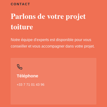
CONTACT
Parlons de votre projet
toiture
Notre équipe d'experts est disponible pour vous
conseiller et vous accompagner dans votre projet.
Téléphone
+33 7 71 01 43 96