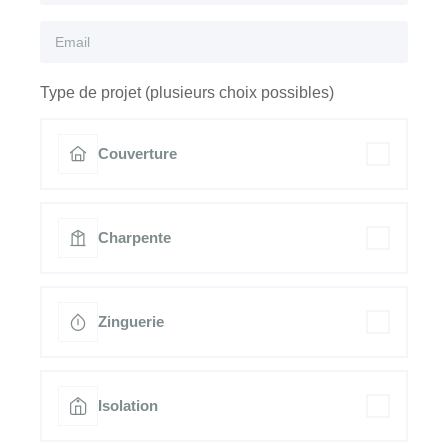
Type de projet (plusieurs choix possibles)
Couverture
Charpente
Zinguerie
Isolation