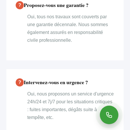
Proposez-vous une garantie ?
Oui, tous nos travaux sont couverts par
une garantie décennale. Nous sommes
également assurés en responsabilité
civile professionnelle.
Intervenez-vous en urgence ?
Oui, nous proposons un service d'urgence
24h/24 et 7j/7 pour les situations critiques
: fuites importantes, dégâts suite à
tempête, etc.