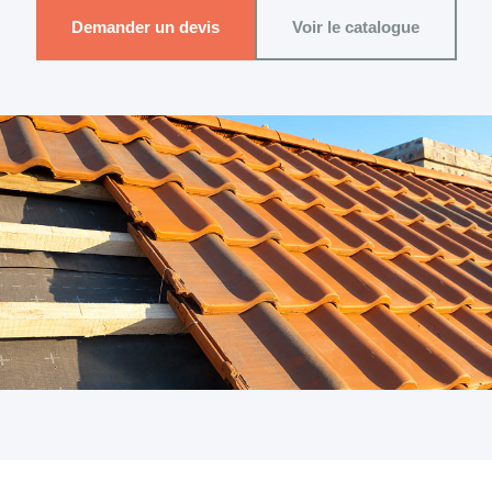
Demander un devis
Voir le catalogue