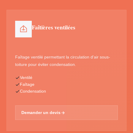
Faîtières ventilées
Faîtage ventilé permettant la circulation d'air sous-
toiture pour éviter condensation.
Ventilé
Faîtage
Condensation
Demander un devis