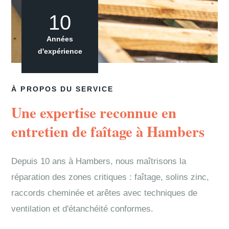
10
Années
d'expérience
À PROPOS DU SERVICE
Une expertise reconnue en
entretien de faîtage à Hambers
Depuis 10 ans à Hambers, nous maîtrisons la
réparation des zones critiques : faîtage, solins zinc,
raccords cheminée et arêtes avec techniques de
ventilation et d'étanchéité conformes.