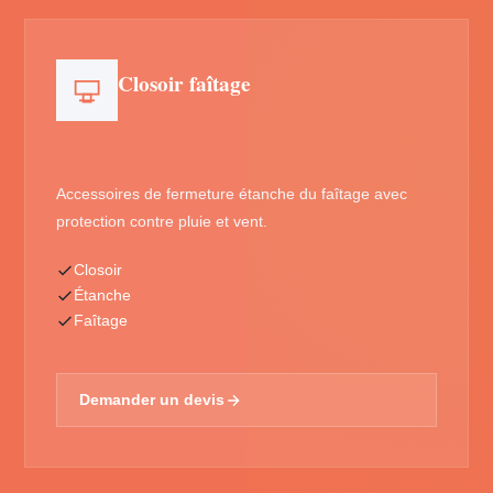
Closoir faîtage
Accessoires de fermeture étanche du faîtage avec
protection contre pluie et vent.
Closoir
Étanche
Faîtage
Demander un devis