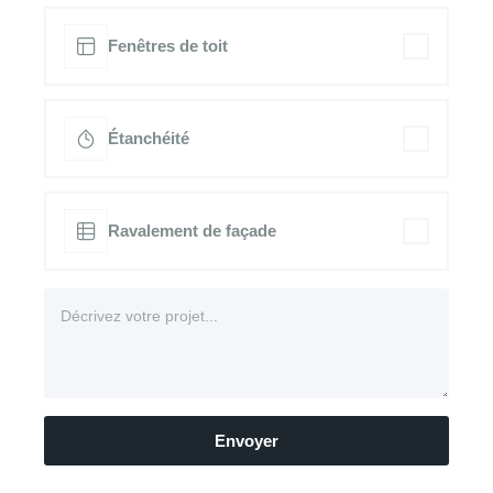
Fenêtres de toit
Étanchéité
Ravalement de façade
Envoyer