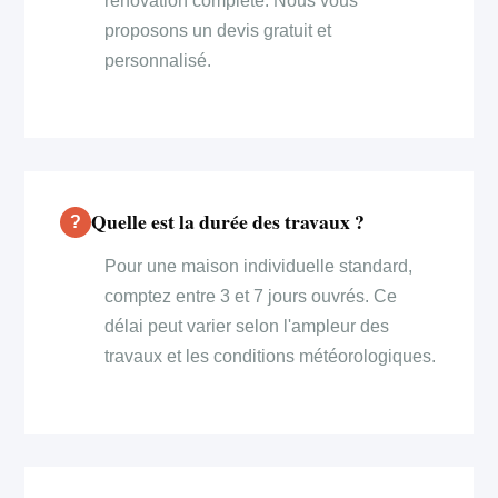
rénovation complète. Nous vous
proposons un devis gratuit et
personnalisé.
Quelle est la durée des travaux ?
Pour une maison individuelle standard,
comptez entre 3 et 7 jours ouvrés. Ce
délai peut varier selon l'ampleur des
travaux et les conditions météorologiques.