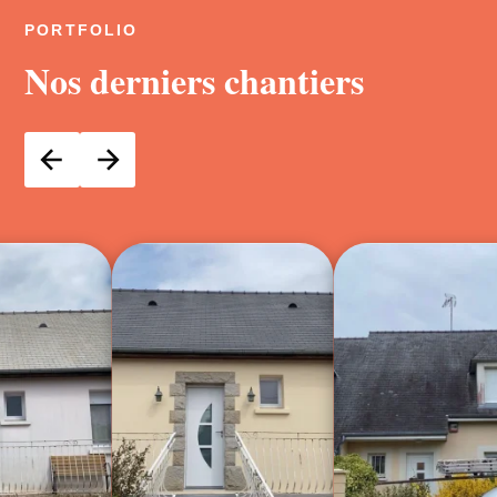
PORTFOLIO
Nos derniers chantiers