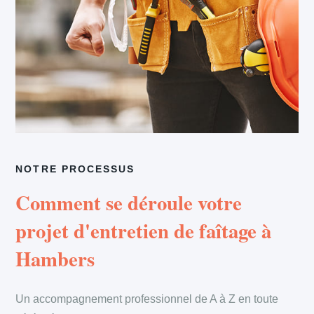
NOTRE PROCESSUS
Comment se déroule votre
projet d'entretien de faîtage à
Hambers
Un accompagnement professionnel de A à Z en toute