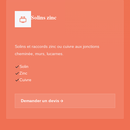
Solins zinc
Solins et raccords zinc ou cuivre aux jonctions
cheminée, murs, lucarnes.
Solin
Zinc
Cuivre
Demander un devis