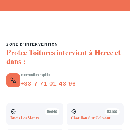
ZONE D'INTERVENTION
Protec Toitures intervient à
Herce
et
dans :
Intervention rapide
+33 7 71 01 43 96
50640
53100
Buais Les Monts
Chatillon Sur Colmont