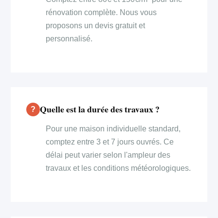
rénovation complète. Nous vous
proposons un devis gratuit et
personnalisé.
Quelle est la durée des travaux ?
Pour une maison individuelle standard,
comptez entre 3 et 7 jours ouvrés. Ce
délai peut varier selon l'ampleur des
travaux et les conditions météorologiques.