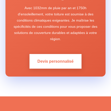
Avec 1032mm de pluie par an et 1750h
d'ensoleillement, votre toiture est soumise à des
conditions climatiques exigeantes. Je maîtrise les
spécificités de ces conditions pour vous proposer des
solutions de couverture durables et adaptées à votre
région.
Devis personnalisé