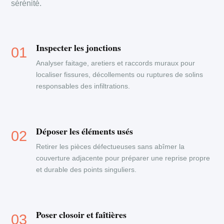
sérénité.
Inspecter les jonctions
Analyser faitage, aretiers et raccords muraux pour
localiser fissures, décollements ou ruptures de solins
responsables des infiltrations.
Déposer les éléments usés
Retirer les pièces défectueuses sans abîmer la
couverture adjacente pour préparer une reprise propre
et durable des points singuliers.
Poser closoir et faîtières