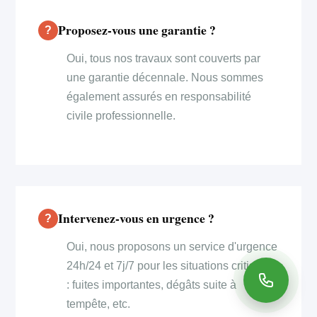
Proposez-vous une garantie ?
Oui, tous nos travaux sont couverts par
une garantie décennale. Nous sommes
également assurés en responsabilité
civile professionnelle.
Intervenez-vous en urgence ?
Oui, nous proposons un service d'urgence
24h/24 et 7j/7 pour les situations critiques
: fuites importantes, dégâts suite à
tempête, etc.