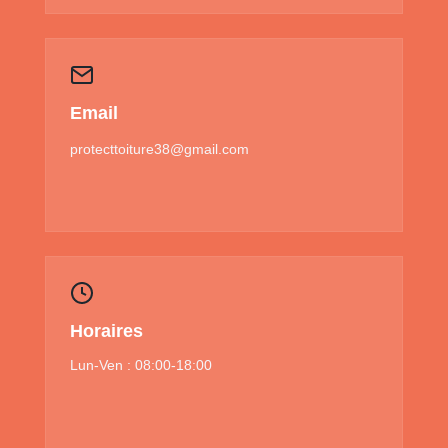
Email
protecttoiture38@gmail.com
Horaires
Lun-Ven : 08:00-18:00