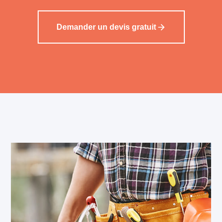
Demander un devis gratuit