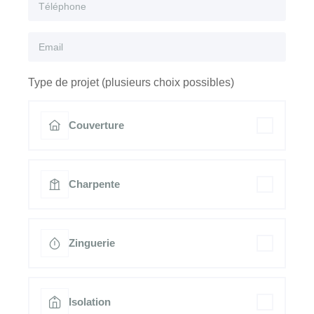
Type de projet (plusieurs choix possibles)
Couverture
Charpente
Zinguerie
Isolation