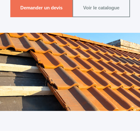
Demander un devis
Voir le catalogue