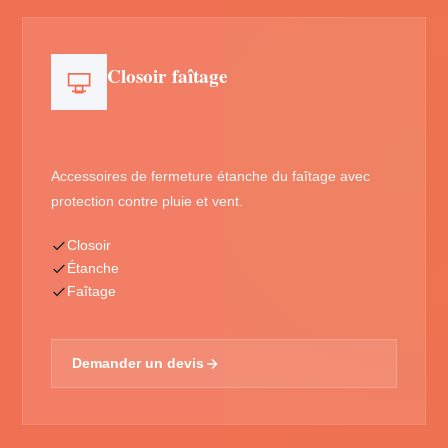
Closoir faîtage
Accessoires de fermeture étanche du faîtage avec
protection contre pluie et vent.
Closoir
Étanche
Faîtage
Demander un devis