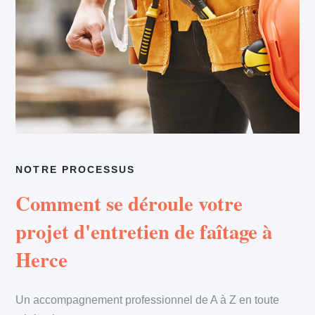
NOTRE PROCESSUS
Comment se déroule votre
projet d'entretien de faîtage à
Herce
Un accompagnement professionnel de A à Z en toute