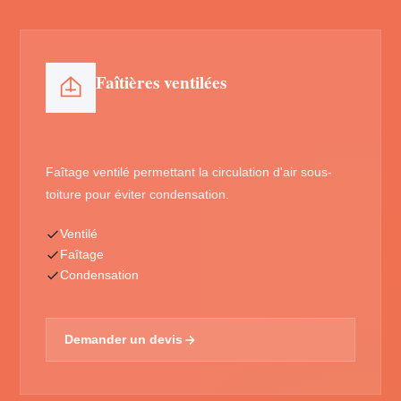
Faîtières ventilées
Faîtage ventilé permettant la circulation d'air sous-
toiture pour éviter condensation.
Ventilé
Faîtage
Condensation
Demander un devis