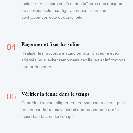
Installer un closoir ventilé et des faîtières mécaniques
ou scellées selon configuration pour combiner
ventilation correcte et étanchéité.
Façonner et fixer les solins
Réaliser les raccords en zinc ou plomb avec relevés
adaptés pour éviter remontées capillaires et infiltrations
autour des murs.
Vérifier la tenue dans le temps
Contrôler fixation, alignement et évacuation d'eau, puis
recommander un suivi périodique notamment après
épisodes de vent fort ou gel.