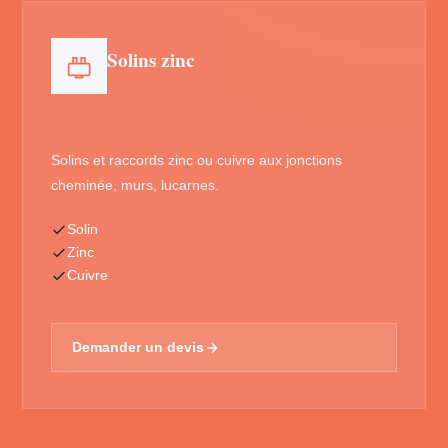
Solins zinc
Solins et raccords zinc ou cuivre aux jonctions
cheminée, murs, lucarnes.
Solin
Zinc
Cuivre
Demander un devis