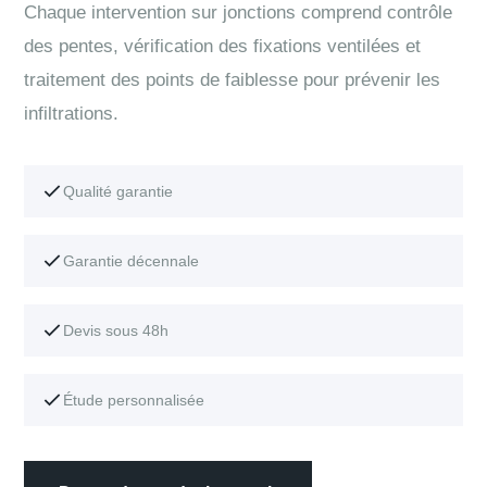
Chaque intervention sur jonctions comprend contrôle
des pentes, vérification des fixations ventilées et
traitement des points de faiblesse pour prévenir les
infiltrations.
Qualité garantie
Garantie décennale
Devis sous 48h
Étude personnalisée