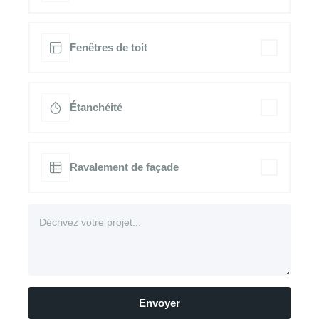
Fenêtres de toit
Étanchéité
Ravalement de façade
Envoyer