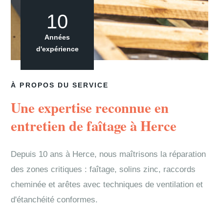
10
Années
d'expérience
À PROPOS DU SERVICE
Une expertise reconnue en
entretien de faîtage à Herce
Depuis 10 ans à Herce, nous maîtrisons la réparation
des zones critiques : faîtage, solins zinc, raccords
cheminée et arêtes avec techniques de ventilation et
d'étanchéité conformes.