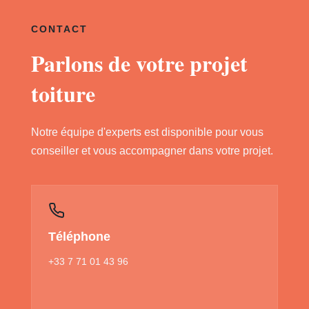
CONTACT
Parlons de votre projet
toiture
Notre équipe d'experts est disponible pour vous
conseiller et vous accompagner dans votre projet.
Téléphone
+33 7 71 01 43 96