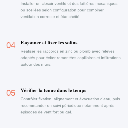
Installer un closoir ventilé et des faîtières mécaniques
ou scellées selon configuration pour combiner
ventilation correcte et étanchéité.
Façonner et fixer les solins
Réaliser les raccords en zinc ou plomb avec relevés
adaptés pour éviter remontées capillaires et infiltrations
autour des murs.
Vérifier la tenue dans le temps
Contrôler fixation, alignement et évacuation d'eau, puis
recommander un suivi périodique notamment après
épisodes de vent fort ou gel.