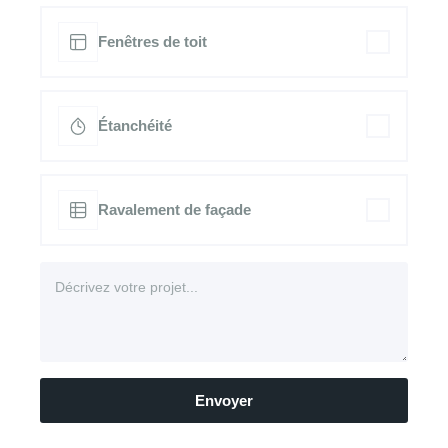
Fenêtres de toit
Étanchéité
Ravalement de façade
Envoyer