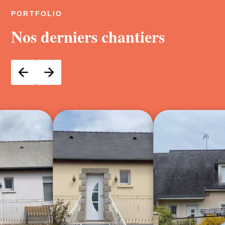
PORTFOLIO
Nos derniers chantiers