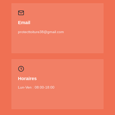
Email
protecttoiture38@gmail.com
Horaires
Lun-Ven : 08:00-18:00