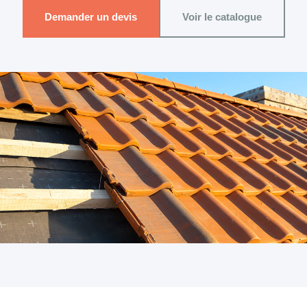
Demander un devis
Voir le catalogue