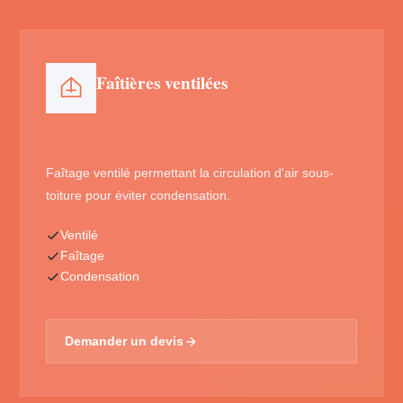
Faîtières ventilées
Faîtage ventilé permettant la circulation d'air sous-
toiture pour éviter condensation.
Ventilé
Faîtage
Condensation
Demander un devis