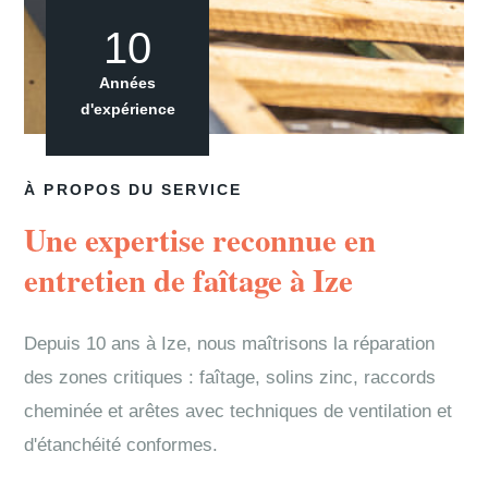
10
Années
d'expérience
À PROPOS DU SERVICE
Une expertise reconnue en
entretien de faîtage à Ize
Depuis 10 ans à Ize, nous maîtrisons la réparation
des zones critiques : faîtage, solins zinc, raccords
cheminée et arêtes avec techniques de ventilation et
d'étanchéité conformes.