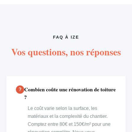
FAQ À IZE
Vos questions, nos réponses
Combien coûte une rénovation de toiture
?
Le coût varie selon la surface, les
matériaux et la complexité du chantier.
Comptez entre 80€ et 150€/m² pour une