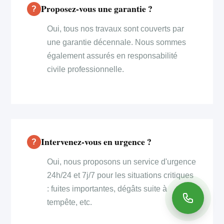
Proposez-vous une garantie ?
Oui, tous nos travaux sont couverts par
une garantie décennale. Nous sommes
également assurés en responsabilité
civile professionnelle.
Intervenez-vous en urgence ?
Oui, nous proposons un service d'urgence
24h/24 et 7j/7 pour les situations critiques
: fuites importantes, dégâts suite à
tempête, etc.