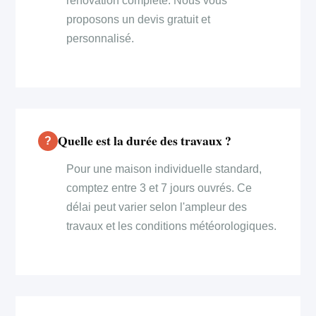
rénovation complète. Nous vous
proposons un devis gratuit et
personnalisé.
Quelle est la durée des travaux ?
Pour une maison individuelle standard,
comptez entre 3 et 7 jours ouvrés. Ce
délai peut varier selon l'ampleur des
travaux et les conditions météorologiques.