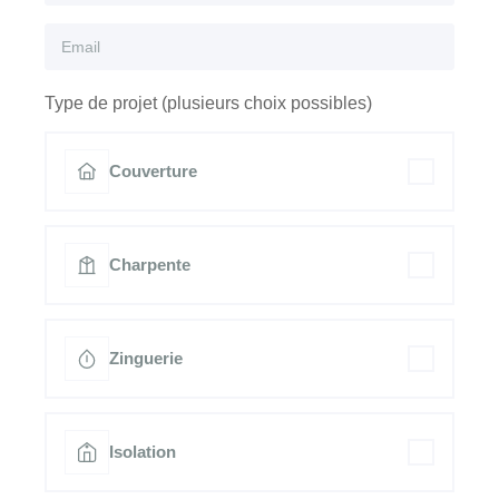
Type de projet (plusieurs choix possibles)
Couverture
Charpente
Zinguerie
Isolation