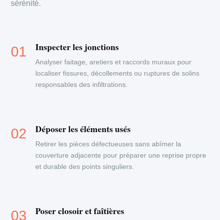
sérénité.
Inspecter les jonctions
Analyser faitage, aretiers et raccords muraux pour
localiser fissures, décollements ou ruptures de solins
responsables des infiltrations.
Déposer les éléments usés
Retirer les pièces défectueuses sans abîmer la
couverture adjacente pour préparer une reprise propre
et durable des points singuliers.
Poser closoir et faîtières