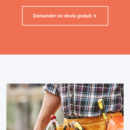
Demander un devis gratuit