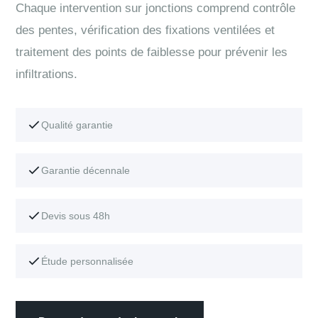
Chaque intervention sur jonctions comprend contrôle
des pentes, vérification des fixations ventilées et
traitement des points de faiblesse pour prévenir les
infiltrations.
Qualité garantie
Garantie décennale
Devis sous 48h
Étude personnalisée