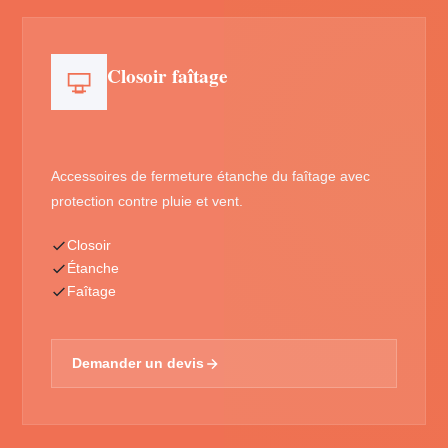
Closoir faîtage
Accessoires de fermeture étanche du faîtage avec
protection contre pluie et vent.
Closoir
Étanche
Faîtage
Demander un devis