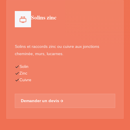
Solins zinc
Solins et raccords zinc ou cuivre aux jonctions
cheminée, murs, lucarnes.
Solin
Zinc
Cuivre
Demander un devis