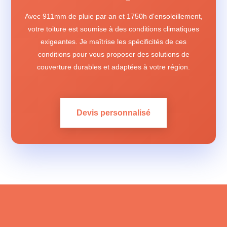
Avec 911mm de pluie par an et 1750h d'ensoleillement,
votre toiture est soumise à des conditions climatiques
exigeantes. Je maîtrise les spécificités de ces
conditions pour vous proposer des solutions de
couverture durables et adaptées à votre région.
Devis personnalisé