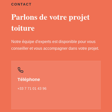
CONTACT
Parlons de votre projet
toiture
Notre équipe d'experts est disponible pour vous
conseiller et vous accompagner dans votre projet.
Téléphone
+33 7 71 01 43 96