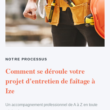
NOTRE PROCESSUS
Comment se déroule votre
projet d'entretien de faîtage à
Ize
Un accompagnement professionnel de A à Z en toute