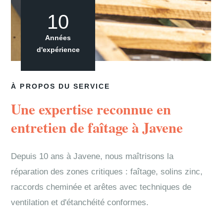
10
Années
d'expérience
À PROPOS DU SERVICE
Une expertise reconnue en
entretien de faîtage à Javene
Depuis 10 ans à Javene, nous maîtrisons la
réparation des zones critiques : faîtage, solins zinc,
raccords cheminée et arêtes avec techniques de
ventilation et d'étanchéité conformes.