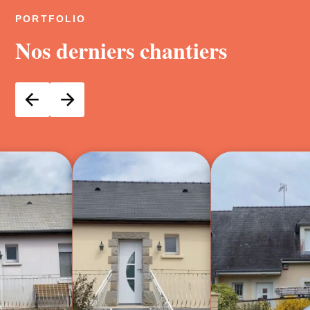
PORTFOLIO
Nos derniers chantiers