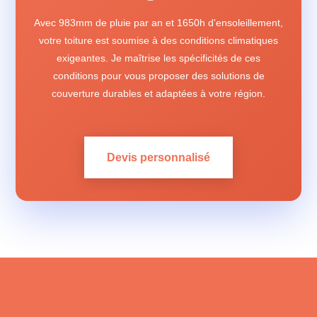
Avec 983mm de pluie par an et 1650h d'ensoleillement,
votre toiture est soumise à des conditions climatiques
exigeantes. Je maîtrise les spécificités de ces
conditions pour vous proposer des solutions de
couverture durables et adaptées à votre région.
Devis personnalisé