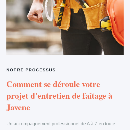
NOTRE PROCESSUS
Comment se déroule votre
projet d'entretien de faîtage à
Javene
Un accompagnement professionnel de A à Z en toute