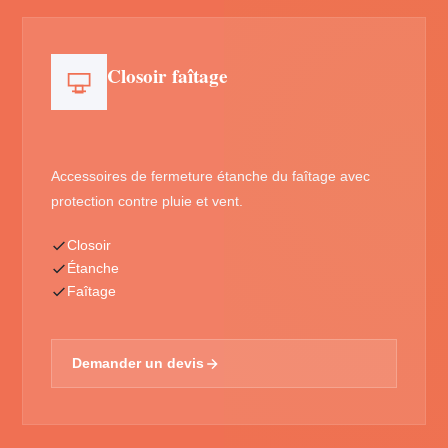
Closoir faîtage
Accessoires de fermeture étanche du faîtage avec
protection contre pluie et vent.
Closoir
Étanche
Faîtage
Demander un devis