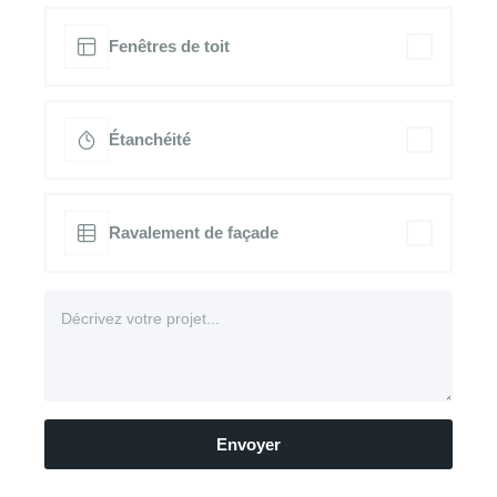
Fenêtres de toit
Étanchéité
Ravalement de façade
Envoyer