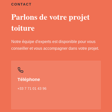
CONTACT
Parlons de votre projet
toiture
Notre équipe d'experts est disponible pour vous
conseiller et vous accompagner dans votre projet.
Téléphone
+33 7 71 01 43 96