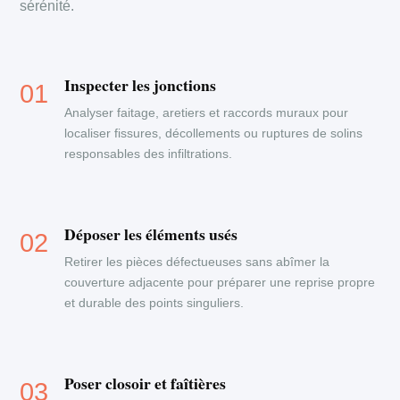
sérénité.
Inspecter les jonctions
Analyser faitage, aretiers et raccords muraux pour
localiser fissures, décollements ou ruptures de solins
responsables des infiltrations.
Déposer les éléments usés
Retirer les pièces défectueuses sans abîmer la
couverture adjacente pour préparer une reprise propre
et durable des points singuliers.
Poser closoir et faîtières