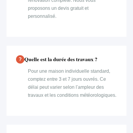
rénovation complète. Nous vous
proposons un devis gratuit et
personnalisé.
Quelle est la durée des travaux ?
Pour une maison individuelle standard,
comptez entre 3 et 7 jours ouvrés. Ce
délai peut varier selon l'ampleur des
travaux et les conditions météorologiques.