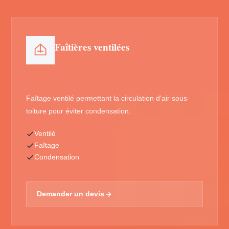
Faîtières ventilées
Faîtage ventilé permettant la circulation d'air sous-
toiture pour éviter condensation.
Ventilé
Faîtage
Condensation
Demander un devis