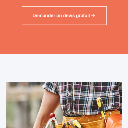
Demander un devis gratuit