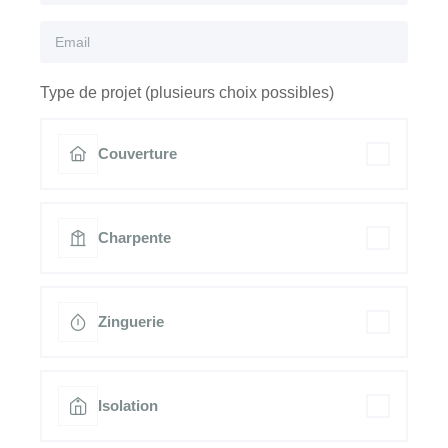
Type de projet (plusieurs choix possibles)
Couverture
Charpente
Zinguerie
Isolation