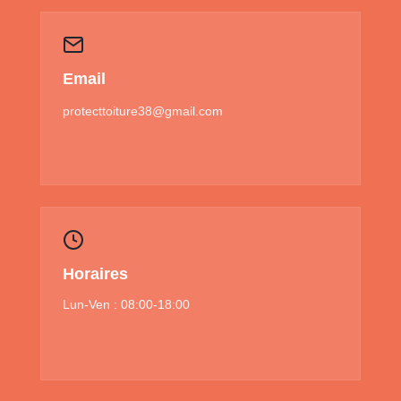
Email
protecttoiture38@gmail.com
Horaires
Lun-Ven : 08:00-18:00