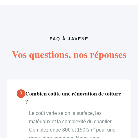
FAQ À JAVENE
Vos questions, nos réponses
Combien coûte une rénovation de toiture
?
Le coût varie selon la surface, les
matériaux et la complexité du chantier.
Comptez entre 80€ et 150€/m² pour une