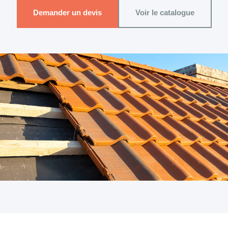
Demander un devis
Voir le catalogue