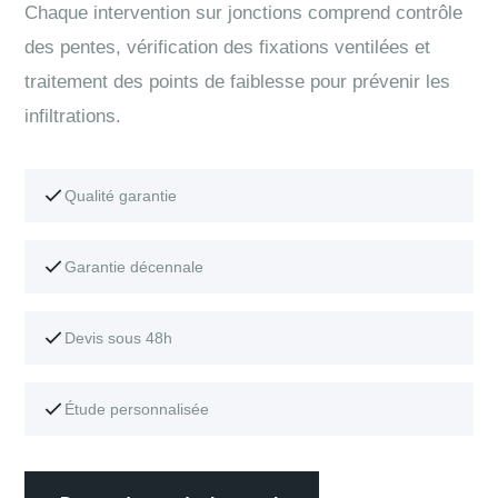
Chaque intervention sur jonctions comprend contrôle
des pentes, vérification des fixations ventilées et
traitement des points de faiblesse pour prévenir les
infiltrations.
Qualité garantie
Garantie décennale
Devis sous 48h
Étude personnalisée