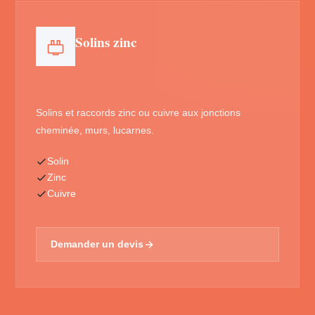
Solins zinc
Solins et raccords zinc ou cuivre aux jonctions
cheminée, murs, lucarnes.
Solin
Zinc
Cuivre
Demander un devis