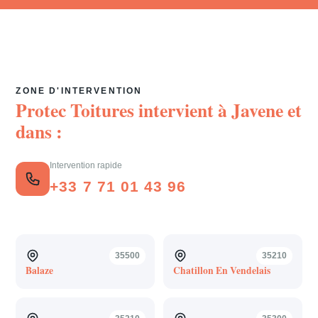
ZONE D'INTERVENTION
Protec Toitures intervient à
Javene
et
dans :
Intervention rapide
+33 7 71 01 43 96
35500
35210
Balaze
Chatillon En Vendelais