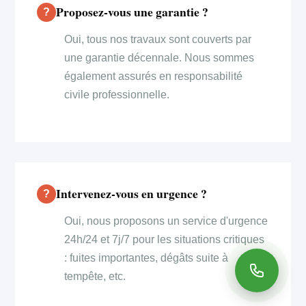
Proposez-vous une garantie ?
Oui, tous nos travaux sont couverts par
une garantie décennale. Nous sommes
également assurés en responsabilité
civile professionnelle.
Intervenez-vous en urgence ?
Oui, nous proposons un service d'urgence
24h/24 et 7j/7 pour les situations critiques
: fuites importantes, dégâts suite à
tempête, etc.